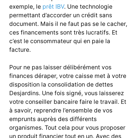
exemple, le
prêt IBV
. Une technologie
permettant d’accorder un crédit sans
document. Mais il ne faut pas se le cacher,
ces financements sont très lucratifs. Et
c’est le consommateur qui en paie la
facture.
Pour ne pas laisser délibérément vos
finances déraper, votre caisse met à votre
disposition la consolidation de dettes
Desjardins. Une fois signé, vous laisserez
votre conseiller bancaire faire le travail. Et
à savoir, reprendre l’ensemble de vos
emprunts auprès des différents
organismes. Tout cela pour vous proposer
un produit financier tout en un. Avec des