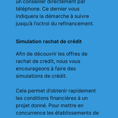
un conseiller directement par
téléphone. Ce dernier vous
indiquera la démarche à suivre
jusqu’à l’octroi du refinancement.
Simulation rachat de crédit
Afin de découvrir les offres de
rachat de credit, nous vous
encourageons à faire des
simulations de crédit.
Cela permet d’obtenir rapidement
les conditions financières à un
projet donné. Pour mettre en
concurrence les établissements de