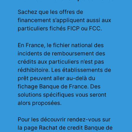
Sachez que les offres de
financement s’appliquent aussi aux
particuliers fichés FICP ou FCC.
En France, le fichier national des
incidents de remboursement des
crédits aux particuliers n’est pas
rédhibitoire. Les établissements de
prêt peuvent aller au-delà du
fichage Banque de France. Des
solutions spécifiques vous seront
alors proposées.
Pour les découvrir rendez-vous sur
la page
Rachat de credit Banque de