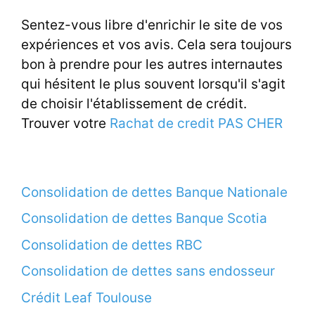
Sentez-vous libre d'enrichir le site de vos
expériences et vos avis. Cela sera toujours
bon à prendre pour les autres internautes
qui hésitent le plus souvent lorsqu'il s'agit
de choisir l'établissement de crédit.
Trouver votre
Rachat de credit PAS CHER
Consolidation de dettes Banque Nationale
Consolidation de dettes Banque Scotia
Consolidation de dettes RBC
Consolidation de dettes sans endosseur
Crédit Leaf Toulouse