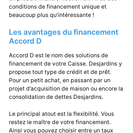
conditions de financement unique et
beaucoup plus qu’intéressante !
Les avantages du financement
Accord D
Accord D est le nom des solutions de
financement de votre Caisse. Desjardins y
propose tout type de crédit et de prêt.
Pour un petit achat, en passant par un
projet d’acquisition de maison ou encore la
consolidation de dettes Desjardins.
Le principal atout est la flexibilité. Vous
restez le maître de votre financement.
Ainsi vous pouvez choisir entre un taux