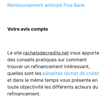
Remboursement anticipé Floa Bank
Votre avis compte
Le site
rachatsdecredits.net
vous apporte
des conseils pratiques sur comment
trouver un refinancement intéressant,
quelles sont les
pénalités rachat de crédit
et dans le même temps vous présente en
toute objectivité les différents acteurs du
refinancement.