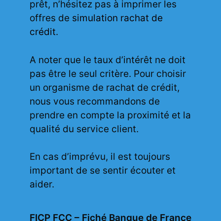
prêt, n’hésitez pas à imprimer les
offres de
simulation rachat de
crédit
.
A noter que le taux d’intérêt ne doit
pas être le seul critère. Pour choisir
un organisme de rachat de crédit,
nous vous recommandons de
prendre en compte la proximité et la
qualité du service client.
En cas d’imprévu, il est toujours
important de se sentir écouter et
aider.
FICP FCC – Fiché Banque de France