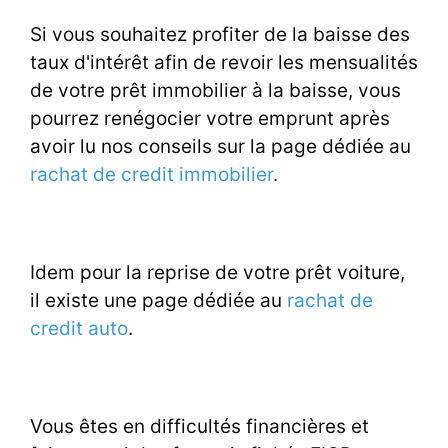
Si vous souhaitez profiter de la baisse des
taux d'intérêt afin de revoir les mensualités
de votre prêt immobilier à la baisse, vous
pourrez renégocier votre emprunt après
avoir lu nos conseils sur la page dédiée au
rachat de credit immobilier
.
Idem pour la reprise de votre prêt voiture,
il existe une page dédiée au
rachat de
credit auto
.
Vous êtes en difficultés financières et