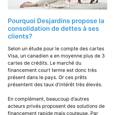
Pourquoi Desjardins propose la
consolidation de dettes à ses
clients?
Selon un étude pour le compte des cartes
Visa, un canadien a en moyenne plus de 3
cartes de crédits. Le marché du
financement court terme est donc très
présent dans le pays. Or ces prêts
présentent des taux d’intérêt très élevés.
En complément, beaucoup d’autres
acteurs privés proposent des solutions de
financement rapide mais couteuse. Par