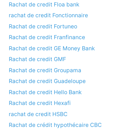
Rachat de credit Floa bank
rachat de credit Fonctionnaire
Rachat de credit Fortuneo
Rachat de credit Franfinance
Rachat de credit GE Money Bank
Rachat de credit GMF
Rachat de credit Groupama
Rachat de credit Guadeloupe
Rachat de credit Hello Bank
Rachat de credit Hexafi
rachat de credit HSBC
Rachat de crédit hypothécaire CBC