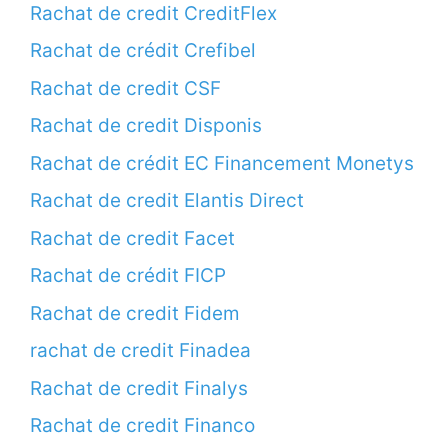
Rachat de credit CreditFlex
Rachat de crédit Crefibel
Rachat de credit CSF
Rachat de credit Disponis
Rachat de crédit EC Financement Monetys
Rachat de credit Elantis Direct
Rachat de credit Facet
Rachat de crédit FICP
Rachat de credit Fidem
rachat de credit Finadea
Rachat de credit Finalys
Rachat de credit Financo