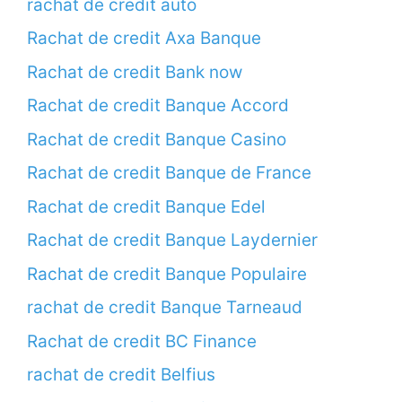
rachat de credit auto
Rachat de credit Axa Banque
Rachat de credit Bank now
Rachat de credit Banque Accord
Rachat de credit Banque Casino
Rachat de credit Banque de France
Rachat de credit Banque Edel
Rachat de credit Banque Laydernier
Rachat de credit Banque Populaire
rachat de credit Banque Tarneaud
Rachat de credit BC Finance
rachat de credit Belfius