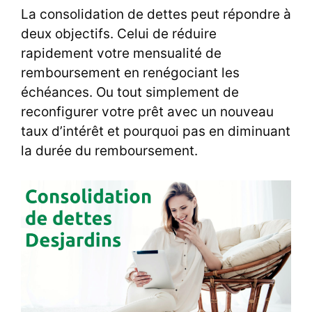
La consolidation de dettes peut répondre à
deux objectifs. Celui de réduire
rapidement votre mensualité de
remboursement en renégociant les
échéances. Ou tout simplement de
reconfigurer votre prêt avec un nouveau
taux d’intérêt et pourquoi pas en diminuant
la durée du remboursement.