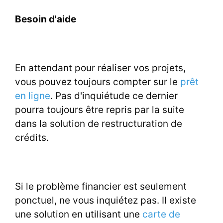
Besoin d'aide
En attendant pour réaliser vos projets,
vous pouvez toujours compter sur le
prêt
en ligne
. Pas d'inquiétude ce dernier
pourra toujours être repris par la suite
dans la solution de restructuration de
crédits.
Si le problème financier est seulement
ponctuel, ne vous inquiétez pas. Il existe
une solution en utilisant une
carte de