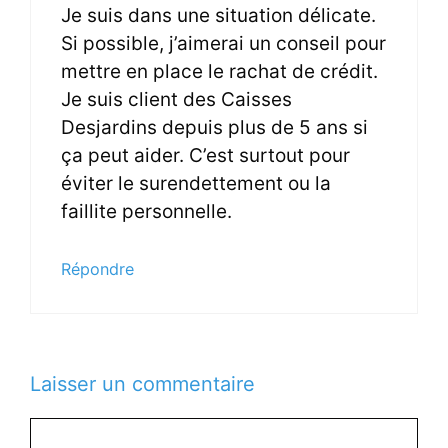
Je suis dans une situation délicate.
Si possible, j’aimerai un conseil pour
mettre en place le rachat de crédit.
Je suis client des Caisses
Desjardins depuis plus de 5 ans si
ça peut aider. C’est surtout pour
éviter le surendettement ou la
faillite personnelle.
Répondre
Laisser un commentaire
C