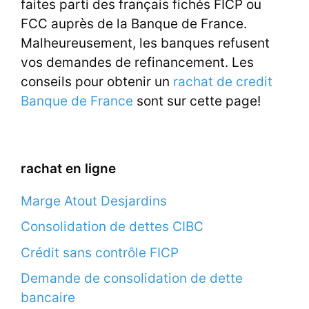
faites parti des français fichés FICP ou
FCC auprès de la Banque de France.
Malheureusement, les banques refusent
vos demandes de refinancement. Les
conseils pour obtenir un
rachat de credit
Banque de France
sont sur cette page!
rachat en ligne
Marge Atout Desjardins
Consolidation de dettes CIBC
Crédit sans contrôle FICP
Demande de consolidation de dette
bancaire