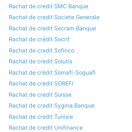
Rachat de credit SMC Banque
Rachat de credit Societe Generale
Rachat de credit Socram Banque
Rachat de crédit Socrif
Rachat de credit Sofinco
Rachat de credit Solutis
Rachat de crédit Somafi-Soguafi
Rachat de credit SOREFI
Rachat de credit Suisse
Rachat de credit Sygma Banque
Rachat de credit Tunisie
Rachat de credit Unifinance