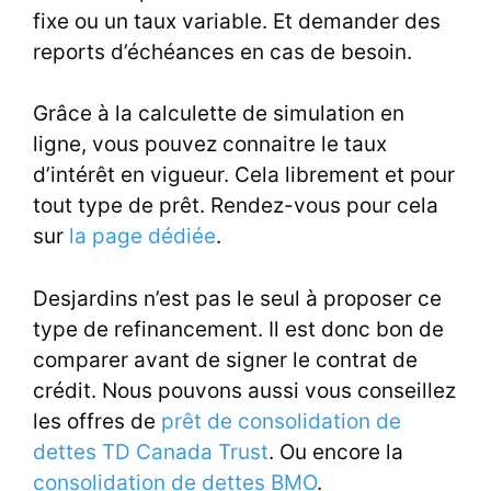
fixe ou un taux variable. Et demander des
reports d’échéances en cas de besoin.
Grâce à la calculette de simulation en
ligne, vous pouvez connaitre le taux
d’intérêt en vigueur. Cela librement et pour
tout type de prêt. Rendez-vous pour cela
sur
la page dédiée
.
Desjardins n’est pas le seul à proposer ce
type de refinancement. Il est donc bon de
comparer avant de signer le contrat de
crédit. Nous pouvons aussi vous conseillez
les offres de
prêt de consolidation de
dettes TD Canada Trust
. Ou encore la
consolidation de dettes BMO
.