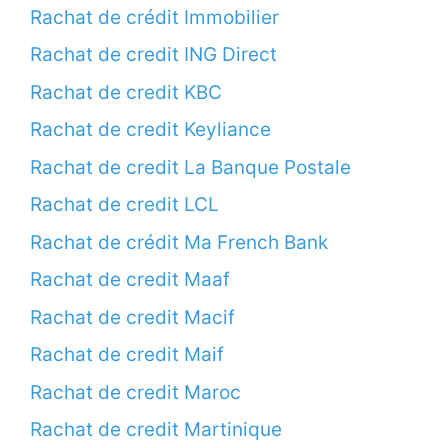
Rachat de crédit Immobilier
Rachat de credit ING Direct
Rachat de credit KBC
Rachat de credit Keyliance
Rachat de credit La Banque Postale
Rachat de credit LCL
Rachat de crédit Ma French Bank
Rachat de credit Maaf
Rachat de credit Macif
Rachat de credit Maif
Rachat de credit Maroc
Rachat de credit Martinique