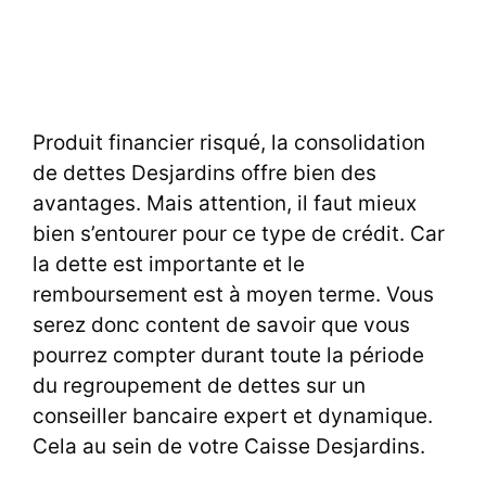
Produit financier risqué, la consolidation
de dettes Desjardins offre bien des
avantages. Mais attention, il faut mieux
bien s’entourer pour ce type de crédit. Car
la dette est importante et le
remboursement est à moyen terme. Vous
serez donc content de savoir que vous
pourrez compter durant toute la période
du regroupement de dettes sur un
conseiller bancaire expert et dynamique.
Cela au sein de votre Caisse Desjardins.