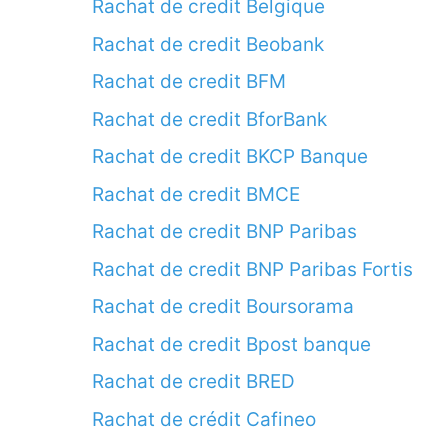
Rachat de credit Belgique
Rachat de credit Beobank
Rachat de credit BFM
Rachat de credit BforBank
Rachat de credit BKCP Banque
Rachat de credit BMCE
Rachat de credit BNP Paribas
Rachat de credit BNP Paribas Fortis
Rachat de credit Boursorama
Rachat de credit Bpost banque
Rachat de credit BRED
Rachat de crédit Cafineo