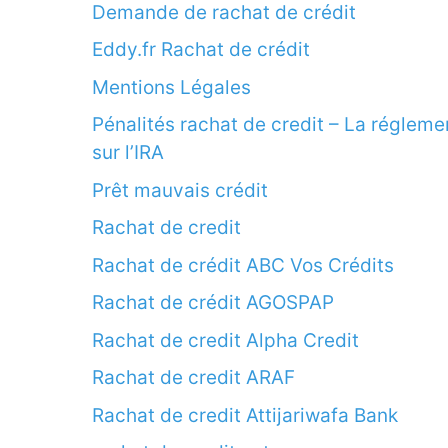
Demande de rachat de crédit
Eddy.fr Rachat de crédit
Mentions Légales
Pénalités rachat de credit – La régleme
sur l’IRA
Prêt mauvais crédit
Rachat de credit
Rachat de crédit ABC Vos Crédits
Rachat de crédit AGOSPAP
Rachat de credit Alpha Credit
Rachat de credit ARAF
Rachat de credit Attijariwafa Bank