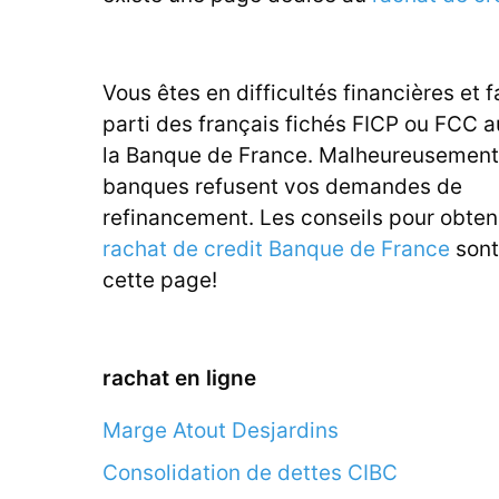
Vous êtes en difficultés financières et f
parti des français fichés FICP ou FCC 
la Banque de France. Malheureusement,
banques refusent vos demandes de
refinancement. Les conseils pour obten
rachat de credit Banque de France
sont
cette page!
rachat en ligne
Marge Atout Desjardins
Consolidation de dettes CIBC