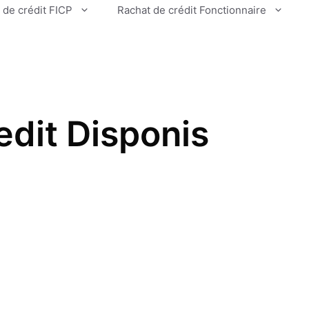
 de crédit FICP
Rachat de crédit Fonctionnaire
edit Disponis