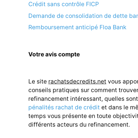
Crédit sans contrôle FICP
Demande de consolidation de dette ba
Remboursement anticipé Floa Bank
Votre avis compte
Le site
rachatsdecredits.net
vous appor
conseils pratiques sur comment trouve
refinancement intéressant, quelles sont
pénalités rachat de crédit
et dans le m
temps vous présente en toute objectivit
différents acteurs du refinancement.