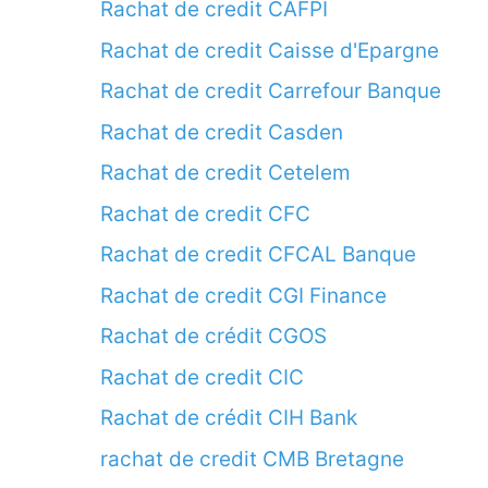
Rachat de credit CAFPI
Rachat de credit Caisse d'Epargne
Rachat de credit Carrefour Banque
Rachat de credit Casden
Rachat de credit Cetelem
Rachat de credit CFC
Rachat de credit CFCAL Banque
Rachat de credit CGI Finance
Rachat de crédit CGOS
Rachat de credit CIC
Rachat de crédit CIH Bank
rachat de credit CMB Bretagne