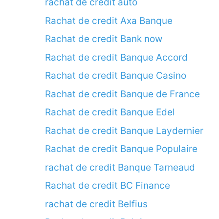
rachat de credit auto
Rachat de credit Axa Banque
Rachat de credit Bank now
Rachat de credit Banque Accord
Rachat de credit Banque Casino
Rachat de credit Banque de France
Rachat de credit Banque Edel
Rachat de credit Banque Laydernier
Rachat de credit Banque Populaire
rachat de credit Banque Tarneaud
Rachat de credit BC Finance
rachat de credit Belfius