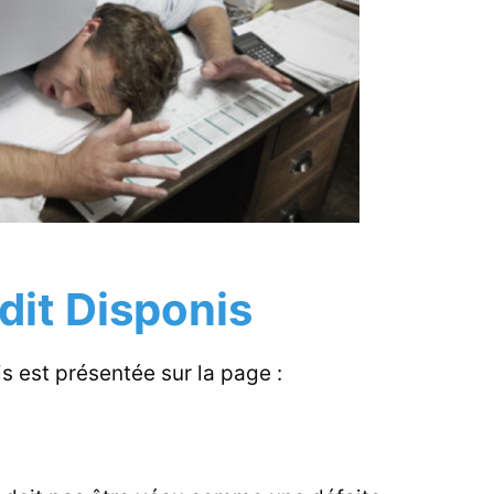
dit Disponis
is est présentée sur la page :