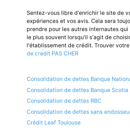
Sentez-vous libre d'enrichir le site de v
expériences et vos avis. Cela sera touj
prendre pour les autres internautes qui
le plus souvent lorsqu'il s'agit de choisi
l'établissement de crédit. Trouver votr
de credit PAS CHER
Consolidation de dettes Banque Nation
Consolidation de dettes Banque Scotia
Consolidation de dettes RBC
Consolidation de dettes sans endosseu
Crédit Leaf Toulouse