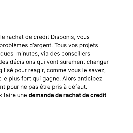
le rachat de credit Disponis, vous
 problèmes d’argent. Tous vos projets
lques minutes, via des conseillers
 des décisions qui vont surement changer
agilisé pour réagir, comme vous le savez,
 le plus fort qui gagne. Alors anticipez
 pour ne pas être pris à défaut.
x faire une
demande de rachat de credit