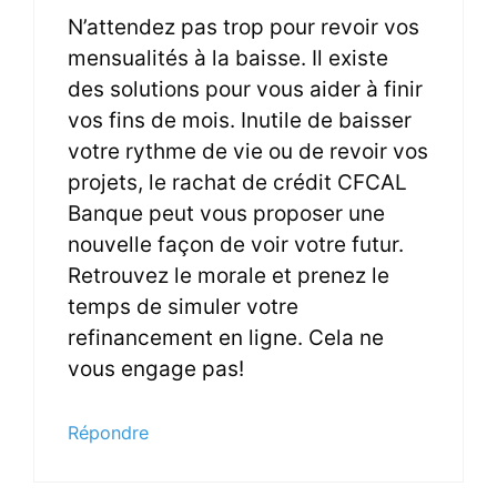
N’attendez pas trop pour revoir vos
mensualités à la baisse. Il existe
des solutions pour vous aider à finir
vos fins de mois. Inutile de baisser
votre rythme de vie ou de revoir vos
projets, le rachat de crédit CFCAL
Banque peut vous proposer une
nouvelle façon de voir votre futur.
Retrouvez le morale et prenez le
temps de simuler votre
refinancement en ligne. Cela ne
vous engage pas!
Répondre