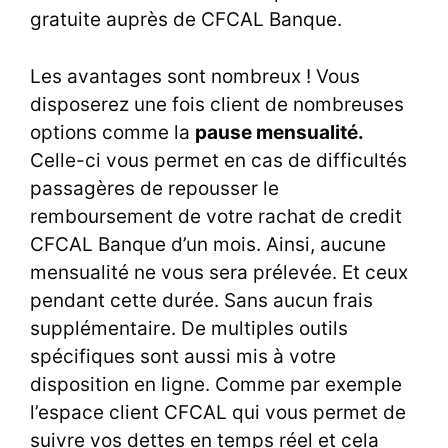
gratuite auprès de
CFCAL Banque
.
Les avantages sont nombreux ! Vous
disposerez une fois client de nombreuses
options comme la
pause mensualité.
Celle-ci vous permet en cas de difficultés
passagères de repousser le
remboursement de votre rachat de credit
CFCAL Banque d’un mois. Ainsi, aucune
mensualité ne vous sera prélevée. Et ceux
pendant cette durée. Sans aucun frais
supplémentaire. De multiples outils
spécifiques sont aussi mis à votre
disposition en ligne. Comme par exemple
l’espace client CFCAL qui vous permet de
suivre vos dettes en temps réel et cela