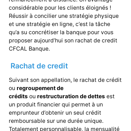
considérable pour les clients éloignés !
Réussir à concilier une stratégie physique
et une stratégie en ligne, c’est la tâche
qu’a su concrétiser la banque pour vous
proposer aujourd’hui son rachat de credit
CFCAL Banque.
Rachat de credit
Suivant son appellation, le rachat de crédit
ou
regroupement de
crédits
ou
restructuration de dettes
est
un produit financier qui permet à un
emprunteur d’obtenir un seul crédit
remboursable sur une durée unique.
Totalement personnalisable, la mensualité