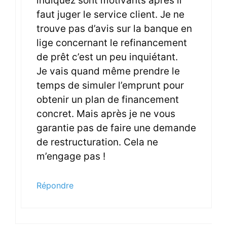
indiquez sont motivants après il
faut juger le service client. Je ne
trouve pas d’avis sur la banque en
lige concernant le refinancement
de prêt c’est un peu inquiétant.
Je vais quand même prendre le
temps de simuler l’emprunt pour
obtenir un plan de financement
concret. Mais après je ne vous
garantie pas de faire une demande
de restructuration. Cela ne
m’engage pas !
Répondre