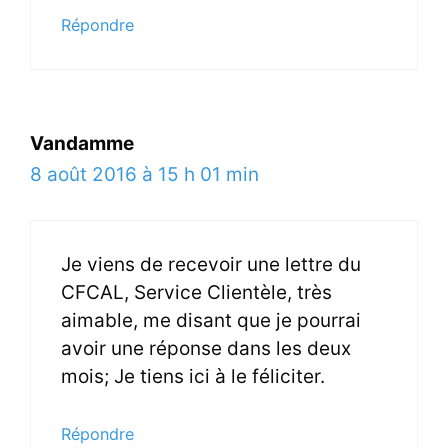
Répondre
Vandamme
8 août 2016 à 15 h 01 min
Je viens de recevoir une lettre du
CFCAL, Service Clientèle, très
aimable, me disant que je pourrai
avoir une réponse dans les deux
mois; Je tiens ici à le féliciter.
Répondre