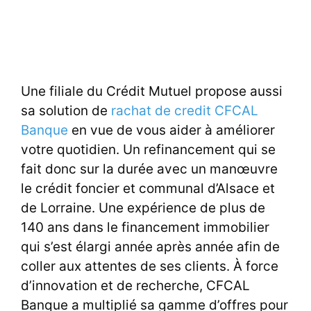
Une filiale du Crédit Mutuel propose aussi
sa solution de
rachat de credit CFCAL
Banque
en vue de vous aider à améliorer
votre quotidien. Un refinancement qui se
fait donc sur la durée avec un manœuvre
le crédit foncier et communal d’Alsace et
de Lorraine. Une expérience de plus de
140 ans dans le financement immobilier
qui s’est élargi année après année afin de
coller aux attentes de ses clients. À force
d’innovation et de recherche, CFCAL
Banque a multiplié sa gamme d’offres pour