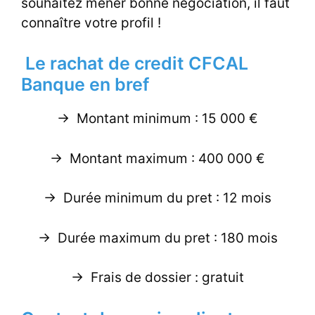
souhaitez mener bonne négociation, il faut
connaître votre profil !
Le rachat de credit CFCAL
Banque en bref
-> Montant minimum : 15 000 €
-> Montant maximum : 400 000 €
-> Durée minimum du pret : 12 mois
-> Durée maximum du pret : 180 mois
-> Frais de dossier : gratuit