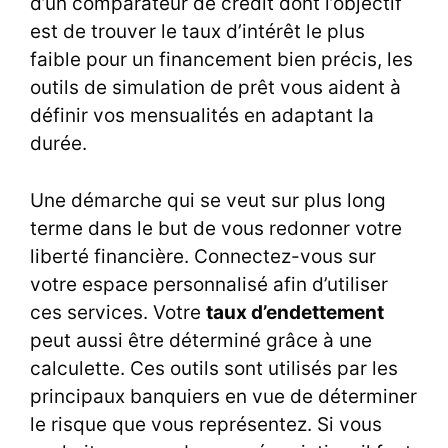
d’un
comparateur de crédit
dont l’objectif
est de trouver le taux d’intérêt le plus
faible pour un financement bien précis, les
outils de simulation de prêt vous aident à
définir vos mensualités en adaptant la
durée.
Une démarche qui se veut sur plus long
terme dans le but de vous redonner votre
liberté financière. Connectez-vous sur
votre espace personnalisé afin d’utiliser
ces services. Votre
taux d’endettement
peut aussi être déterminé grâce à une
calculette. Ces outils sont utilisés par les
principaux banquiers en vue de déterminer
le risque que vous représentez. Si vous