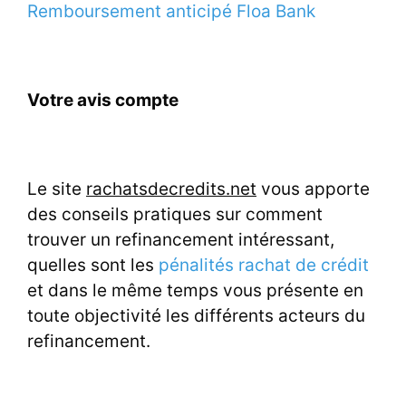
Remboursement anticipé Floa Bank
Votre avis compte
Le site
rachatsdecredits.net
vous apporte
des conseils pratiques sur comment
trouver un refinancement intéressant,
quelles sont les
pénalités rachat de crédit
et dans le même temps vous présente en
toute objectivité les différents acteurs du
refinancement.