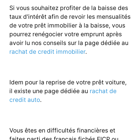
Si vous souhaitez profiter de la baisse des
taux d'intérêt afin de revoir les mensualités
de votre prêt immobilier à la baisse, vous
pourrez renégocier votre emprunt après
avoir lu nos conseils sur la page dédiée au
rachat de credit immobilier
.
Idem pour la reprise de votre prêt voiture,
il existe une page dédiée au
rachat de
credit auto
.
Vous êtes en difficultés financières et
faites parti des français fichés FICP ou