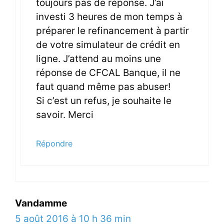
toujours pas de réponse. J’ai
investi 3 heures de mon temps à
préparer le refinancement à partir
de votre simulateur de crédit en
ligne. J’attend au moins une
réponse de CFCAL Banque, il ne
faut quand même pas abuser!
Si c’est un refus, je souhaite le
savoir. Merci
Répondre
Vandamme
5 août 2016 à 10 h 36 min