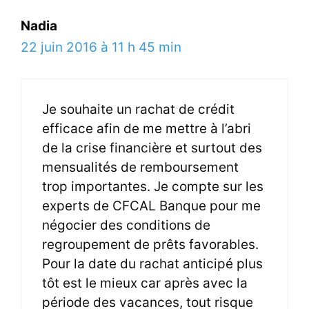
Nadia
22 juin 2016 à 11 h 45 min
Je souhaite un rachat de crédit
efficace afin de me mettre à l’abri
de la crise financière et surtout des
mensualités de remboursement
trop importantes. Je compte sur les
experts de CFCAL Banque pour me
négocier des conditions de
regroupement de prêts favorables.
Pour la date du rachat anticipé plus
tôt est le mieux car après avec la
période des vacances, tout risque