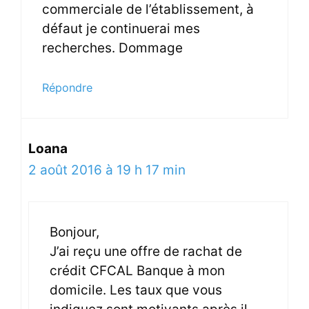
commerciale de l’établissement, à
défaut je continuerai mes
recherches. Dommage
Répondre
Loana
2 août 2016 à 19 h 17 min
Bonjour,
J’ai reçu une offre de rachat de
crédit CFCAL Banque à mon
domicile. Les taux que vous