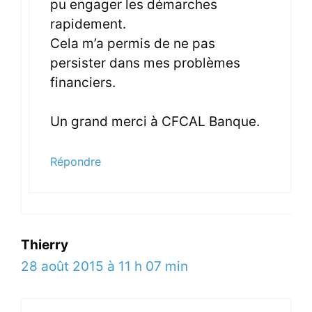
pu engager les démarches
rapidement.
Cela m’a permis de ne pas
persister dans mes problèmes
financiers.
Un grand merci à CFCAL Banque.
Répondre
Thierry
28 août 2015 à 11 h 07 min