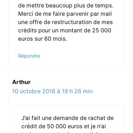
de mettre beaucoup plus de temps.
Merci de me faire parvenir par mail
une offre de restructuration de mes
crédits pour un montant de 25 000
euros sur 60 mois.
Répondre
Arthur
10 octobre 2016 à 19 h 26 min
J’ai fait une demande de rachat de
crédit de 50 000 euros et je n’ai