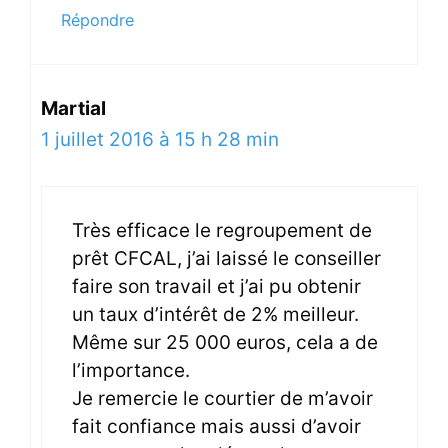
Répondre
Martial
1 juillet 2016 à 15 h 28 min
Très efficace le regroupement de
prêt CFCAL, j’ai laissé le conseiller
faire son travail et j’ai pu obtenir
un taux d’intérêt de 2% meilleur.
Même sur 25 000 euros, cela a de
l’importance.
Je remercie le courtier de m’avoir
fait confiance mais aussi d’avoir