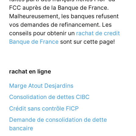
FCC auprès de la Banque de France.
Malheureusement, les banques refusent
vos demandes de refinancement. Les
conseils pour obtenir un
rachat de credit
Banque de France
sont sur cette page!
rachat en ligne
Marge Atout Desjardins
Consolidation de dettes CIBC
Crédit sans contrôle FICP
Demande de consolidation de dette
bancaire