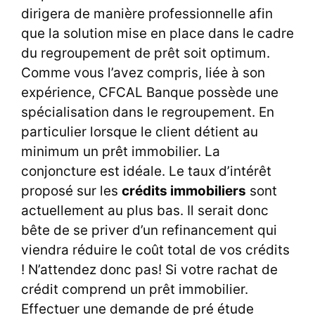
dirigera de manière professionnelle afin
que la solution mise en place dans le cadre
du regroupement de prêt soit optimum.
Comme vous l’avez compris, liée à son
expérience, CFCAL Banque possède une
spécialisation dans le regroupement. En
particulier lorsque le client détient au
minimum un prêt immobilier. La
conjoncture est idéale. Le taux d’intérêt
proposé sur les
crédits immobiliers
sont
actuellement au plus bas. Il serait donc
bête de se priver d’un refinancement qui
viendra réduire le coût total de vos crédits
! N’attendez donc pas! Si votre rachat de
crédit comprend un prêt immobilier.
Effectuer une demande de pré étude