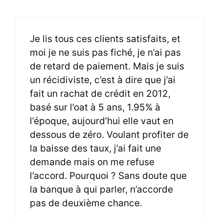
Je lis tous ces clients satisfaits, et
moi je ne suis pas fiché, je n’ai pas
de retard de paiement. Mais je suis
un récidiviste, c’est à dire que j’ai
fait un rachat de crédit en 2012,
basé sur l’oat à 5 ans, 1.95% à
l’époque, aujourd’hui elle vaut en
dessous de zéro. Voulant profiter de
la baisse des taux, j’ai fait une
demande mais on me refuse
l’accord. Pourquoi ? Sans doute que
la banque à qui parler, n’accorde
pas de deuxième chance.