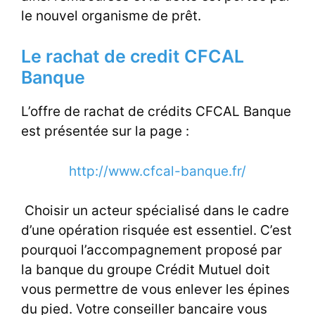
le nouvel organisme de prêt.
Le rachat de credit CFCAL
Banque
L’offre de rachat de crédits CFCAL Banque
est présentée sur la page :
http://www.cfcal-banque.fr/
Choisir un acteur spécialisé dans le cadre
d’une opération risquée est essentiel. C’est
pourquoi l’accompagnement proposé par
la banque du groupe Crédit Mutuel doit
vous permettre de vous enlever les épines
du pied. Votre conseiller bancaire vous