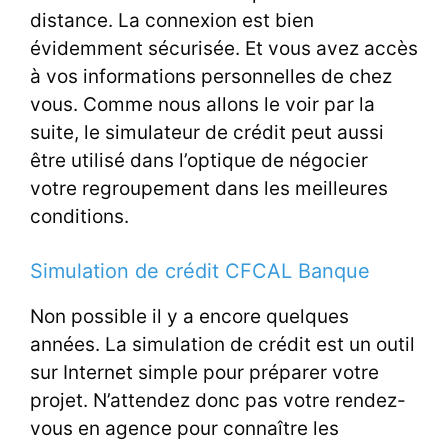
distance. La connexion est bien
évidemment sécurisée. Et vous avez accès
à vos informations personnelles de chez
vous. Comme nous allons le voir par la
suite, le simulateur de crédit peut aussi
être utilisé dans l’optique de négocier
votre regroupement dans les meilleures
conditions.
Simulation de crédit CFCAL Banque
Non possible il y a encore quelques
années. La simulation de crédit est un outil
sur Internet simple pour préparer votre
projet. N’attendez donc pas votre rendez-
vous en agence pour connaître les