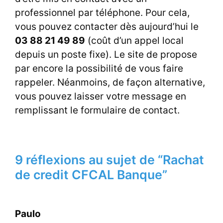
professionnel par téléphone. Pour cela,
vous pouvez contacter dès aujourd’hui le
03 88 21 49 89
(coût d’un appel local
depuis un poste fixe). Le site de propose
par encore la possibilité de vous faire
rappeler. Néanmoins, de façon alternative,
vous pouvez laisser votre message en
remplissant le formulaire de contact.
9 réflexions au sujet de “Rachat
de credit CFCAL Banque”
Paulo