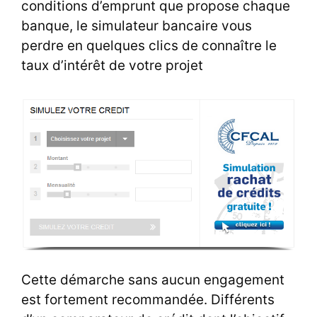
conditions d’emprunt que propose chaque
banque, le simulateur bancaire vous
perdre en quelques clics de connaître le
taux d’intérêt de votre projet
Cette démarche sans aucun engagement
est fortement recommandée. Différents