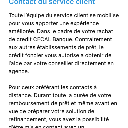
Contact du service client
Toute l’équipe du service client se mobilise
pour vous apporter une expérience
améliorée. Dans le cadre de votre rachat
de credit CFCAL Banque. Contrairement
aux autres établissements de prêt, le
crédit foncier vous autorise à obtenir de
l’aide par votre conseiller directement en
agence.
Pour ceux préférant les contacts à
distance. Durant toute la durée de votre
remboursement de prêt et même avant en
vue de préparer votre solution de
refinancement, vous avez la possibilité
d’être mis en contact avec un