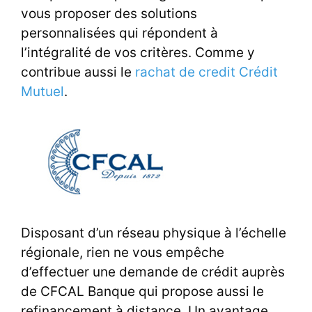
vous proposer des
solutions
personnalisées
qui répondent à
l’intégralité de vos critères. Comme y
contribue aussi le
rachat de credit Crédit
Mutuel
.
Disposant d’un réseau physique à l’échelle
régionale, rien ne vous empêche
d’effectuer une demande de crédit auprès
de CFCAL Banque qui propose aussi le
refinancement à distance. Un avantage