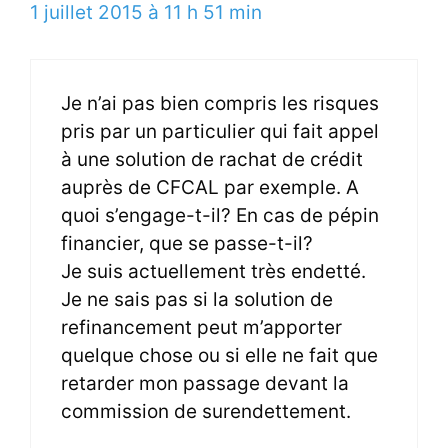
1 juillet 2015 à 11 h 51 min
Je n’ai pas bien compris les risques
pris par un particulier qui fait appel
à une solution de rachat de crédit
auprès de CFCAL par exemple. A
quoi s’engage-t-il? En cas de pépin
financier, que se passe-t-il?
Je suis actuellement très endetté.
Je ne sais pas si la solution de
refinancement peut m’apporter
quelque chose ou si elle ne fait que
retarder mon passage devant la
commission de surendettement.