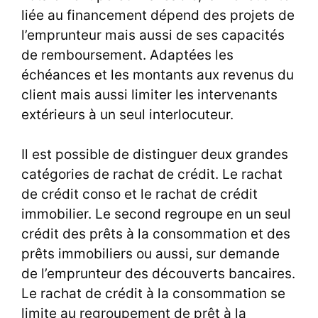
liée au financement dépend des projets de
l’emprunteur mais aussi de ses capacités
de remboursement. Adaptées les
échéances et les montants aux revenus du
client mais aussi limiter les intervenants
extérieurs à
un seul interlocuteur
.
Il est possible de distinguer deux grandes
catégories de rachat de crédit. Le
rachat
de crédit conso
et le
rachat de crédit
immobilier
. Le second regroupe en un seul
crédit des prêts à la consommation et des
prêts immobiliers ou aussi, sur demande
de l’emprunteur des découverts bancaires.
Le rachat de crédit à la consommation se
limite au regroupement de prêt à la