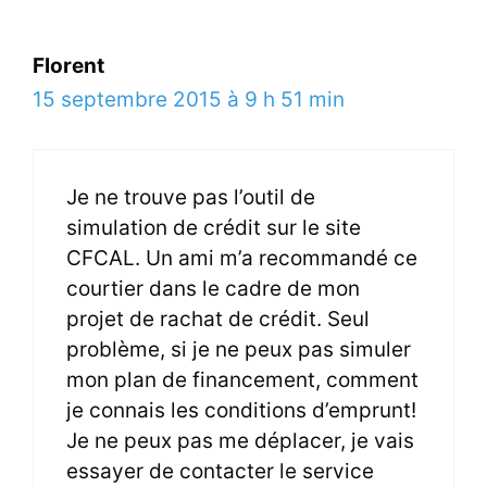
Florent
15 septembre 2015 à 9 h 51 min
Je ne trouve pas l’outil de
simulation de crédit sur le site
CFCAL. Un ami m’a recommandé ce
courtier dans le cadre de mon
projet de rachat de crédit. Seul
problème, si je ne peux pas simuler
mon plan de financement, comment
je connais les conditions d’emprunt!
Je ne peux pas me déplacer, je vais
essayer de contacter le service