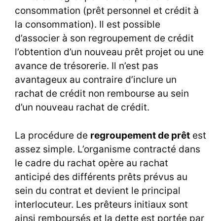
consommation (prêt personnel et crédit à
la consommation). Il est possible
d’associer à son regroupement de crédit
l’obtention d’un nouveau prêt projet ou une
avance de trésorerie. Il n’est pas
avantageux au contraire d’inclure un
rachat de crédit non rembourse au sein
d’un nouveau rachat de crédit.
La
procédure de
regroupement de prêt
est
assez simple. L’organisme contracté dans
le cadre du rachat opère au rachat
anticipé des différents prêts prévus au
sein du contrat et devient le principal
interlocuteur. Les prêteurs initiaux sont
ainsi remboursés et la dette est portée par