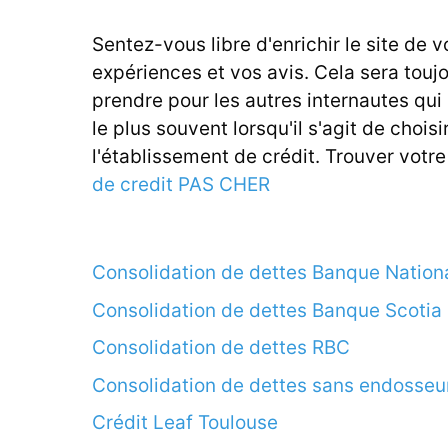
Sentez-vous libre d'enrichir le site de v
expériences et vos avis. Cela sera touj
prendre pour les autres internautes qui
le plus souvent lorsqu'il s'agit de choisi
l'établissement de crédit. Trouver votr
de credit PAS CHER
Consolidation de dettes Banque Nation
Consolidation de dettes Banque Scotia
Consolidation de dettes RBC
Consolidation de dettes sans endosseu
Crédit Leaf Toulouse