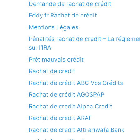
Demande de rachat de crédit
Eddy.fr Rachat de crédit
Mentions Légales
Pénalités rachat de credit – La régleme
sur l’IRA
Prêt mauvais crédit
Rachat de credit
Rachat de crédit ABC Vos Crédits
Rachat de crédit AGOSPAP
Rachat de credit Alpha Credit
Rachat de credit ARAF
Rachat de credit Attijariwafa Bank