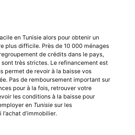
acile en Tunisie alors pour obtenir un
re plus difficile. Près de 10 000 ménages
 regroupement de crédits dans le pays,
 sont très strictes. Le refinancement est
s permet de revoir à la baisse vos
rée. Pas de remboursement important sur
nces pour à la fois, retrouver votre
voir les conditions à la baisse pour
s’employer en
Tunisie
sur les
 l’achat d’immobilier.