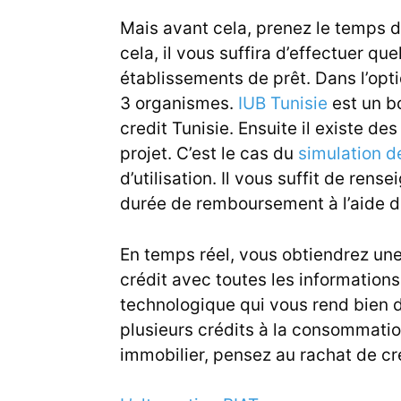
Mais avant cela, prenez le temps 
cela, il vous suffira d’effectuer q
établissements de prêt. Dans l’opt
3 organismes.
IUB Tunisie
est un b
credit Tunisie. Ensuite il existe des
projet. C’est le cas du
simulation d
d’utilisation. Il vous suffit de rens
durée de remboursement à l’aide d
En temps réel, vous obtiendrez une
crédit avec toutes les information
technologique qui vous rend bien d
plusieurs crédits à la consommatio
immobilier, pensez au
rachat de cr