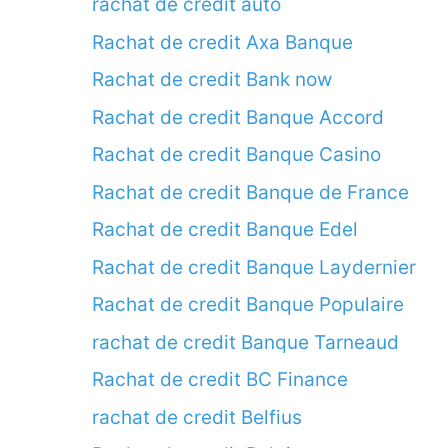
rachat de credit auto
Rachat de credit Axa Banque
Rachat de credit Bank now
Rachat de credit Banque Accord
Rachat de credit Banque Casino
Rachat de credit Banque de France
Rachat de credit Banque Edel
Rachat de credit Banque Laydernier
Rachat de credit Banque Populaire
rachat de credit Banque Tarneaud
Rachat de credit BC Finance
rachat de credit Belfius