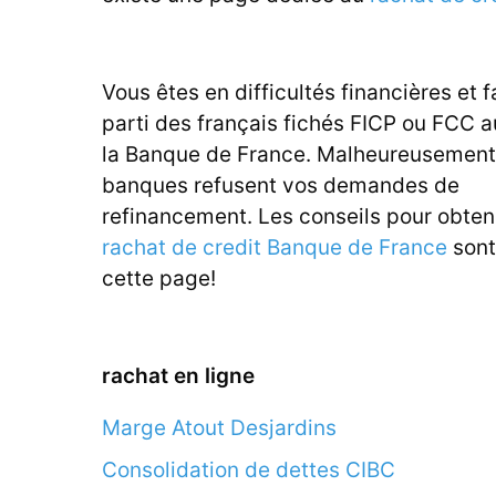
Vous êtes en difficultés financières et f
parti des français fichés FICP ou FCC 
la Banque de France. Malheureusement,
banques refusent vos demandes de
refinancement. Les conseils pour obten
rachat de credit Banque de France
sont
cette page!
rachat en ligne
Marge Atout Desjardins
Consolidation de dettes CIBC