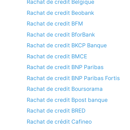
Rachat de credit Belgique
Rachat de credit Beobank
Rachat de credit BFM
Rachat de credit BforBank
Rachat de credit BKCP Banque
Rachat de credit BMCE
Rachat de credit BNP Paribas
Rachat de credit BNP Paribas Fortis
Rachat de credit Boursorama
Rachat de credit Bpost banque
Rachat de credit BRED
Rachat de crédit Cafineo