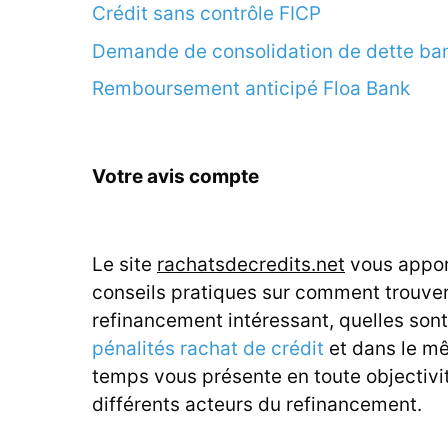
Crédit sans contrôle FICP
Demande de consolidation de dette ba
Remboursement anticipé Floa Bank
Votre avis compte
Le site
rachatsdecredits.net
vous appor
conseils pratiques sur comment trouve
refinancement intéressant, quelles sont
pénalités rachat de crédit
et dans le m
temps vous présente en toute objectivit
différents acteurs du refinancement.