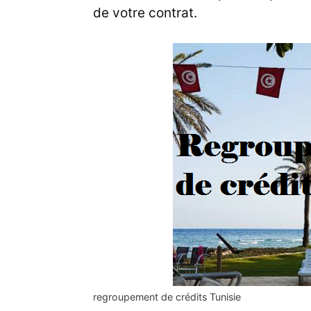
de votre contrat.
regroupement de crédits Tunisie