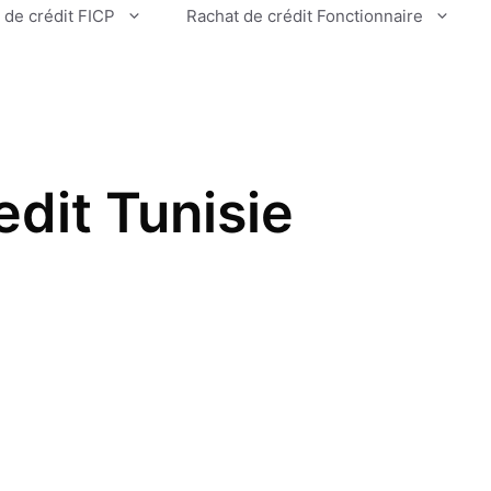
 de crédit FICP
Rachat de crédit Fonctionnaire
edit Tunisie