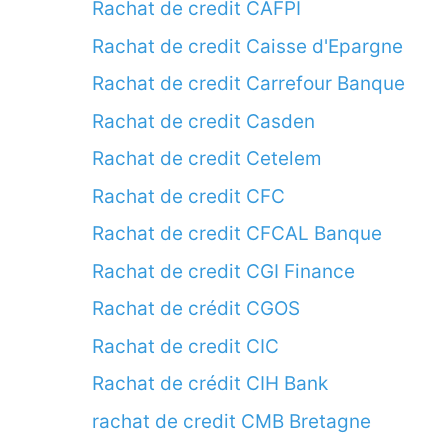
Rachat de credit CAFPI
Rachat de credit Caisse d'Epargne
Rachat de credit Carrefour Banque
Rachat de credit Casden
Rachat de credit Cetelem
Rachat de credit CFC
Rachat de credit CFCAL Banque
Rachat de credit CGI Finance
Rachat de crédit CGOS
Rachat de credit CIC
Rachat de crédit CIH Bank
rachat de credit CMB Bretagne