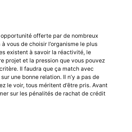
 opportunité offerte par de nombreux
à vous de choisir l’organisme le plus
s existent à savoir la réactivité, le
tre projet et la pression que vous pouvez
 critère. Il faudra que ça match avec
 sur une bonne relation. Il n’y a pas de
le voir, tous méritent d’être pris. Avant
er sur les pénalités de rachat de crédit