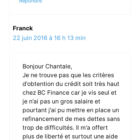
Répondre
Franck
22 juin 2016 à 16 h 13 min
Bonjour Chantale,
Je ne trouve pas que les critères
d’obtention du crédit soit très haut
chez BC Finance car je vis seul et
je n’ai pas un gros salaire et
pourtant j’ai pu mettre en place un
refinancement de mes dettes sans
trop de difficultés. Il m’a offert
plus de liberté et surtout une aide