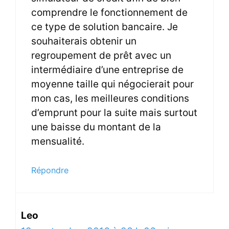
comprendre le fonctionnement de
ce type de solution bancaire. Je
souhaiterais obtenir un
regroupement de prêt avec un
intermédiaire d’une entreprise de
moyenne taille qui négocierait pour
mon cas, les meilleures conditions
d’emprunt pour la suite mais surtout
une baisse du montant de la
mensualité.
Répondre
Leo