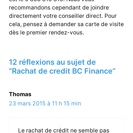
recommandons cependant de joindre
directement votre conseiller direct. Pour
cela, pensez à demander sa carte de visite
dès le premier rendez-vous.
12 réflexions au sujet de
“Rachat de credit BC Finance”
Thomas
23 mars 2015 à 11 h 15 min
Le rachat de crédit ne semble pas