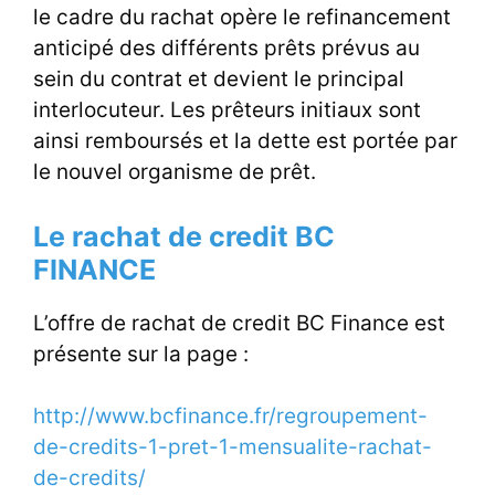
le cadre du rachat opère le refinancement
anticipé des différents prêts prévus au
sein du contrat et devient le principal
interlocuteur. Les prêteurs initiaux sont
ainsi remboursés et la dette est portée par
le nouvel organisme de prêt.
Le rachat de credit BC
FINANCE
L’offre de rachat de credit BC Finance est
présente sur la page :
http://www.bcfinance.fr/regroupement-
de-credits-1-pret-1-mensualite-rachat-
de-credits/