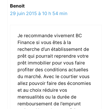
Benoit
29 juin 2015 à 10 h 54 min
Je recommande vivement BC
Finance si vous êtes à la
recherche d’un établissement de
prêt qui pourrait reprendre votre
prêt immobilier pour vous faire
profiter des conditions actuelles
du marché. Avec le courtier vous
allez pouvoir faire des économies
et au choix réduire vos
mensualités ou la durée de
remboursement de l’emprunt