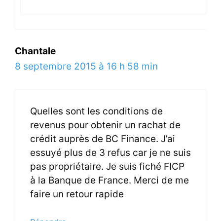
Chantale
8 septembre 2015 à 16 h 58 min
Quelles sont les conditions de
revenus pour obtenir un rachat de
crédit auprès de BC Finance. J’ai
essuyé plus de 3 refus car je ne suis
pas propriétaire. Je suis fiché FICP
à la Banque de France. Merci de me
faire un retour rapide