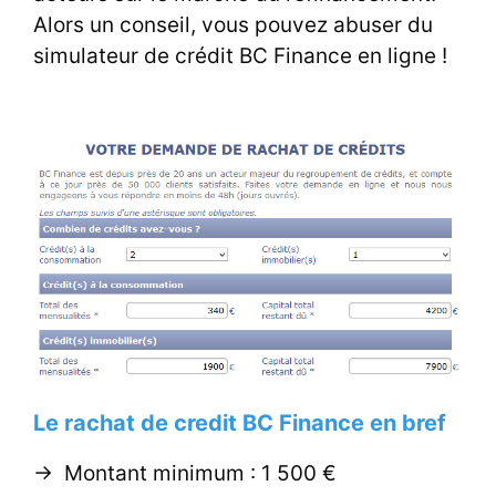
Alors un conseil, vous pouvez abuser du
simulateur de
crédit BC Finance
en ligne !
Le rachat de credit BC Finance en bref
-> Montant minimum : 1 500 €