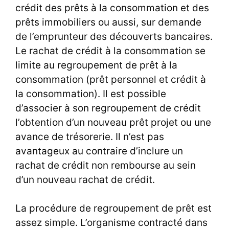
crédit des prêts à la consommation et des
prêts immobiliers ou aussi, sur demande
de l’emprunteur des découverts bancaires.
Le rachat de crédit à la consommation se
limite au regroupement de prêt à la
consommation (prêt personnel et crédit à
la consommation). Il est possible
d’associer à son regroupement de crédit
l’obtention d’un nouveau prêt projet ou une
avance de trésorerie. Il n’est pas
avantageux au contraire d’inclure un
rachat de crédit non rembourse au sein
d’un nouveau rachat de crédit.
La procédure de regroupement de prêt est
assez simple. L’organisme contracté dans