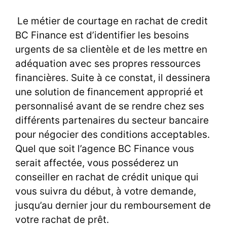
Le métier de courtage en rachat de credit
BC Finance est d’identifier les besoins
urgents de sa clientèle et de les mettre en
adéquation avec ses propres ressources
financières. Suite à ce constat, il dessinera
une solution de financement approprié et
personnalisé avant de se rendre chez ses
différents partenaires du secteur bancaire
pour négocier des conditions acceptables.
Quel que soit l’agence BC Finance vous
serait affectée, vous posséderez un
conseiller en rachat de crédit unique qui
vous suivra du début, à votre demande,
jusqu’au dernier jour du remboursement de
votre rachat de prêt.