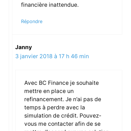
financière inattendue.
Répondre
Janny
3 janvier 2018 à 17 h 46 min
Avec BC Finance je souhaite
mettre en place un
refinancement. Je n’ai pas de
temps à perdre avec la
simulation de crédit. Pouvez-
vous me contacter afin de se