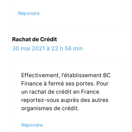
Répondre
Rachat de Crédit
30 mai 2021 à 22 h 56 min
Effectivement, l’établissement BC
Finance à fermé ses portes. Pour
un rachat de crédit en France
reportez-vous auprès des autres
organismes de crédit.
Répondre