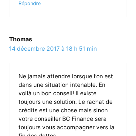
Répondre
Thomas
14 décembre 2017 à 18 h 51 min
Ne jamais attendre lorsque l’on est
dans une situation intenable. En
voilà un bon conseil! Il existe
toujours une solution. Le rachat de
crédits est une chose mais sinon
votre conseiller BC Finance sera
toujours vous accompagner vers la
fin des dettes.