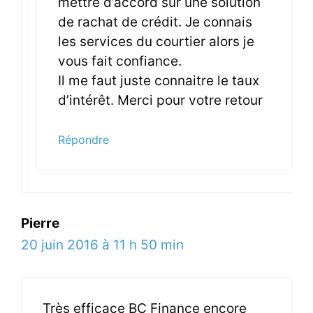
mettre d’accord sur une solution
de rachat de crédit. Je connais
les services du courtier alors je
vous fait confiance.
Il me faut juste connaitre le taux
d’intérêt. Merci pour votre retour
Répondre
Pierre
20 juin 2016 à 11 h 50 min
Très efficace BC Finance encore