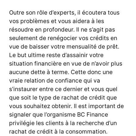
Outre son rôle d’experts, il écoutera tous
vos problèmes et vous aidera à les
résoudre en profondeur. Il ne s’agit pas
seulement de renégocier vos crédits en
vue de baisser votre mensualité de prêt.
Le but ultime reste d’assainir votre
situation financière en vue de n’avoir plus
aucune dette à terme. Cette donc une
vraie relation de confiance qui va
s’instaurer entre ce dernier et vous quel
que soit le type de rachat de crédit que
vous souhaitez obtenir. Il est important de
signaler que l’organisme BC Finance
privilégie les clients à la recherche d’un
rachat de crédit à la consommation.