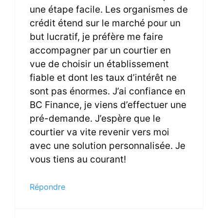
une étape facile. Les organismes de
crédit étend sur le marché pour un
but lucratif, je préfère me faire
accompagner par un courtier en
vue de choisir un établissement
fiable et dont les taux d’intérêt ne
sont pas énormes. J’ai confiance en
BC Finance, je viens d’effectuer une
pré-demande. J’espère que le
courtier va vite revenir vers moi
avec une solution personnalisée. Je
vous tiens au courant!
Répondre