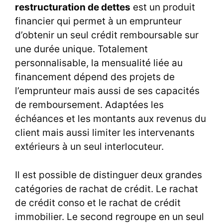
restructuration de dettes
est un produit
financier qui permet à un emprunteur
d’obtenir un seul crédit remboursable sur
une durée unique. Totalement
personnalisable, la mensualité liée au
financement dépend des projets de
l’emprunteur mais aussi de ses capacités
de remboursement. Adaptées les
échéances et les montants aux revenus du
client mais aussi limiter les intervenants
extérieurs à un seul interlocuteur.
Il est possible de distinguer deux grandes
catégories de
rachat de crédit
. Le rachat
de crédit conso et le rachat de crédit
immobilier. Le second regroupe en un seul