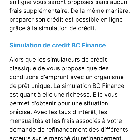
en ligne vous seront proposés sans aucun
frais supplémentaire. De la même manière,
préparer son crédit est possible en ligne
grâce à la simulation de crédit.
Simulation de credit BC Finance
Alors que les simulateurs de crédit
classique de vous propose que des
conditions d’emprunt avec un organisme
de prêt unique. La simulation BC Finance
est quant à elle une richesse. Elle vous
permet d’obtenir pour une situation
précise. Avec les taux d’intérêt, les
mensualités et les frais associés à votre
demande de refinancement des différents
acteurs sur le marché du refinancement.