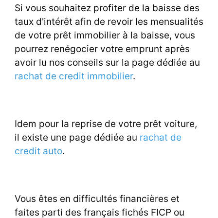
Si vous souhaitez profiter de la baisse des
taux d'intérêt afin de revoir les mensualités
de votre prêt immobilier à la baisse, vous
pourrez renégocier votre emprunt après
avoir lu nos conseils sur la page dédiée au
rachat de credit immobilier
.
Idem pour la reprise de votre prêt voiture,
il existe une page dédiée au
rachat de
credit auto
.
Vous êtes en difficultés financières et
faites parti des français fichés FICP ou