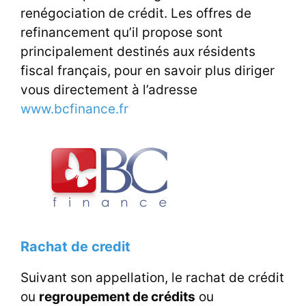
renégociation de crédit. Les offres de
refinancement qu’il propose sont
principalement destinés aux résidents
fiscal français, pour en savoir plus diriger
vous directement à l’adresse
www.bcfinance.fr
Rachat de credit
Suivant son appellation, le rachat de crédit
ou
regroupement de crédits
ou