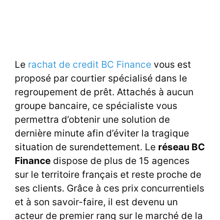
Le
rachat de credit BC Finance
vous est
proposé par courtier spécialisé dans le
regroupement de prêt. Attachés à aucun
groupe bancaire, ce spécialiste vous
permettra d’obtenir une solution de
dernière minute afin d’éviter la tragique
situation de surendettement. Le
réseau BC
Finance
dispose de plus de 15 agences
sur le territoire français et reste proche de
ses clients. Grâce à ces prix concurrentiels
et à son savoir-faire, il est devenu un
acteur de premier rang sur le marché de la