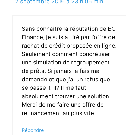
12 septembre 2016 à 23 h 06 min
Sans connaitre la réputation de BC
Finance, je suis attiré par l’offre de
rachat de crédit proposée en ligne.
Seulement comment concrétiser
une simulation de regroupement
de prêts. Si jamais je fais ma
demande et que j’ai un refus que
se passe-t-il? Il me faut
absolument trouver une solution.
Merci de me faire une offre de
refinancement au plus vite.
Répondre