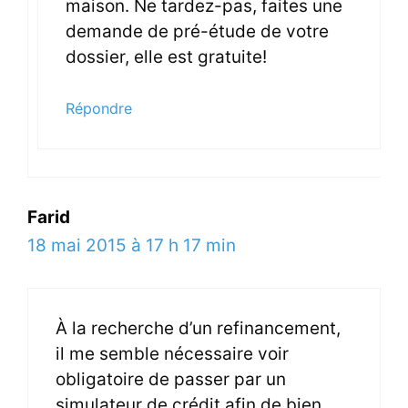
maison. Ne tardez-pas, faites une
demande de pré-étude de votre
dossier, elle est gratuite!
Répondre
Farid
18 mai 2015 à 17 h 17 min
À la recherche d’un refinancement,
il me semble nécessaire voir
obligatoire de passer par un
simulateur de crédit afin de bien