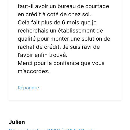
faut-il avoir un bureau de courtage
en crédit à coté de chez soi.
Cela fait plus de 6 mois que je
recherchais un établissement de
qualité pour monter une solution de
rachat de crédit. Je suis ravi de
l’avoir enfin trouvé.
Merci pour la confiance que vous
m’accordez.
Répondre
Julien