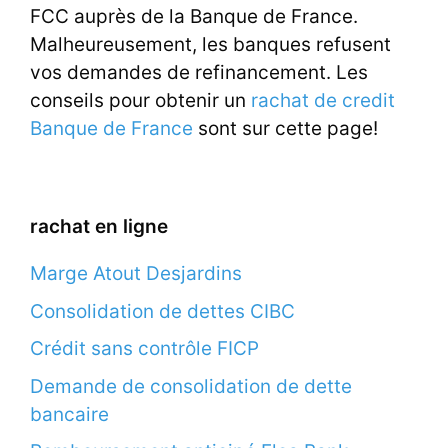
FCC auprès de la Banque de France.
Malheureusement, les banques refusent
vos demandes de refinancement. Les
conseils pour obtenir un
rachat de credit
Banque de France
sont sur cette page!
rachat en ligne
Marge Atout Desjardins
Consolidation de dettes CIBC
Crédit sans contrôle FICP
Demande de consolidation de dette
bancaire