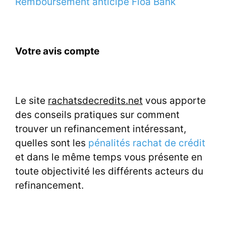
Remboursement anticipé Floa Bank
Votre avis compte
Le site
rachatsdecredits.net
vous apporte
des conseils pratiques sur comment
trouver un refinancement intéressant,
quelles sont les
pénalités rachat de crédit
et dans le même temps vous présente en
toute objectivité les différents acteurs du
refinancement.