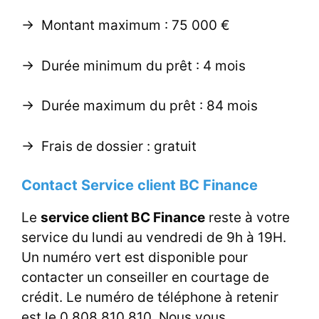
-> Montant maximum : 75 000 €
-> Durée minimum du prêt : 4 mois
-> Durée maximum du prêt : 84 mois
-> Frais de dossier : gratuit
Contact Service client BC Finance
Le
service client BC Finance
reste à votre
service du lundi au vendredi de 9h à 19H.
Un numéro vert est disponible pour
contacter un conseiller en courtage de
crédit. Le numéro de téléphone à retenir
est le 0 808 810 810. Nous vous