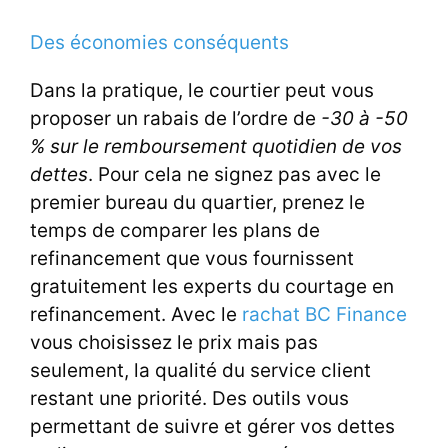
Des économies conséquents
Dans la pratique, le courtier peut vous
proposer un rabais de l’ordre de
-30 à -50
% sur le remboursement quotidien de vos
dettes
. Pour cela ne signez pas avec le
premier bureau du quartier, prenez le
temps de comparer les plans de
refinancement que vous fournissent
gratuitement les experts du courtage en
refinancement. Avec le
rachat BC Finance
vous choisissez le prix mais pas
seulement, la qualité du service client
restant une priorité. Des outils vous
permettant de suivre et gérer vos dettes