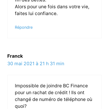
Alors pour une fois dans votre vie,
faites lui confiance.
Répondre
Franck
30 mai 2021 à 21 h 31 min
Impossible de joindre BC Finance
pour un rachat de crédit ! Ils ont
changé de numéro de téléphone où
quoi?