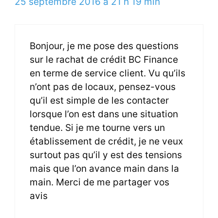
25 septembre 2016 à 21 h 19 min
Bonjour, je me pose des questions
sur le rachat de crédit BC Finance
en terme de service client. Vu qu’ils
n’ont pas de locaux, pensez-vous
qu’il est simple de les contacter
lorsque l’on est dans une situation
tendue. Si je me tourne vers un
établissement de crédit, je ne veux
surtout pas qu’il y est des tensions
mais que l’on avance main dans la
main. Merci de me partager vos
avis