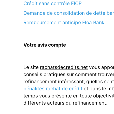
Crédit sans contrôle FICP
Demande de consolidation de dette ba
Remboursement anticipé Floa Bank
Votre avis compte
Le site
rachatsdecredits.net
vous appor
conseils pratiques sur comment trouve
refinancement intéressant, quelles sont
pénalités rachat de crédit
et dans le m
temps vous présente en toute objectivit
différents acteurs du refinancement.