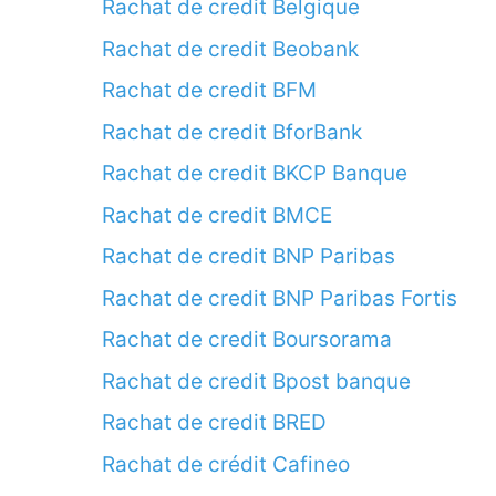
Rachat de credit Belgique
Rachat de credit Beobank
Rachat de credit BFM
Rachat de credit BforBank
Rachat de credit BKCP Banque
Rachat de credit BMCE
Rachat de credit BNP Paribas
Rachat de credit BNP Paribas Fortis
Rachat de credit Boursorama
Rachat de credit Bpost banque
Rachat de credit BRED
Rachat de crédit Cafineo