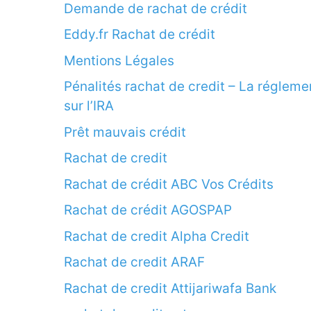
Demande de rachat de crédit
Eddy.fr Rachat de crédit
Mentions Légales
Pénalités rachat de credit – La régleme
sur l’IRA
Prêt mauvais crédit
Rachat de credit
Rachat de crédit ABC Vos Crédits
Rachat de crédit AGOSPAP
Rachat de credit Alpha Credit
Rachat de credit ARAF
Rachat de credit Attijariwafa Bank