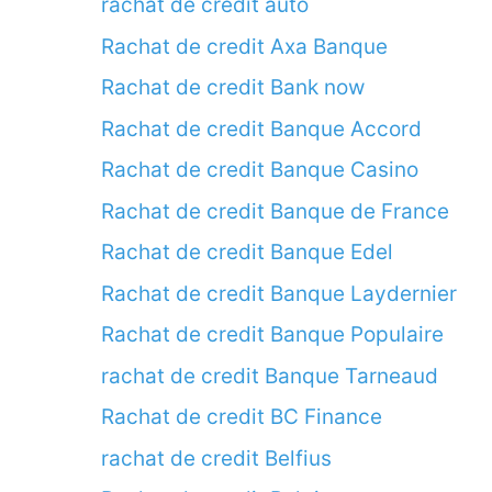
rachat de credit auto
Rachat de credit Axa Banque
Rachat de credit Bank now
Rachat de credit Banque Accord
Rachat de credit Banque Casino
Rachat de credit Banque de France
Rachat de credit Banque Edel
Rachat de credit Banque Laydernier
Rachat de credit Banque Populaire
rachat de credit Banque Tarneaud
Rachat de credit BC Finance
rachat de credit Belfius