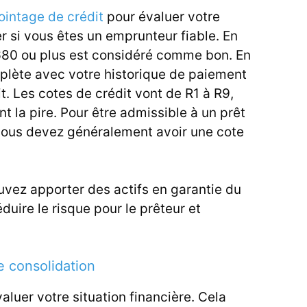
ointage de crédit
pour évaluer votre
r si vous êtes un emprunteur fiable. En
 680 ou plus est considéré comme bon. En
plète avec votre historique de paiement
. Les cotes de crédit vont de R1 à R9,
nt la pire. Pour être admissible à un prêt
vous devez généralement avoir une cote
ouvez apporter des actifs en garantie du
éduire le risque pour le prêteur et
 consolidation
aluer votre situation financière. Cela