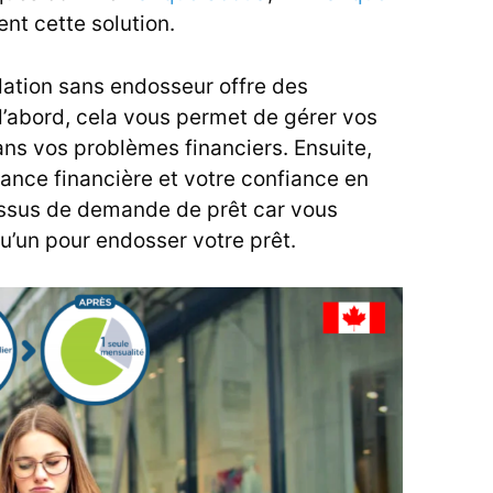
ent cette solution.
dation sans endosseur offre des
’abord, cela vous permet de gérer vos
ns vos problèmes financiers. Ensuite,
ance financière et votre confiance en
cessus de demande de prêt car vous
u’un pour endosser votre prêt.