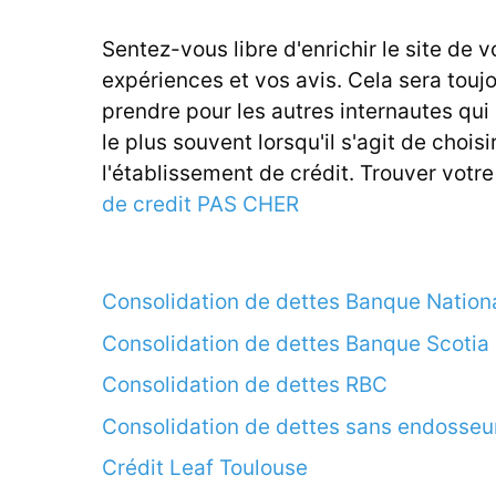
Sentez-vous libre d'enrichir le site de v
expériences et vos avis. Cela sera touj
prendre pour les autres internautes qui
le plus souvent lorsqu'il s'agit de choisi
l'établissement de crédit. Trouver votr
de credit PAS CHER
Consolidation de dettes Banque Nation
Consolidation de dettes Banque Scotia
Consolidation de dettes RBC
Consolidation de dettes sans endosseu
Crédit Leaf Toulouse