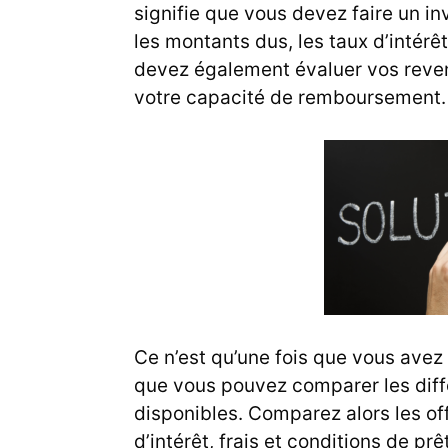
signifie que vous devez faire un in
les montants dus, les taux d’intér
devez également évaluer vos reve
votre capacité de remboursement.
Ce n’est qu’une fois que vous avez 
que vous pouvez comparer les diff
disponibles. Comparez alors les off
d’intérêt, frais et conditions de pr