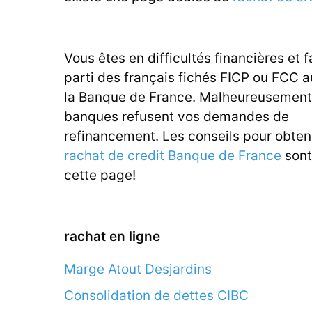
Vous êtes en difficultés financières et f
parti des français fichés FICP ou FCC 
la Banque de France. Malheureusement,
banques refusent vos demandes de
refinancement. Les conseils pour obten
rachat de credit Banque de France
sont
cette page!
rachat en ligne
Marge Atout Desjardins
Consolidation de dettes CIBC