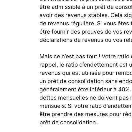
être admissible à un prêt de conso
avoir des revenus stables. Cela si
de revenus régulière. Si vous êtes
être fournir des preuves de vos r
déclarations de revenus ou vos rel
Mais ce n’est pas tout ! Votre rati
rappel, le ratio d’endettement est
revenus qui est utilisée pour remb
un prêt de consolidation sans endo
généralement être inférieur à 40%.
dettes mensuelles ne doivent pas 
mensuels. Si votre ratio d’endette
être prendre des mesures pour réd
prêt de consolidation.