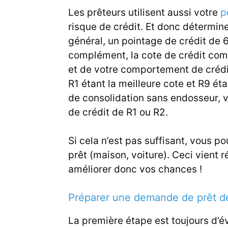
Les prêteurs utilisent aussi votre
p
risque de crédit. Et donc détermine
général, un pointage de crédit de
complément, la cote de crédit com
et de votre comportement de crédit
R1 étant la meilleure cote et R9 éta
de consolidation sans endosseur, 
de crédit de R1 ou R2.
Si cela n’est pas suffisant, vous p
prêt (maison, voiture). Ceci vient r
améliorer donc vos chances !
Préparer une demande de prêt de
La première étape est toujours d’év