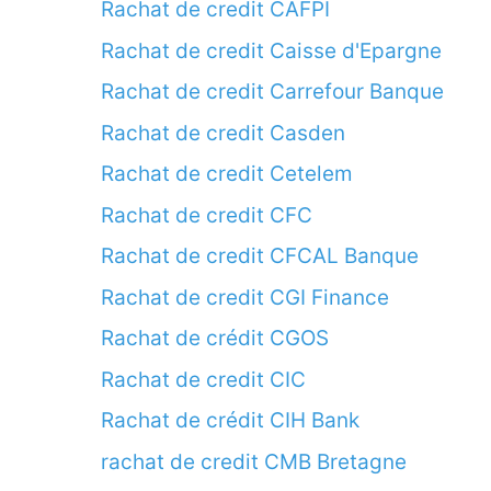
Rachat de credit CAFPI
Rachat de credit Caisse d'Epargne
Rachat de credit Carrefour Banque
Rachat de credit Casden
Rachat de credit Cetelem
Rachat de credit CFC
Rachat de credit CFCAL Banque
Rachat de credit CGI Finance
Rachat de crédit CGOS
Rachat de credit CIC
Rachat de crédit CIH Bank
rachat de credit CMB Bretagne