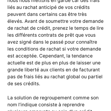
nous nous mettons en garde car des frais
liés au rachat anticipé de vos crédits
peuvent dans certains cas être très
élevés. Avant de soumettre votre demande
de rachat de crédit, prenez le temps de lire
les différents contrats de prêt que vous
avez signé dans le passé pour connaître
les conditions de rachat si votre demande
est acceptée. Cependant, la tendance
actuelle est de plus en plus de laisser une
grande liberté aux clients en de facturant
pas de frais liés au rachat global ou partiel
de ses crédits.
La solution de regroupement comme son
nom l’indique consiste à reprendre