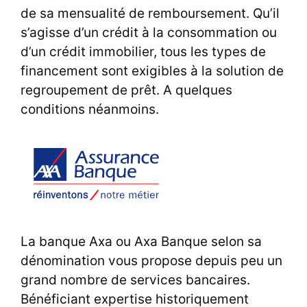
de sa mensualité de remboursement. Qu’il
s’agisse d’un crédit à la consommation ou
d’un crédit immobilier, tous les types de
financement sont exigibles à la solution de
regroupement de prêt. A quelques
conditions néanmoins.
La banque Axa ou Axa Banque selon sa
dénomination vous propose depuis peu un
grand nombre de services bancaires.
Bénéficiant expertise historiquement