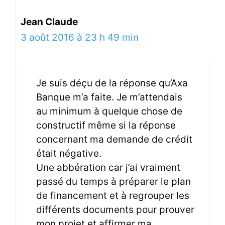
Jean Claude
3 août 2016 à 23 h 49 min
Je suis déçu de la réponse qu’Axa
Banque m’a faite. Je m’attendais
au minimum à quelque chose de
constructif même si la réponse
concernant ma demande de crédit
était négative.
Une abbération car j’ai vraiment
passé du temps à préparer le plan
de financement et à regrouper les
différents documents pour prouver
mon projet et affirmer ma