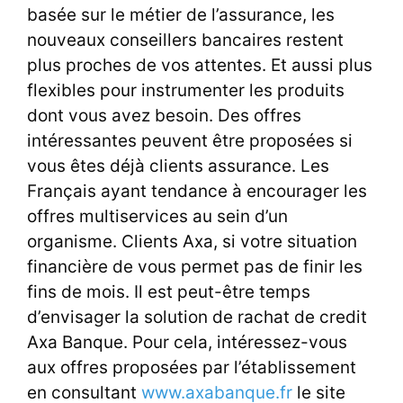
basée sur le métier de l’assurance, les
nouveaux conseillers bancaires restent
plus proches de vos attentes. Et aussi plus
flexibles pour instrumenter les produits
dont vous avez besoin. Des offres
intéressantes peuvent être proposées si
vous êtes déjà clients assurance. Les
Français ayant tendance à encourager les
offres multiservices
au sein d’un
organisme. Clients Axa, si votre situation
financière de vous permet pas de finir les
fins de mois. Il est peut-être temps
d’envisager la solution de rachat de credit
Axa Banque. Pour cela, intéressez-vous
aux offres proposées par l’établissement
en consultant
www.axabanque.fr
le site