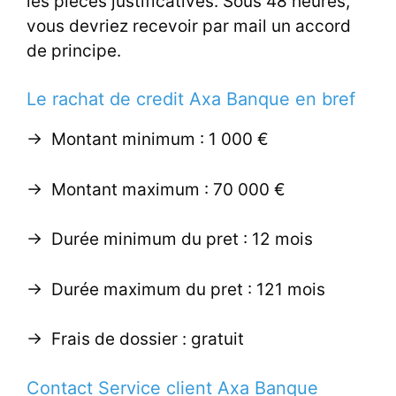
les pièces justificatives. Sous 48 heures,
vous devriez recevoir par mail un accord
de principe.
Le rachat de credit Axa Banque en bref
-> Montant minimum : 1 000 €
-> Montant maximum : 70 000 €
-> Durée minimum du pret : 12 mois
-> Durée maximum du pret : 121 mois
-> Frais de dossier : gratuit
Contact Service client Axa Banque