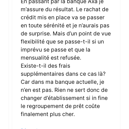
En passant par la banque Axa je
m’assure du résultat. Le rachat de
crédit mis en place va se passer
en toute sérénité et je n’aurais pas
de surprise. Mais d’un point de vue
flexibilité que se passe-t-il si un
imprévu se passe et que la
mensualité est refusée.
Existe-t-il des frais
supplémentaires dans ce cas là?
Car dans ma banque actuelle, je
n’en est pas. Rien ne sert donc de
changer d’établissement si in fine
le regroupement de prêt coûte
finalement plus cher.