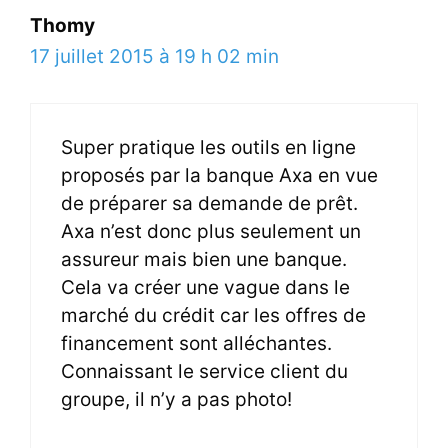
Thomy
17 juillet 2015 à 19 h 02 min
Super pratique les outils en ligne
proposés par la banque Axa en vue
de préparer sa demande de prêt.
Axa n’est donc plus seulement un
assureur mais bien une banque.
Cela va créer une vague dans le
marché du crédit car les offres de
financement sont alléchantes.
Connaissant le service client du
groupe, il n’y a pas photo!