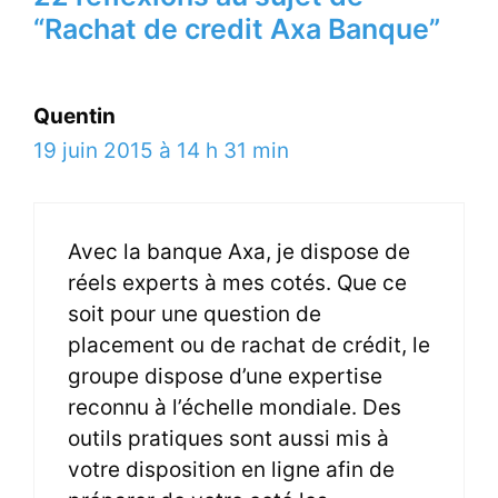
“Rachat de credit Axa Banque”
Quentin
19 juin 2015 à 14 h 31 min
Avec la banque Axa, je dispose de
réels experts à mes cotés. Que ce
soit pour une question de
placement ou de rachat de crédit, le
groupe dispose d’une expertise
reconnu à l’échelle mondiale. Des
outils pratiques sont aussi mis à
votre disposition en ligne afin de