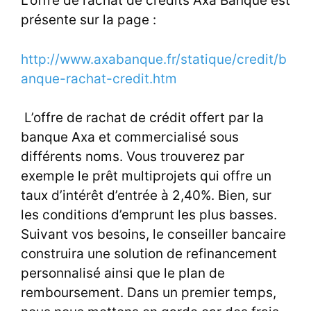
L’offre de rachat de crédits Axa Banque est
présente sur la page :
http://www.axabanque.fr/statique/credit/b
anque-rachat-credit.htm
L’offre de rachat de crédit offert par la
banque Axa et commercialisé sous
différents noms. Vous trouverez par
exemple le prêt multiprojets qui offre un
taux d’intérêt d’entrée à 2,40%. Bien, sur
les conditions d’emprunt les plus basses.
Suivant vos besoins, le conseiller bancaire
construira une solution de refinancement
personnalisé ainsi que le plan de
remboursement. Dans un premier temps,