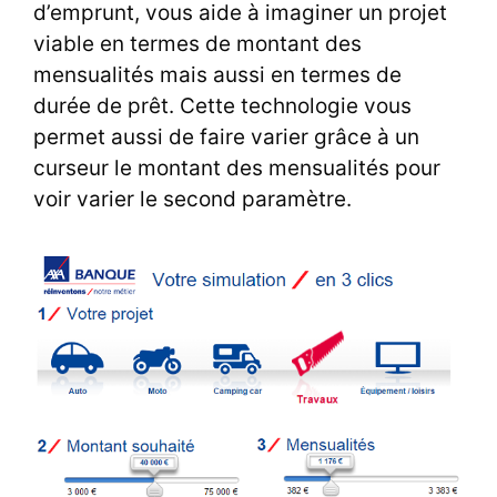
d’emprunt, vous aide à imaginer un projet
viable en termes de montant des
mensualités mais aussi en termes de
durée de prêt. Cette technologie vous
permet aussi de faire varier grâce à un
curseur le montant des mensualités pour
voir varier le second paramètre.