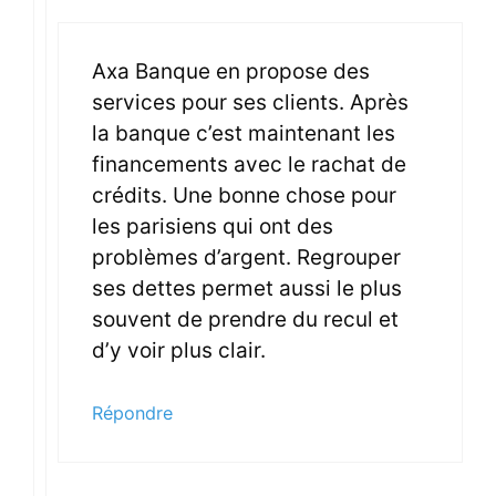
Axa Banque en propose des
services pour ses clients. Après
la banque c’est maintenant les
financements avec le rachat de
crédits. Une bonne chose pour
les parisiens qui ont des
problèmes d’argent. Regrouper
ses dettes permet aussi le plus
souvent de prendre du recul et
d’y voir plus clair.
Répondre