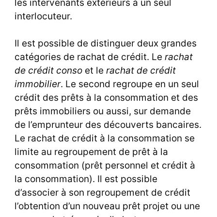
les intervenants extérieurs à un seul
interlocuteur.
Il est possible de distinguer deux grandes
catégories de rachat de crédit. Le
rachat
de crédit conso
et le
rachat de crédit
immobilier
. Le second regroupe en un seul
crédit des prêts à la consommation et des
prêts immobiliers ou aussi, sur demande
de l’emprunteur des découverts bancaires.
Le
rachat de crédit à la consommation
se
limite au regroupement de prêt à la
consommation (prêt personnel et crédit à
la consommation). Il est possible
d’associer à son regroupement de crédit
l’obtention d’un nouveau prêt projet ou une