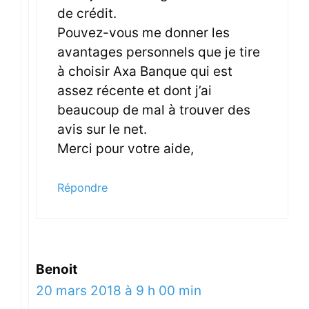
de crédit.
Pouvez-vous me donner les
avantages personnels que je tire
à choisir Axa Banque qui est
assez récente et dont j’ai
beaucoup de mal à trouver des
avis sur le net.
Merci pour votre aide,
Répondre
Benoit
20 mars 2018 à 9 h 00 min