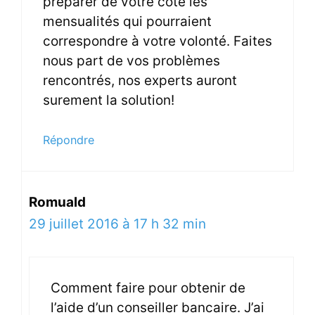
préparer de votre coté les
mensualités qui pourraient
correspondre à votre volonté. Faites
nous part de vos problèmes
rencontrés, nos experts auront
surement la solution!
Répondre
Romuald
29 juillet 2016 à 17 h 32 min
Comment faire pour obtenir de
l’aide d’un conseiller bancaire. J’ai