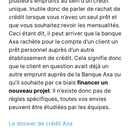
plusieurs emprunts au sein d’un crédit
unique. Inutile donc de parler de rachat de
crédit lorsque vous n’avec un seul prêt et
que vous souhaitez revoir les mensualités.
Ceci étant dit, il peut arriver que la banque
Axa rachète pour le compte d’un client un
prêt personnel auprès d’un autre
établissement de crédit. Cela signifie donc
que le client en question avait déjà un
autre emprunt auprès de la Banque Axa ou
qu’il souhaite par ce biais
financer un
nouveau projet
. Il n’existe donc pas de
règles spécifiques, toutes vos envies
peuvent être étudiées par les équipes.
Le dossier de crédit Axa