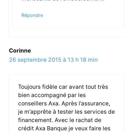
Répondre
Corinne
26 septembre 2015 à 13 h 18 min
Toujours fidèle car avant tout très
bien accompagné par les
conseillers Axa. Après l’assurance,
je m’apprête à tester les services de
financement. Avec le rachat de
crédit Axa Banque je veux faire les