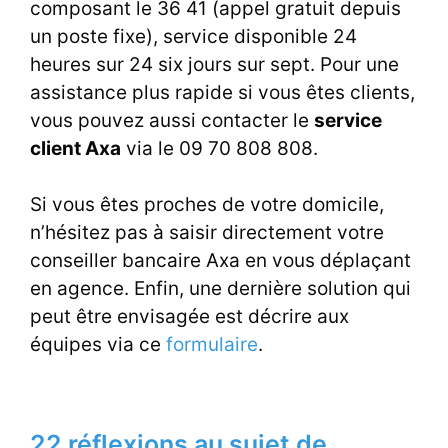
composant le 36 41 (appel gratuit depuis
un poste fixe), service disponible 24
heures sur 24 six jours sur sept. Pour une
assistance plus rapide si vous êtes clients,
vous pouvez aussi contacter le
service
client Axa
via le 09 70 808 808.
Si vous êtes proches de votre domicile,
n’hésitez pas à saisir directement votre
conseiller bancaire Axa en vous déplaçant
en agence. Enfin, une dernière solution qui
peut être envisagée est décrire aux
équipes via ce
formulaire
.
22 réflexions au sujet de