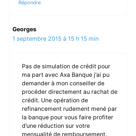
Répondre
Georges
1 septembre 2015 à 15 h 15 min
Pas de simulation de crédit pour
ma part avec Axa Banque j’ai pu
demander à mon conseiller de
procéder directement au rachat de
crédit. Une opération de
refinancement rudement mené par
la banque pour vous faire profiter
d’une réduction sur votre
mensualité de remboursement.