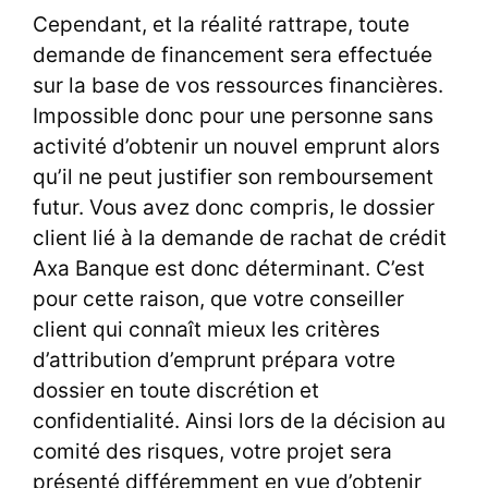
Cependant, et la réalité rattrape, toute
demande de financement sera effectuée
sur la base de vos ressources financières.
Impossible donc pour une personne sans
activité d’obtenir un nouvel emprunt alors
qu’il ne peut justifier son remboursement
futur. Vous avez donc compris, le dossier
client lié à la demande de rachat de crédit
Axa Banque est donc déterminant. C’est
pour cette raison, que votre conseiller
client qui connaît mieux les critères
d’attribution d’emprunt prépara votre
dossier en toute discrétion et
confidentialité. Ainsi lors de la décision au
comité des risques, votre projet sera
présenté différemment en vue d’obtenir