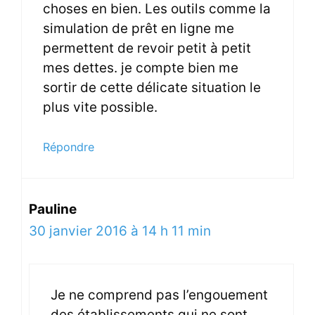
choses en bien. Les outils comme la
simulation de prêt en ligne me
permettent de revoir petit à petit
mes dettes. je compte bien me
sortir de cette délicate situation le
plus vite possible.
Répondre
Pauline
30 janvier 2016 à 14 h 11 min
Je ne comprend pas l’engouement
des établissements qui ne sont