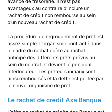
avance de trésorerie. Il n’est pas
avantageux au contraire d’inclure un
rachat de crédit non rembourse au sein
d’un nouveau rachat de crédit.
La procédure de regroupement de prêt est
assez simple. L’organisme contracté dans
le cadre du rachat opère au rachat
anticipé des différents prêts prévus au
sein du contrat et devient le principal
interlocuteur. Les prêteurs initiaux sont
ainsi remboursés et la dette est portée par
le nouvel organisme de prêt.
Le rachat de credit Axa Banque