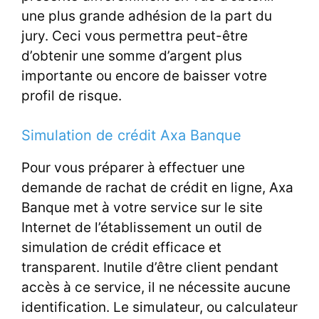
une plus grande adhésion de la part du
jury. Ceci vous permettra peut-être
d’obtenir une somme d’argent plus
importante ou encore de baisser votre
profil de risque.
Simulation de crédit Axa Banque
Pour vous préparer à effectuer une
demande de rachat de crédit en ligne, Axa
Banque met à votre service sur le site
Internet de l’établissement un outil de
simulation de crédit efficace
et
transparent. Inutile d’être client pendant
accès à ce service, il ne nécessite aucune
identification. Le simulateur, ou calculateur