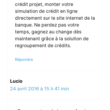
crédit projet, monter votre
simulation de crédit en ligne
directement sur le site internet de la
banque. Ne perdez pas votre
temps, gagnez au change dès
maintenant grâce à la solution de
regroupement de crédits.
Répondre
Lucio
24 avril 2016 à 15 h 41 min