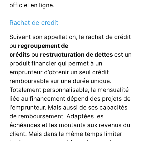
officiel en ligne.
Rachat de credit
Suivant son appellation, le rachat de crédit
ou
regroupement de
crédits
ou
restructuration de dettes
est un
produit financier qui permet à un
emprunteur d’obtenir un seul crédit
remboursable sur une durée unique.
Totalement personnalisable, la mensualité
liée au financement dépend des projets de
l’emprunteur. Mais aussi de ses capacités
de remboursement. Adaptées les
échéances et les montants aux revenus du
client. Mais dans le même temps limiter