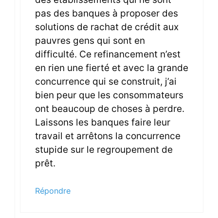
pas des banques à proposer des
solutions de rachat de crédit aux
pauvres gens qui sont en
difficulté. Ce refinancement n’est
en rien une fierté et avec la grande
concurrence qui se construit, j’ai
bien peur que les consommateurs
ont beaucoup de choses à perdre.
Laissons les banques faire leur
travail et arrêtons la concurrence
stupide sur le regroupement de
prêt.
Répondre