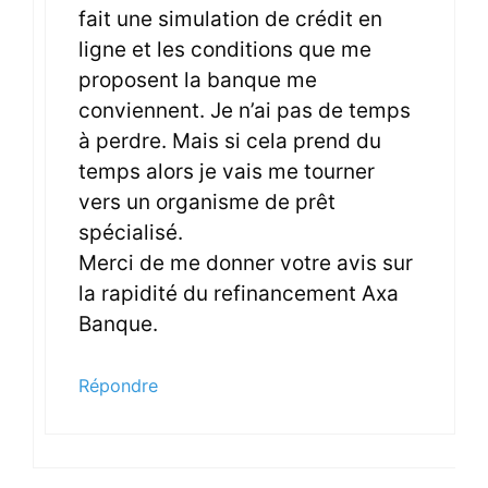
fait une simulation de crédit en
ligne et les conditions que me
proposent la banque me
conviennent. Je n’ai pas de temps
à perdre. Mais si cela prend du
temps alors je vais me tourner
vers un organisme de prêt
spécialisé.
Merci de me donner votre avis sur
la rapidité du refinancement Axa
Banque.
Répondre