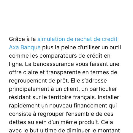
Grâce à la
simulation de rachat de credit
Axa Banque
plus la peine d’utiliser un outil
comme les comparateurs de crédit en
ligne. La bancassurance vous faisant une
offre claire et transparente en termes de
regroupement de prêt. Elle s’adresse
principalement à un client, un particulier
résidant sur le territoire français. Installer
rapidement un nouveau financement qui
consiste à regrouper l’ensemble de ces
dettes au sein d’un même produit. Cela
avec le but ultime de diminuer le montant