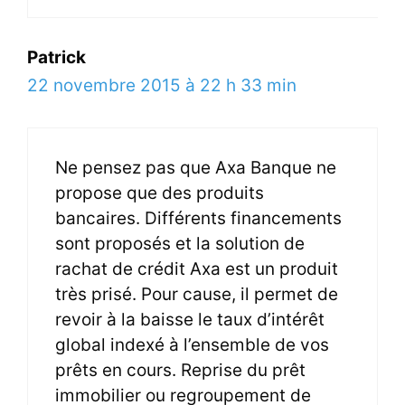
Patrick
22 novembre 2015 à 22 h 33 min
Ne pensez pas que Axa Banque ne
propose que des produits
bancaires. Différents financements
sont proposés et la solution de
rachat de crédit Axa est un produit
très prisé. Pour cause, il permet de
revoir à la baisse le taux d’intérêt
global indexé à l’ensemble de vos
prêts en cours. Reprise du prêt
immobilier ou regroupement de