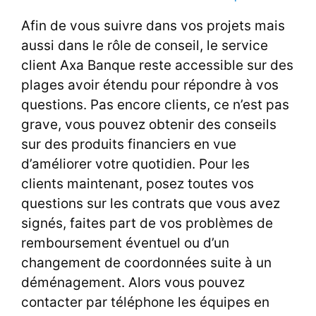
Afin de vous suivre dans vos projets mais
aussi dans le rôle de conseil, le service
client Axa Banque reste accessible sur des
plages avoir étendu pour répondre à vos
questions. Pas encore clients, ce n’est pas
grave, vous pouvez obtenir des conseils
sur des produits financiers en vue
d’améliorer votre quotidien. Pour les
clients maintenant, posez toutes vos
questions sur les contrats que vous avez
signés, faites part de vos problèmes de
remboursement éventuel ou d’un
changement de coordonnées suite à un
déménagement. Alors vous pouvez
contacter par téléphone les équipes en