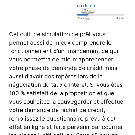
Cet outil de simulation de prêt vous
permet aussi de mieux comprendre le
fonctionnement d’un financement ce qui
vous permettra de mieux appréhender
votre phase de demande de crédit mais
aussi d’avoir des repères lors de la
négociation du taux d’intérêt. Si vous êtes
100 % satisfait de la proposition et que
vous souhaitez la sauvegarder et effectuer
votre demande de rachat de crédit,
remplissez le questionnaire prévu à cet
effet en ligne et faite parvenir par courrier