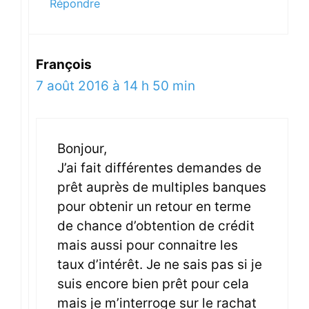
Répondre
François
7 août 2016 à 14 h 50 min
Bonjour,
J’ai fait différentes demandes de
prêt auprès de multiples banques
pour obtenir un retour en terme
de chance d’obtention de crédit
mais aussi pour connaitre les
taux d’intérêt. Je ne sais pas si je
suis encore bien prêt pour cela
mais je m’interroge sur le rachat