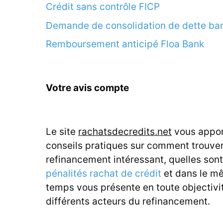
Crédit sans contrôle FICP
Demande de consolidation de dette ba
Remboursement anticipé Floa Bank
Votre avis compte
Le site
rachatsdecredits.net
vous appor
conseils pratiques sur comment trouve
refinancement intéressant, quelles sont
pénalités rachat de crédit
et dans le m
temps vous présente en toute objectivit
différents acteurs du refinancement.