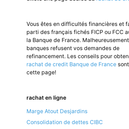
Vous êtes en difficultés financières et f
parti des français fichés FICP ou FCC 
la Banque de France. Malheureusement,
banques refusent vos demandes de
refinancement. Les conseils pour obten
rachat de credit Banque de France
sont
cette page!
rachat en ligne
Marge Atout Desjardins
Consolidation de dettes CIBC