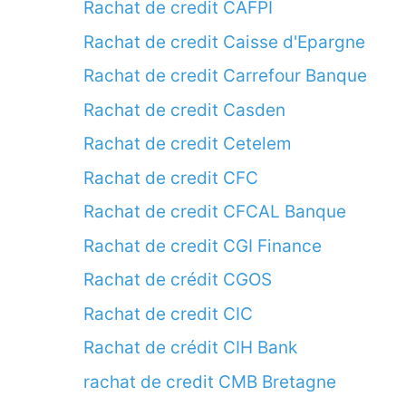
Rachat de credit CAFPI
Rachat de credit Caisse d'Epargne
Rachat de credit Carrefour Banque
Rachat de credit Casden
Rachat de credit Cetelem
Rachat de credit CFC
Rachat de credit CFCAL Banque
Rachat de credit CGI Finance
Rachat de crédit CGOS
Rachat de credit CIC
Rachat de crédit CIH Bank
rachat de credit CMB Bretagne