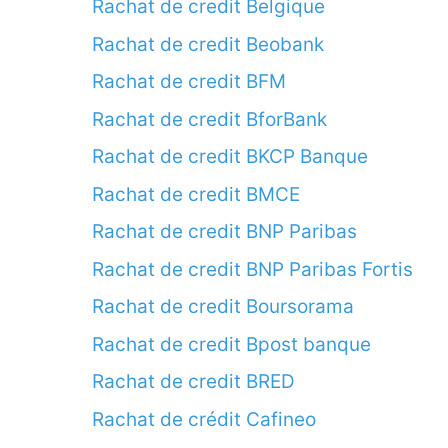
Rachat de credit Belgique
Rachat de credit Beobank
Rachat de credit BFM
Rachat de credit BforBank
Rachat de credit BKCP Banque
Rachat de credit BMCE
Rachat de credit BNP Paribas
Rachat de credit BNP Paribas Fortis
Rachat de credit Boursorama
Rachat de credit Bpost banque
Rachat de credit BRED
Rachat de crédit Cafineo