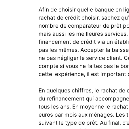
Afin de choisir quelle banque en li
rachat de crédit choisir, sachez qu’
nombre de comparateur de prêt pou
mais aussi les meilleures services.
financement de crédit via un établi
pas les mêmes. Accepter la baisse 
ne pas négliger le service client. C
compte si vous ne faites pas le bon
cette expérience, il est important d
En quelques chiffres, le
rachat de 
du refinancement qui accompagne 
tous les ans. En moyenne le rachat
euros par mois aux ménages. Les t
suivant le type de prêt. Au final, 