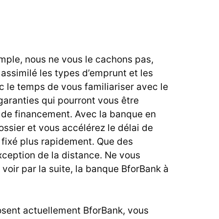
imple, nous ne vous le cachons pas,
assimilé les types d’emprunt et les
c le temps de vous familiariser avec le
garanties qui pourront vous être
 de financement. Avec la banque en
ossier et vous accélérez le délai de
 fixé plus rapidement. Que des
xception de la distance. Ne vous
voir par la suite, la banque BforBank à
osent actuellement BforBank, vous