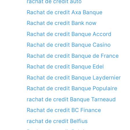
rachat de credit auto
Rachat de credit Axa Banque
Rachat de credit Bank now
Rachat de credit Banque Accord
Rachat de credit Banque Casino
Rachat de credit Banque de France
Rachat de credit Banque Edel
Rachat de credit Banque Laydernier
Rachat de credit Banque Populaire
rachat de credit Banque Tarneaud
Rachat de credit BC Finance
rachat de credit Belfius