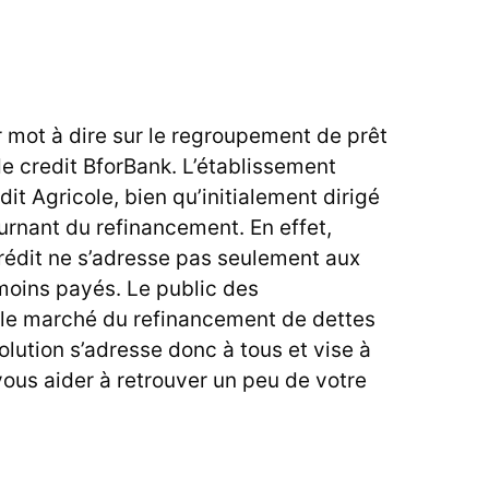
r mot à dire sur le regroupement de prêt
e credit BforBank. L’établissement
dit Agricole
, bien qu’initialement dirigé
ournant du refinancement. En effet,
crédit ne s’adresse pas seulement aux
moins payés. Le public des
r le marché du refinancement de dettes
olution s’adresse donc à tous et vise à
 vous aider à retrouver un peu de votre