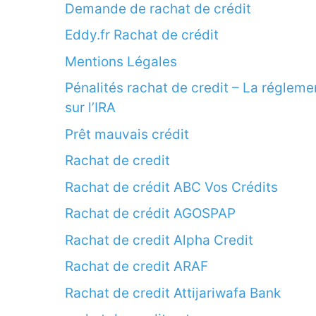
Demande de rachat de crédit
Eddy.fr Rachat de crédit
Mentions Légales
Pénalités rachat de credit – La régleme
sur l’IRA
Prêt mauvais crédit
Rachat de credit
Rachat de crédit ABC Vos Crédits
Rachat de crédit AGOSPAP
Rachat de credit Alpha Credit
Rachat de credit ARAF
Rachat de credit Attijariwafa Bank