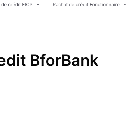
 de crédit FICP
Rachat de crédit Fonctionnaire
edit BforBank