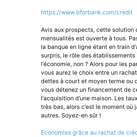
https://www.bforbank.com/credit
Avis aux prospects, cette solution
mensualités est ouverte à tous. Pas
la banque en ligne étant en train d
surpris, le rôle des établissements
l’économie, non ? Alors pour les par
vous aurez le choix entre un rachat
dettes à court et moyen terme ou d
vous détenez un financement de c
l’acquisition d’une maison. Les tau
très bas, alors c’est le moment où 
autres. Soyez-en sûr !
Economies grâce au rachat de créd