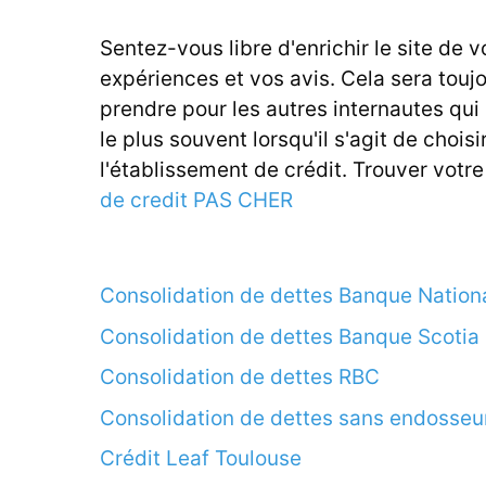
Sentez-vous libre d'enrichir le site de v
expériences et vos avis. Cela sera touj
prendre pour les autres internautes qui
le plus souvent lorsqu'il s'agit de choisi
l'établissement de crédit. Trouver votr
de credit PAS CHER
Consolidation de dettes Banque Nation
Consolidation de dettes Banque Scotia
Consolidation de dettes RBC
Consolidation de dettes sans endosseu
Crédit Leaf Toulouse