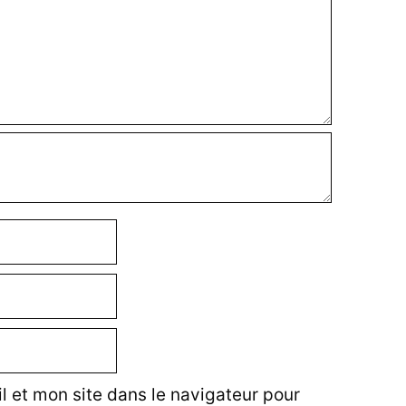
 et mon site dans le navigateur pour