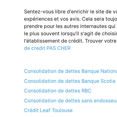
Sentez-vous libre d'enrichir le site de v
expériences et vos avis. Cela sera touj
prendre pour les autres internautes qui
le plus souvent lorsqu'il s'agit de choisi
l'établissement de crédit. Trouver votr
de credit PAS CHER
Consolidation de dettes Banque Nation
Consolidation de dettes Banque Scotia
Consolidation de dettes RBC
Consolidation de dettes sans endosseu
Crédit Leaf Toulouse