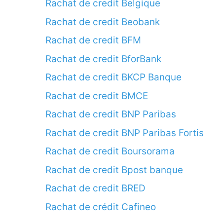
Rachat de credit Belgique
Rachat de credit Beobank
Rachat de credit BFM
Rachat de credit BforBank
Rachat de credit BKCP Banque
Rachat de credit BMCE
Rachat de credit BNP Paribas
Rachat de credit BNP Paribas Fortis
Rachat de credit Boursorama
Rachat de credit Bpost banque
Rachat de credit BRED
Rachat de crédit Cafineo