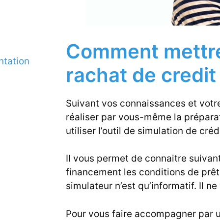
Comment mettre
ntation
rachat de credi
Suivant vos connaissances et votr
réaliser par vous-même la préparat
utiliser l’outil de simulation de créd
Il vous permet de connaitre suivan
financement les conditions de prêt 
simulateur n’est qu’informatif. Il 
Pour vous faire accompagner par un