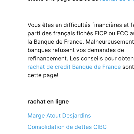
Vous êtes en difficultés financières et f
parti des français fichés FICP ou FCC 
la Banque de France. Malheureusement,
banques refusent vos demandes de
refinancement. Les conseils pour obten
rachat de credit Banque de France
sont
cette page!
rachat en ligne
Marge Atout Desjardins
Consolidation de dettes CIBC