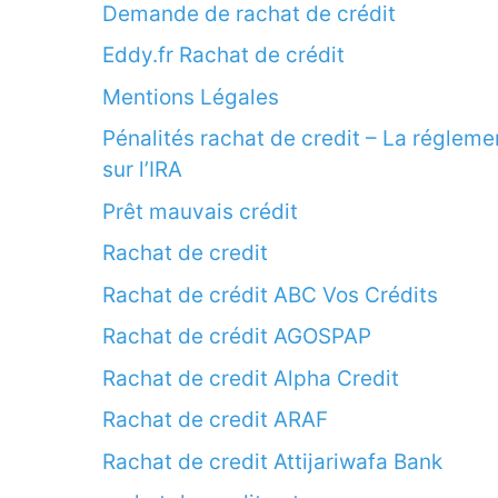
Demande de rachat de crédit
Eddy.fr Rachat de crédit
Mentions Légales
Pénalités rachat de credit – La régleme
sur l’IRA
Prêt mauvais crédit
Rachat de credit
Rachat de crédit ABC Vos Crédits
Rachat de crédit AGOSPAP
Rachat de credit Alpha Credit
Rachat de credit ARAF
Rachat de credit Attijariwafa Bank