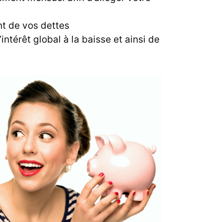
t de vos dettes
intérêt global à la baisse et ainsi de