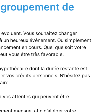
regroupement de
 évoluent. Vous souhaitez changer
 à un heureux événement. Ou simplement
ancement en cours. Quel que soit votre
eut vous être très favorable.
hypothécaire dont la durée restante est
er vos crédits personnels. N’hésitez pas
aire.
 vos attentes qui peuvent être :
ment mensuel afin d’alléger votre