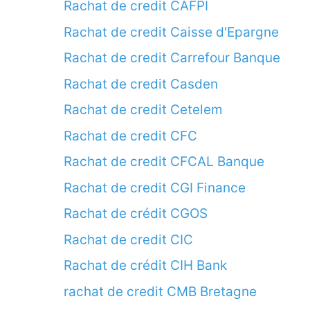
Rachat de credit CAFPI
Rachat de credit Caisse d'Epargne
Rachat de credit Carrefour Banque
Rachat de credit Casden
Rachat de credit Cetelem
Rachat de credit CFC
Rachat de credit CFCAL Banque
Rachat de credit CGI Finance
Rachat de crédit CGOS
Rachat de credit CIC
Rachat de crédit CIH Bank
rachat de credit CMB Bretagne