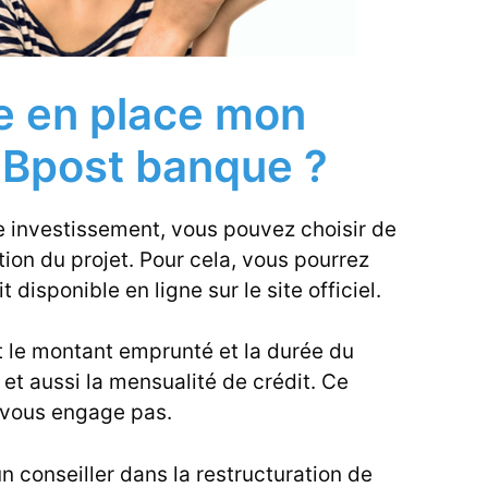
 en place mon
t Bpost banque ?
e investissement, vous pouvez choisir de
ion du projet. Pour cela, vous pourrez
it disponible en ligne sur le site officiel.
t le montant emprunté et la durée du
et aussi la mensualité de crédit. Ce
ne vous engage pas.
 conseiller dans la restructuration de