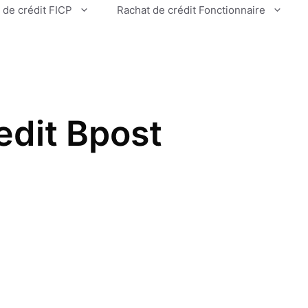
 de crédit FICP
Rachat de crédit Fonctionnaire
edit Bpost