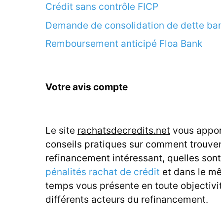
Crédit sans contrôle FICP
Demande de consolidation de dette ba
Remboursement anticipé Floa Bank
Votre avis compte
Le site
rachatsdecredits.net
vous appor
conseils pratiques sur comment trouve
refinancement intéressant, quelles sont
pénalités rachat de crédit
et dans le m
temps vous présente en toute objectivit
différents acteurs du refinancement.