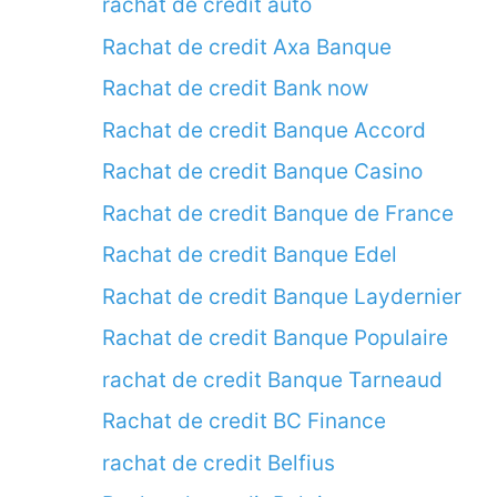
rachat de credit auto
Rachat de credit Axa Banque
Rachat de credit Bank now
Rachat de credit Banque Accord
Rachat de credit Banque Casino
Rachat de credit Banque de France
Rachat de credit Banque Edel
Rachat de credit Banque Laydernier
Rachat de credit Banque Populaire
rachat de credit Banque Tarneaud
Rachat de credit BC Finance
rachat de credit Belfius