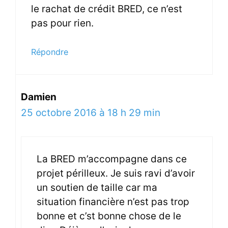
le rachat de crédit BRED, ce n’est
pas pour rien.
Répondre
Damien
25 octobre 2016 à 18 h 29 min
La BRED m’accompagne dans ce
projet périlleux. Je suis ravi d’avoir
un soutien de taille car ma
situation financière n’est pas trop
bonne et c’st bonne chose de le