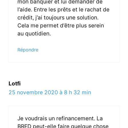
mon banquier et lui demander de
l’aide. Entre les prêts et le rachat de
crédit, j’ai toujours une solution.
Cela me permet d’être plus serein
au quotidien.
Répondre
Lotfi
25 novembre 2020 à 8 h 32 min
Je voudrais un refinancement. La
BRED peut-elle faire quelque chose