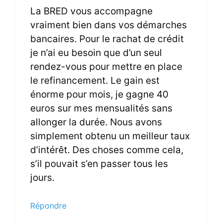
La BRED vous accompagne
vraiment bien dans vos démarches
bancaires. Pour le rachat de crédit
je n’ai eu besoin que d’un seul
rendez-vous pour mettre en place
le refinancement. Le gain est
énorme pour mois, je gagne 40
euros sur mes mensualités sans
allonger la durée. Nous avons
simplement obtenu un meilleur taux
d’intérêt. Des choses comme cela,
s’il pouvait s’en passer tous les
jours.
Répondre