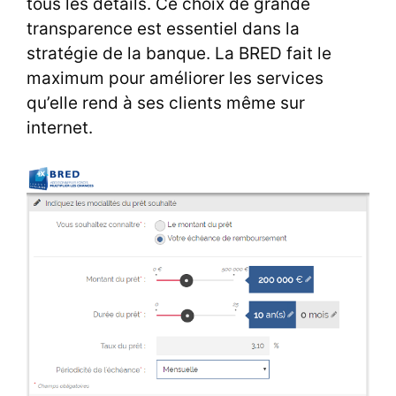
tous les détails. Ce choix de grande
transparence est essentiel dans la
stratégie de la banque. La BRED fait le
maximum pour améliorer les services
qu’elle rend à ses clients même sur
internet.