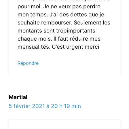
pour moi. Je ne veux pas perdre
mon temps. J’ai des dettes que je
souhaite rembourser. Seulement les
montants sont tropimportants
chaque mois. Il faut réduire mes
mensualités. C’est urgent merci
Répondre
Martial
5 février 2021 à 20 h 19 min