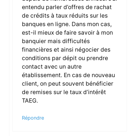
entendu parler d’offres de rachat
de crédits à taux réduits sur les
banques en ligne. Dans mon cas,
est-il mieux de faire savoir à mon
banquier mais difficultés
financières et ainsi négocier des
conditions par dépit ou prendre
contact avec un autre
établissement. En cas de nouveau
client, on peut souvent bénéficier
de remises sur le taux d’intérêt
TAEG.
Répondre