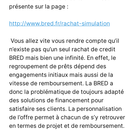
présente sur la page :
http://www.bred.fr/rachat-simulation
Vous allez vite vous rendre compte qu’il
n’existe pas qu’un seul
rachat de credit
BRED
mais bien une infinité. En effet, le
regroupement de prêts dépend des
engagements initiaux mais aussi de la
vitesse de remboursement. La BRED a
donc la problématique de toujours adapté
des solutions de financement pour
satisfaire ses clients. La personnalisation
de l’offre permet à chacun de s’y retrouver
en termes de projet et de remboursement.