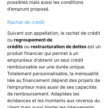
possibles mais aussi les conditions
d’emprunt proposé.
Rachat de credit
Suivant son appellation, le rachat de crédit
ou
regroupement de
crédits
ou
restructuration de dettes
est un
produit financier qui permet à un
emprunteur d’obtenir un seul crédit
remboursable sur une durée unique.
Totalement personnalisable, la mensualité
liée au financement dépend des projets de
l’emprunteur mais aussi de ses capacités
de remboursement. Adaptées les
échéances et les montants aux revenus du
client mais aussi limiter les intervenants