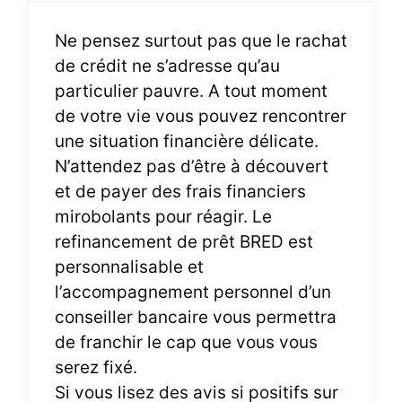
Ne pensez surtout pas que le rachat
de crédit ne s’adresse qu’au
particulier pauvre. A tout moment
de votre vie vous pouvez rencontrer
une situation financière délicate.
N’attendez pas d’être à découvert
et de payer des frais financiers
mirobolants pour réagir. Le
refinancement de prêt BRED est
personnalisable et
l’accompagnement personnel d’un
conseiller bancaire vous permettra
de franchir le cap que vous vous
serez fixé.
Si vous lisez des avis si positifs sur