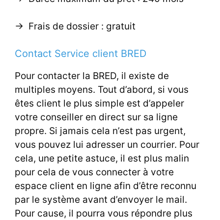
-> Frais de dossier : gratuit
Contact Service client BRED
Pour contacter la BRED, il existe de
multiples moyens. Tout d’abord, si vous
êtes client le plus simple est d’appeler
votre conseiller en direct sur sa ligne
propre. Si jamais cela n’est pas urgent,
vous pouvez lui adresser un courrier. Pour
cela, une petite astuce, il est plus malin
pour cela de vous connecter à votre
espace client en ligne afin d’être reconnu
par le système avant d’envoyer le mail.
Pour cause, il pourra vous répondre plus