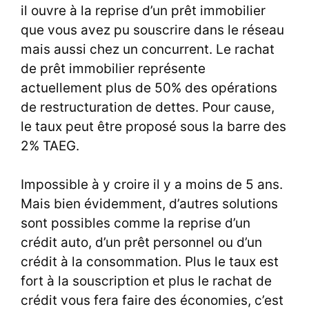
il ouvre à la reprise d’un prêt immobilier
que vous avez pu souscrire dans le réseau
mais aussi chez un concurrent. Le rachat
de prêt immobilier représente
actuellement plus de 50% des opérations
de restructuration de dettes. Pour cause,
le taux peut être proposé sous la barre des
2% TAEG.
Impossible à y croire il y a moins de 5 ans.
Mais bien évidemment, d’autres solutions
sont possibles comme la reprise d’un
crédit auto, d’un prêt personnel ou d’un
crédit à la consommation. Plus le taux est
fort à la souscription et plus le rachat de
crédit vous fera faire des économies, c’est