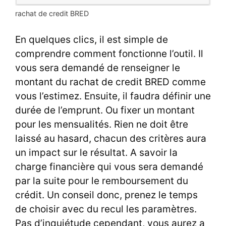
rachat de credit BRED
En quelques clics, il est simple de
comprendre comment fonctionne l’outil. Il
vous sera demandé de renseigner le
montant du rachat de credit BRED comme
vous l’estimez. Ensuite, il faudra définir une
durée de l’emprunt. Ou fixer un montant
pour les mensualités. Rien ne doit être
laissé au hasard, chacun des critères aura
un impact sur le résultat. A savoir la
charge financière qui vous sera demandé
par la suite pour le remboursement du
crédit. Un conseil donc, prenez le temps
de choisir avec du recul les paramètres.
Pas d’inquiétude cependant, vous aurez a