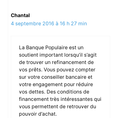
Chantal
4 septembre 2016 à 16 h 27 min
La Banque Populaire est un
soutient important lorsqu’il s’agit
de trouver un refinancement de
vos prêts. Vous pouvez compter
sur votre conseiller bancaire et
votre engagement pour réduire
vos dettes. Des conditions de
financement très intéressantes qui
vous permettent de retrouver du
pouvoir d’achat.