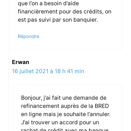
que l’on a besoin d’aide
financièrement pour des crédits, on
est pas suivi par son banquier.
Répondre
Erwan
16 juillet 2021 à 18 h 41 min
Bonjour, j’ai fait une demande de
refinancement auprès de la BRED
en ligne mais je souhaite l’annuler.
J’ai trouver un accord pour un
rachat de crédit avec ma banque.