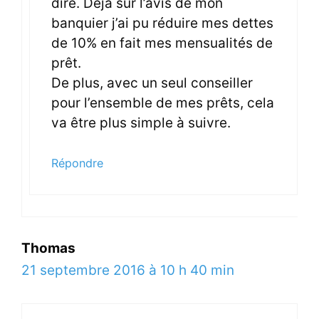
dire. Déjà sur l’avis de mon
banquier j’ai pu réduire mes dettes
de 10% en fait mes mensualités de
prêt.
De plus, avec un seul conseiller
pour l’ensemble de mes prêts, cela
va être plus simple à suivre.
Répondre
Thomas
21 septembre 2016 à 10 h 40 min