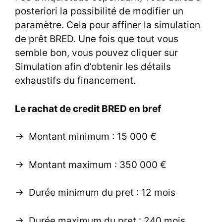
posteriori la possibilité de modifier un
paramètre. Cela pour affiner la
simulation
de prêt BRED
. Une fois que tout vous
semble bon, vous pouvez cliquer sur
Simulation afin d’obtenir les détails
exhaustifs du financement.
Le rachat de credit BRED en bref
-> Montant minimum : 15 000 €
-> Montant maximum : 350 000 €
-> Durée minimum du pret : 12 mois
-> Durée maximum du pret : 240 mois