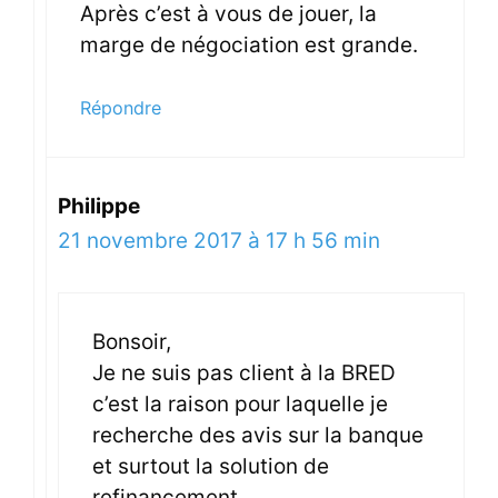
Après c’est à vous de jouer, la
marge de négociation est grande.
Répondre
Philippe
21 novembre 2017 à 17 h 56 min
Bonsoir,
Je ne suis pas client à la BRED
c’est la raison pour laquelle je
recherche des avis sur la banque
et surtout la solution de
refinancement.