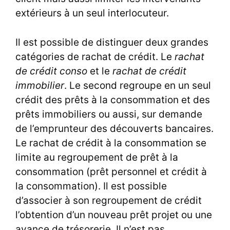
extérieurs à un seul interlocuteur.
Il est possible de distinguer deux grandes
catégories de rachat de crédit. Le
rachat
de crédit conso
et le
rachat de crédit
immobilier
. Le second regroupe en un seul
crédit des prêts à la consommation et des
prêts immobiliers ou aussi, sur demande
de l’emprunteur des découverts bancaires.
Le rachat de crédit à la consommation se
limite au regroupement de prêt à la
consommation (prêt personnel et crédit à
la consommation). Il est possible
d’associer à son regroupement de crédit
l’obtention d’un nouveau prêt projet ou une
avance de trésorerie. Il n’est pas