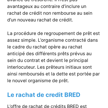
avantageux au contraire d’inclure un
rachat de crédit non rembourse au sein
d’un nouveau rachat de crédit.
La procédure de regroupement de prêt est
assez simple. L’organisme contracté dans
le cadre du rachat opère au rachat
anticipé des différents prêts prévus au
sein du contrat et devient le principal
interlocuteur. Les prêteurs initiaux sont
ainsi remboursés et la dette est portée par
le nouvel organisme de prêt.
Le rachat de credit BRED
L’offre de rachat de crédits BRED est