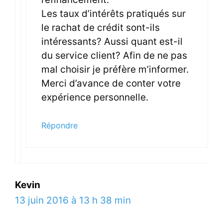
Les taux d’intérêts pratiqués sur
le rachat de crédit sont-ils
intéressants? Aussi quant est-il
du service client? Afin de ne pas
mal choisir je préfère m’informer.
Merci d’avance de conter votre
expérience personnelle.
Répondre
Kevin
13 juin 2016 à 13 h 38 min