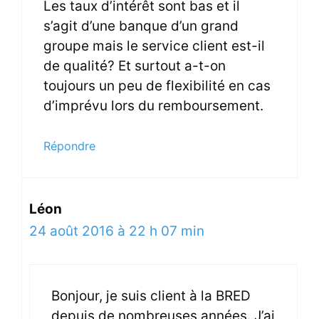
Les taux d’intérêt sont bas et il
s’agit d’une banque d’un grand
groupe mais le service client est-il
de qualité? Et surtout a-t-on
toujours un peu de flexibilité en cas
d’imprévu lors du remboursement.
Répondre
Léon
24 août 2016 à 22 h 07 min
Bonjour, je suis client à la BRED
depuis de nombreuses années. J’ai