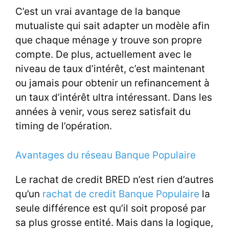
C’est un vrai avantage de la banque
mutualiste qui sait adapter un modèle afin
que chaque ménage y trouve son propre
compte. De plus, actuellement avec le
niveau de taux d’intérêt, c’est maintenant
ou jamais pour obtenir un refinancement à
un taux d’intérêt ultra intéressant. Dans les
années à venir, vous serez satisfait du
timing de l’opération.
Avantages du réseau Banque Populaire
Le rachat de credit BRED n’est rien d’autres
qu’un
rachat de credit Banque Populaire
la
seule différence est qu’il soit proposé par
sa plus grosse entité. Mais dans la logique,