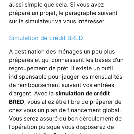
aussi simple que cela. Si vous avez
préparé un projet, le paragraphe suivant
sur le simulateur va vous intéresser.
Simulation de crédit BRED
A destination des ménages un peu plus
préparés et qui connaissent les bases d’un
regroupement de prêt. Il existe un outil
indispensable pour jauger les mensualités
de remboursement suivant vos entrées
d’argent. Avec la
simulation de crédit
BRED
, vous allez être libre de préparer de
chez vous un plan de financement global.
Vous serez assuré du bon déroulement de
l’opération puisque vous disposerez de