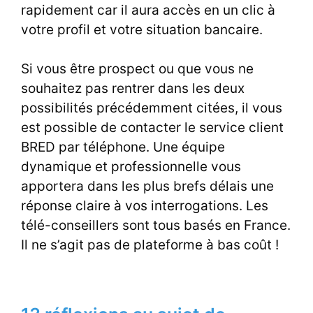
rapidement car il aura accès en un clic à
votre profil et votre situation bancaire.
Si vous être prospect ou que vous ne
souhaitez pas rentrer dans les deux
possibilités précédemment citées, il vous
est possible de contacter le service client
BRED par téléphone. Une équipe
dynamique et professionnelle vous
apportera dans les plus brefs délais une
réponse claire à vos interrogations. Les
télé-conseillers sont tous basés en France.
Il ne s’agit pas de plateforme à bas coût !