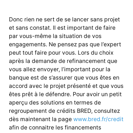
Donc rien ne sert de se lancer sans projet
et sans constat. Il est important de faire
par vous-même la situation de vos
engagements. Ne pensez pas que l’expert
peut tout faire pour vous. Lors du choix
après la demande de refinancement que
vous allez envoyer, l’important pour la
banque est de s’assurer que vous êtes en
accord avec le projet présenté et que vous
êtes prêt à le défendre. Pour avoir un petit
aperçu des solutions en termes de
regroupement de crédits BRED, consultez
dès maintenant la page
www.bred.fr/credit
afin de connaitre les financements