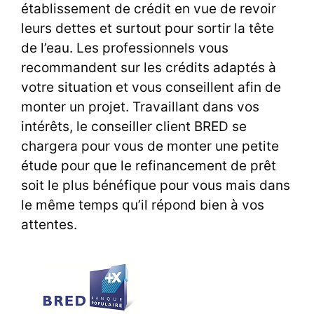
établissement de crédit en vue de revoir
leurs dettes et surtout pour sortir la tête
de l’eau. Les professionnels vous
recommandent sur les crédits adaptés à
votre situation et vous conseillent afin de
monter un projet. Travaillant dans vos
intérêts, le conseiller client BRED se
chargera pour vous de monter une petite
étude pour que le refinancement de prêt
soit le plus bénéfique pour vous mais dans
le même temps qu’il répond bien à vos
attentes.