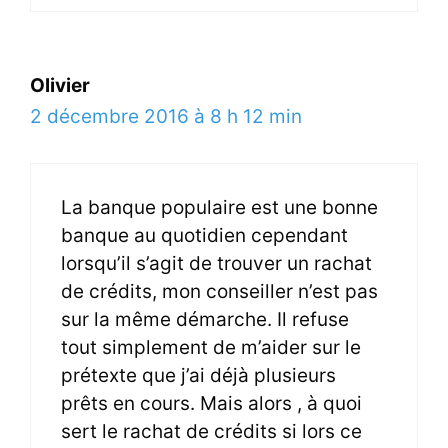
Olivier
2 décembre 2016 à 8 h 12 min
La banque populaire est une bonne
banque au quotidien cependant
lorsqu’il s’agit de trouver un rachat
de crédits, mon conseiller n’est pas
sur la même démarche. Il refuse
tout simplement de m’aider sur le
prétexte que j’ai déjà plusieurs
prêts en cours. Mais alors , à quoi
sert le rachat de crédits si lors ce