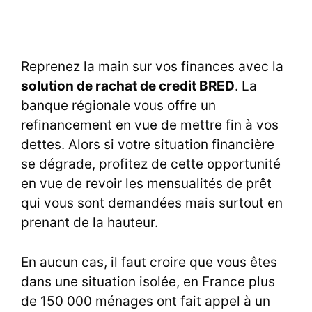
Reprenez la main sur vos finances avec la
solution de rachat de credit BRED
. La
banque régionale vous offre un
refinancement en vue de mettre fin à vos
dettes. Alors si votre situation financière
se dégrade, profitez de cette opportunité
en vue de revoir les mensualités de prêt
qui vous sont demandées mais surtout en
prenant de la hauteur.
En aucun cas, il faut croire que vous êtes
dans une situation isolée, en France plus
de 150 000 ménages ont fait appel à un