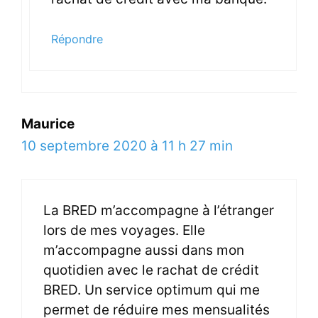
Répondre
Maurice
10 septembre 2020 à 11 h 27 min
La BRED m’accompagne à l’étranger
lors de mes voyages. Elle
m’accompagne aussi dans mon
quotidien avec le rachat de crédit
BRED. Un service optimum qui me
permet de réduire mes mensualités