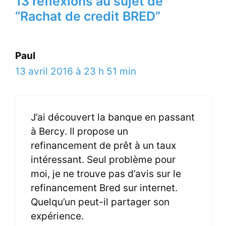
13 réflexions au sujet de
“Rachat de credit BRED”
Paul
13 avril 2016 à 23 h 51 min
J’ai découvert la banque en passant
à Bercy. Il propose un
refinancement de prêt à un taux
intéressant. Seul problème pour
moi, je ne trouve pas d’avis sur le
refinancement Bred sur internet.
Quelqu’un peut-il partager son
expérience.