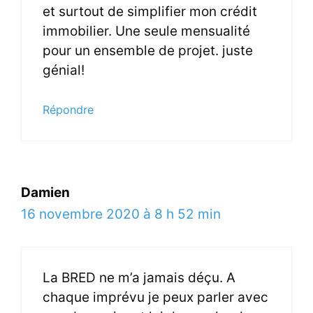
et surtout de simplifier mon crédit
immobilier. Une seule mensualité
pour un ensemble de projet. juste
génial!
Répondre
Damien
16 novembre 2020 à 8 h 52 min
La BRED ne m’a jamais déçu. A
chaque imprévu je peux parler avec