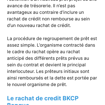
avance de trésorerie. Il n’est pas
avantageux au contraire d’inclure un
rachat de crédit non rembourse au sein
d’un nouveau rachat de crédit.
La procédure de regroupement de prêt est
assez simple. L’organisme contracté dans
le cadre du rachat opère au rachat
anticipé des différents prêts prévus au
sein du contrat et devient le principal
interlocuteur. Les prêteurs initiaux sont
ainsi remboursés et la dette est portée par
le nouvel organisme de prêt.
Le rachat de credit BKCP