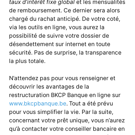
taux d’intérêt fixe global
et les mensualités
de remboursement. Ce dernier sera alors
chargé du rachat anticipé. De votre coté,
via les outils en ligne, vous aurez la
possibilité de suivre votre dossier de
désendettement sur internet en toute
sécurité. Pas de surprise, la transparence
la plus totale.
N’attendez pas pour vous renseigner et
découvrir les avantages de la
restructuration BKCP Banque en ligne sur
www.bkcpbanque.be
.
Tout a été prévu
pour vous simplifier la vie. Par la suite,
concernant votre prêt unique, vous n’aurez
qu’à contacter votre conseiller bancaire en