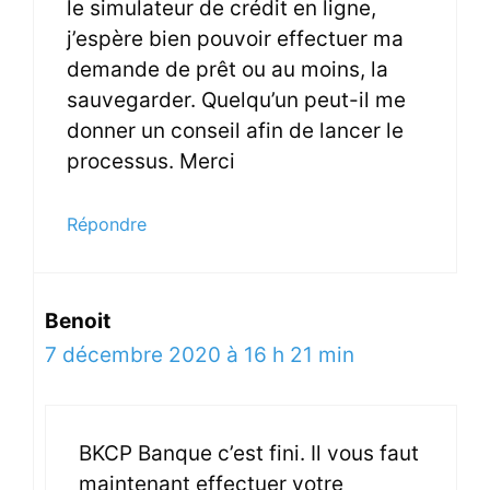
le simulateur de crédit en ligne,
j’espère bien pouvoir effectuer ma
demande de prêt ou au moins, la
sauvegarder. Quelqu’un peut-il me
donner un conseil afin de lancer le
processus. Merci
Répondre
Benoit
7 décembre 2020 à 16 h 21 min
BKCP Banque c’est fini. Il vous faut
maintenant effectuer votre