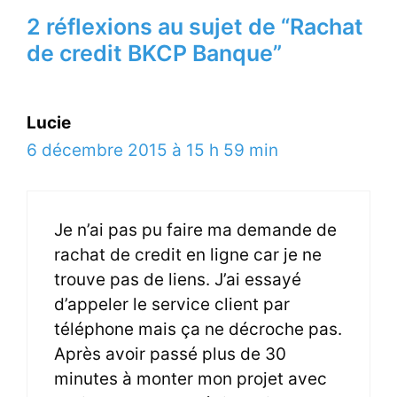
2 réflexions au sujet de “Rachat
de credit BKCP Banque”
Lucie
6 décembre 2015 à 15 h 59 min
Je n’ai pas pu faire ma demande de
rachat de credit en ligne car je ne
trouve pas de liens. J’ai essayé
d’appeler le service client par
téléphone mais ça ne décroche pas.
Après avoir passé plus de 30
minutes à monter mon projet avec