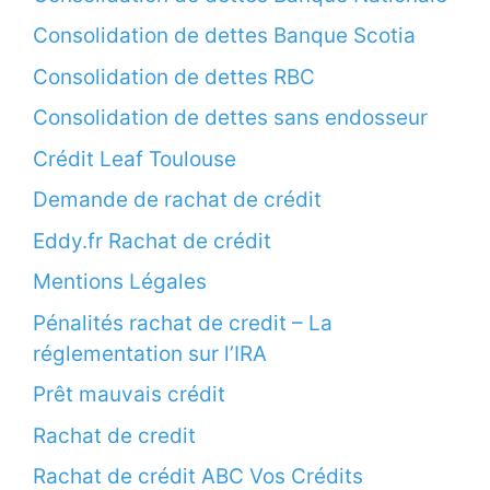
Consolidation de dettes Banque Scotia
Consolidation de dettes RBC
Consolidation de dettes sans endosseur
Crédit Leaf Toulouse
Demande de rachat de crédit
Eddy.fr Rachat de crédit
Mentions Légales
Pénalités rachat de credit – La
réglementation sur l’IRA
Prêt mauvais crédit
Rachat de credit
Rachat de crédit ABC Vos Crédits