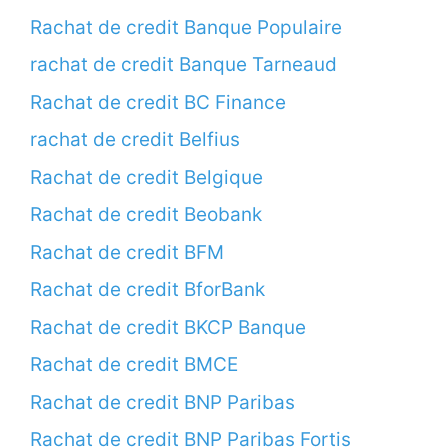
Rachat de credit Banque Populaire
rachat de credit Banque Tarneaud
Rachat de credit BC Finance
rachat de credit Belfius
Rachat de credit Belgique
Rachat de credit Beobank
Rachat de credit BFM
Rachat de credit BforBank
Rachat de credit BKCP Banque
Rachat de credit BMCE
Rachat de credit BNP Paribas
Rachat de credit BNP Paribas Fortis