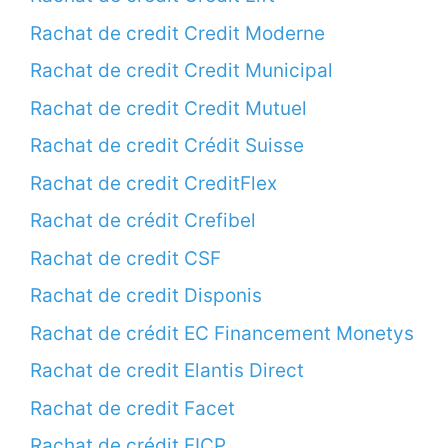
Rachat de credit Credit Moderne
Rachat de credit Credit Municipal
Rachat de credit Credit Mutuel
Rachat de credit Crédit Suisse
Rachat de credit CreditFlex
Rachat de crédit Crefibel
Rachat de credit CSF
Rachat de credit Disponis
Rachat de crédit EC Financement Monetys
Rachat de credit Elantis Direct
Rachat de credit Facet
Rachat de crédit FICP