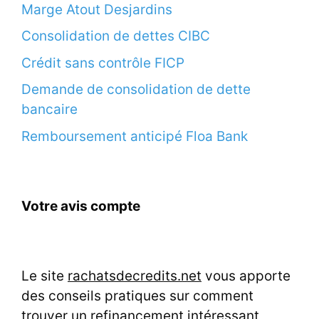
Marge Atout Desjardins
Consolidation de dettes CIBC
Crédit sans contrôle FICP
Demande de consolidation de dette
bancaire
Remboursement anticipé Floa Bank
Votre avis compte
Le site
rachatsdecredits.net
vous apporte
des conseils pratiques sur comment
trouver un refinancement intéressant,