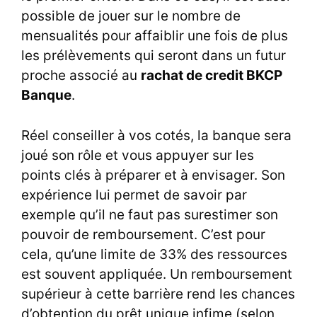
possible de jouer sur le nombre de
mensualités pour affaiblir une fois de plus
les prélèvements qui seront dans un futur
proche associé au
rachat de credit BKCP
Banque
.
Réel conseiller à vos cotés, la banque sera
joué son rôle et vous appuyer sur les
points clés à préparer et à envisager. Son
expérience lui permet de savoir par
exemple qu’il ne faut pas surestimer son
pouvoir de remboursement. C’est pour
cela, qu’une limite de 33% des ressources
est souvent appliquée. Un remboursement
supérieur à cette barrière rend les chances
d’obtention du prêt unique infime (selon