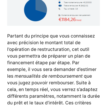
Partant du principe que vous connaissez
avec précision le montant total de
l’opération de restructuration, cet outil
vous permettra de préparer un plan de
financement étape par étape. Par
exemple, il vous sera demander d’estimer
les
mensualités de remboursement
que
vous jugez pouvoir rembourser. Suite à
cela, en temps réel, vous verrez s’adaptez
différents paramètres, notamment la durée
du prêt et le taux d’intérêt. Ces critères