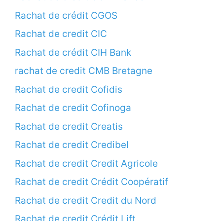
Rachat de crédit CGOS
Rachat de credit CIC
Rachat de crédit CIH Bank
rachat de credit CMB Bretagne
Rachat de credit Cofidis
Rachat de credit Cofinoga
Rachat de credit Creatis
Rachat de credit Credibel
Rachat de credit Credit Agricole
Rachat de credit Crédit Coopératif
Rachat de credit Credit du Nord
Rachat de credit Crédit Lift