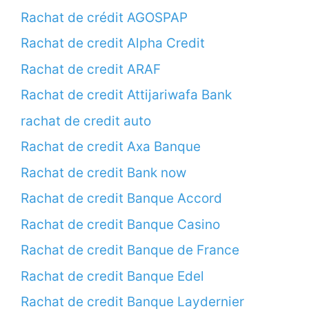
Rachat de crédit AGOSPAP
Rachat de credit Alpha Credit
Rachat de credit ARAF
Rachat de credit Attijariwafa Bank
rachat de credit auto
Rachat de credit Axa Banque
Rachat de credit Bank now
Rachat de credit Banque Accord
Rachat de credit Banque Casino
Rachat de credit Banque de France
Rachat de credit Banque Edel
Rachat de credit Banque Laydernier