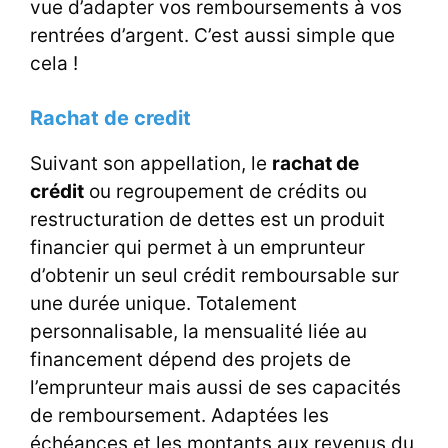
vue d’adapter vos remboursements à vos
rentrées d’argent. C’est aussi simple que
cela !
Rachat de credit
Suivant son appellation, le
rachat de
crédit
ou regroupement de crédits ou
restructuration de dettes est un produit
financier qui permet à un emprunteur
d’obtenir un seul crédit remboursable sur
une durée unique. Totalement
personnalisable, la mensualité liée au
financement dépend des projets de
l’emprunteur mais aussi de ses capacités
de remboursement. Adaptées les
échéances et les montants aux revenus du