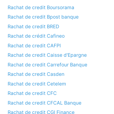
Rachat de credit Boursorama
Rachat de credit Bpost banque
Rachat de credit BRED
Rachat de crédit Cafineo
Rachat de credit CAFPI
Rachat de credit Caisse d'Epargne
Rachat de credit Carrefour Banque
Rachat de credit Casden
Rachat de credit Cetelem
Rachat de credit CFC
Rachat de credit CFCAL Banque
Rachat de credit CGI Finance