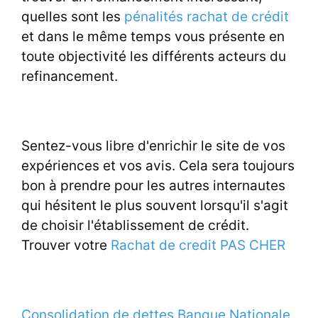
quelles sont les
pénalités rachat de crédit
et dans le même temps vous présente en
toute objectivité les différents acteurs du
refinancement.
Sentez-vous libre d'enrichir le site de vos
expériences et vos avis. Cela sera toujours
bon à prendre pour les autres internautes
qui hésitent le plus souvent lorsqu'il s'agit
de choisir l'établissement de crédit.
Trouver votre
Rachat de credit PAS CHER
Consolidation de dettes Banque Nationale