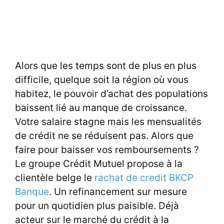
Alors que les temps sont de plus en plus
difficile, quelque soit la région où vous
habitez, le pouvoir d’achat des populations
baissent lié au manque de croissance.
Votre salaire stagne mais les mensualités
de crédit ne se réduisent pas. Alors que
faire pour baisser vos remboursements ?
Le groupe
Crédit Mutuel
propose à la
clientèle belge le
rachat de credit BKCP
Banque
. Un refinancement sur mesure
pour un quotidien plus paisible. Déjà
acteur sur le marché du crédit à la