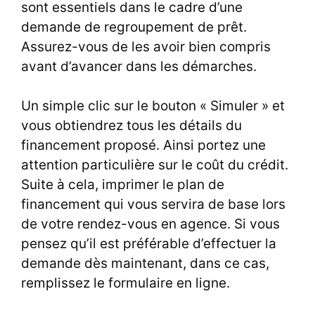
sont essentiels dans le cadre d’une
demande de regroupement de prêt.
Assurez-vous de les avoir bien compris
avant d’avancer dans les démarches.
Un simple clic sur le bouton «
Simuler
» et
vous obtiendrez tous les détails du
financement proposé. Ainsi portez une
attention particulière sur le coût du crédit.
Suite à cela, imprimer le plan de
financement qui vous servira de base lors
de votre rendez-vous en agence. Si vous
pensez qu’il est préférable d’effectuer la
demande dès maintenant, dans ce cas,
remplissez le formulaire en ligne.