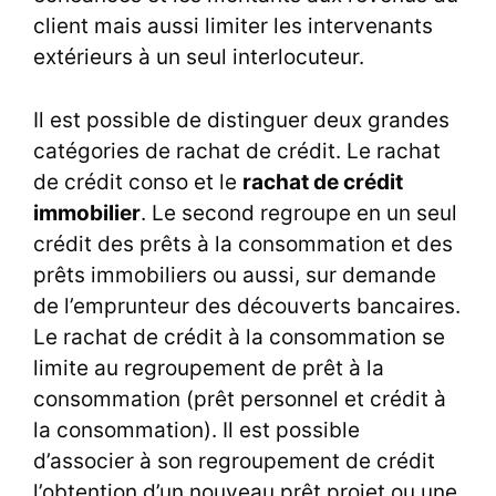
client mais aussi limiter les intervenants
extérieurs à un seul interlocuteur.
Il est possible de distinguer deux grandes
catégories de rachat de crédit. Le rachat
de crédit conso et le
rachat de crédit
immobilier
. Le second regroupe en un seul
crédit des prêts à la consommation et des
prêts immobiliers ou aussi, sur demande
de l’emprunteur des découverts bancaires.
Le rachat de crédit à la consommation se
limite au regroupement de prêt à la
consommation (prêt personnel et crédit à
la consommation). Il est possible
d’associer à son regroupement de crédit
l’obtention d’un nouveau prêt projet ou une