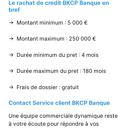
Le rachat de credit BKCP Banque en
bref
-> Montant minimum : 5 000 €
-> Montant maximum : 250 000 €
-> Durée minimum du pret : 4 mois
-> Durée maximum du pret : 180 mois
-> Frais de dossier : gratuit
Contact Service client BKCP Banque
Une équipe commerciale dynamique reste
à votre écoute pour répondre à vos