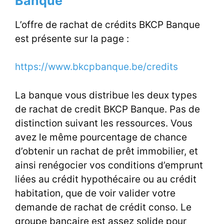
Banque
L’offre de rachat de crédits BKCP Banque
est présente sur la page :
https://www.bkcpbanque.be/credits
La banque vous distribue les deux types
de rachat de credit BKCP Banque. Pas de
distinction suivant les ressources. Vous
avez le même pourcentage de chance
d’obtenir un rachat de prêt immobilier, et
ainsi renégocier vos conditions d’emprunt
liées au crédit hypothécaire ou au crédit
habitation, que de voir valider votre
demande de rachat de crédit conso. Le
groupe bancaire est assez solide pour