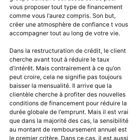
vous proposer tout type de financement
comme vous l’aurez compris. Son but,
créer une atmosphère de confiance t vous
accompagner tout au long de votre vie.
Dans la restructuration de crédit, le client
cherche avant tout à réduire le taux
d’intérêt. Mais contrairement à ce qu’on
peut croire, cela ne signifie pas toujours
baisser la mensualité. Il arrive que la
clientèle cherche à profiter des nouvelles
conditions de financement pour réduire la
durée globale de l’emprunt. Mais il est vrai
que dans la majorité des cas, la sensibilité
au montant de remboursement annuel est
le premier critère. Dans ce cas, il est aussi