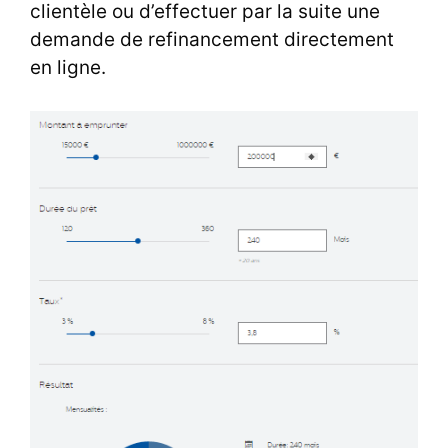
clientèle ou d’effectuer par la suite une
demande de refinancement directement
en ligne.