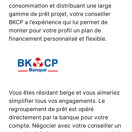
consommation et distribuant une large
gamme de prêt projet, votre conseiller
BKCP a l’expérience qui lui permet de
monter pour votre profil un plan de
financement personnalisé et flexible.
Vous êtes résidant belge et vous aimeriez
simplifier tous vos engagements. Le
regroupement de prêt est opéré
directement par la banque pour votre
compte. Négocier avec votre conseiller un