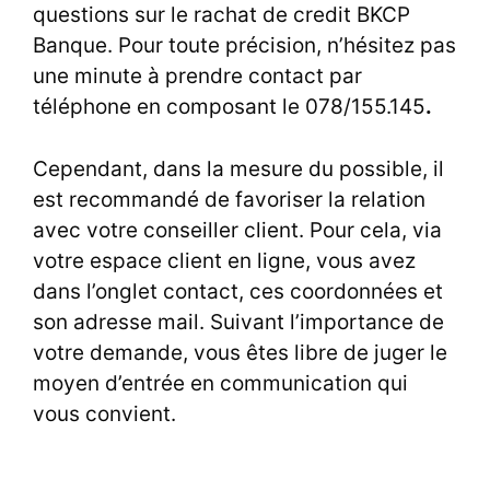
questions sur le rachat de credit BKCP
Banque. Pour toute précision, n’hésitez pas
une minute à prendre contact par
téléphone en composant le 078/155.145
.
Cependant, dans la mesure du possible, il
est recommandé de favoriser la relation
avec votre conseiller client. Pour cela, via
votre espace client en ligne, vous avez
dans l’onglet contact, ces coordonnées et
son adresse mail. Suivant l’importance de
votre demande, vous êtes libre de juger le
moyen d’entrée en communication qui
vous convient.