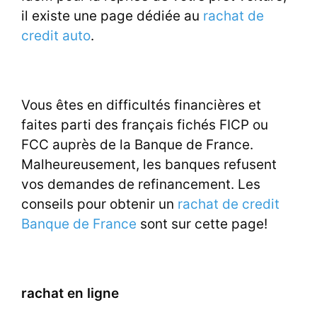
il existe une page dédiée au
rachat de
credit auto
.
Vous êtes en difficultés financières et
faites parti des français fichés FICP ou
FCC auprès de la Banque de France.
Malheureusement, les banques refusent
vos demandes de refinancement. Les
conseils pour obtenir un
rachat de credit
Banque de France
sont sur cette page!
rachat en ligne