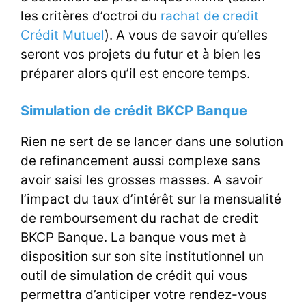
les critères d’octroi du
rachat de credit
Crédit Mutuel
). A vous de savoir qu’elles
seront vos projets du futur et à bien les
préparer alors qu’il est encore temps.
Simulation de crédit BKCP Banque
Rien ne sert de se lancer dans une solution
de refinancement aussi complexe sans
avoir saisi les grosses masses. A savoir
l’impact du taux d’intérêt sur la mensualité
de remboursement du rachat de credit
BKCP Banque. La banque vous met à
disposition sur son site institutionnel un
outil de simulation de crédit qui vous
permettra d’anticiper votre rendez-vous