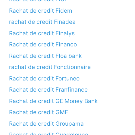
Rachat de credit Fidem
rachat de credit Finadea
Rachat de credit Finalys
Rachat de credit Financo
Rachat de credit Floa bank
rachat de credit Fonctionnaire
Rachat de credit Fortuneo
Rachat de credit Franfinance
Rachat de credit GE Money Bank
Rachat de credit GMF
Rachat de credit Groupama
Rachat de credit Guadeloupe