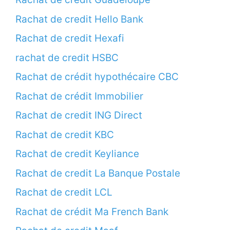
Rachat de credit Hello Bank
Rachat de credit Hexafi
rachat de credit HSBC
Rachat de crédit hypothécaire CBC
Rachat de crédit Immobilier
Rachat de credit ING Direct
Rachat de credit KBC
Rachat de credit Keyliance
Rachat de credit La Banque Postale
Rachat de credit LCL
Rachat de crédit Ma French Bank