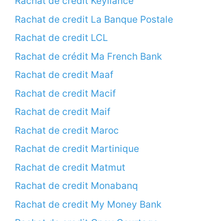
Rachat de credit Keyliance
Rachat de credit La Banque Postale
Rachat de credit LCL
Rachat de crédit Ma French Bank
Rachat de credit Maaf
Rachat de credit Macif
Rachat de credit Maif
Rachat de credit Maroc
Rachat de credit Martinique
Rachat de credit Matmut
Rachat de credit Monabanq
Rachat de credit My Money Bank