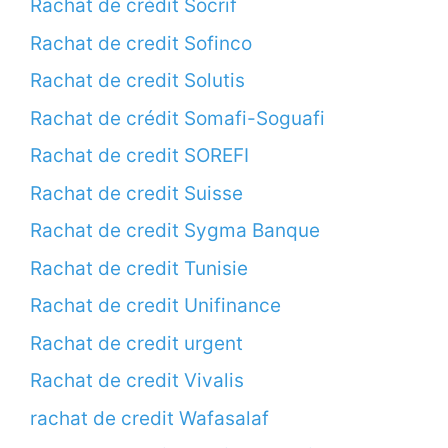
Rachat de crédit Socrif
Rachat de credit Sofinco
Rachat de credit Solutis
Rachat de crédit Somafi-Soguafi
Rachat de credit SOREFI
Rachat de credit Suisse
Rachat de credit Sygma Banque
Rachat de credit Tunisie
Rachat de credit Unifinance
Rachat de credit urgent
Rachat de credit Vivalis
rachat de credit Wafasalaf