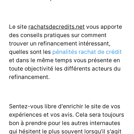
Le site
rachatsdecredits.net
vous apporte
des conseils pratiques sur comment
trouver un refinancement intéressant,
quelles sont les
pénalités rachat de crédit
et dans le même temps vous présente en
toute objectivité les différents acteurs du
refinancement.
Sentez-vous libre d'enrichir le site de vos
expériences et vos avis. Cela sera toujours
bon à prendre pour les autres internautes
qui hésitent le plus souvent lorsqu'il s'agit