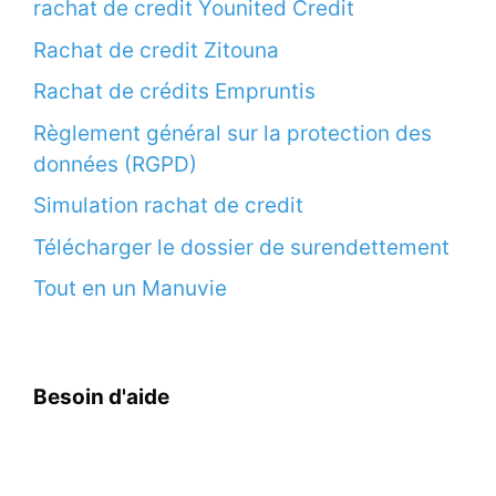
rachat de credit Younited Credit
Rachat de credit Zitouna
Rachat de crédits Empruntis
Règlement général sur la protection des
données (RGPD)
Simulation rachat de credit
Télécharger le dossier de surendettement
Tout en un Manuvie
Besoin d'aide