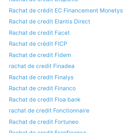
Rachat de crédit EC Financement Monetys
Rachat de credit Elantis Direct
Rachat de credit Facet
Rachat de crédit FICP
Rachat de credit Fidem
rachat de credit Finadea
Rachat de credit Finalys
Rachat de credit Financo
Rachat de credit Floa bank
rachat de credit Fonctionnaire
Rachat de credit Fortuneo
Rachat de credit Franfinance