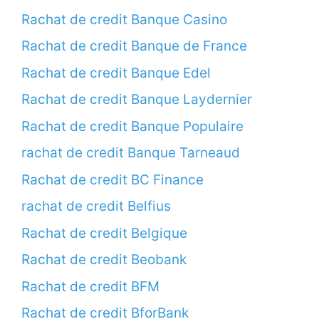
Rachat de credit Banque Casino
Rachat de credit Banque de France
Rachat de credit Banque Edel
Rachat de credit Banque Laydernier
Rachat de credit Banque Populaire
rachat de credit Banque Tarneaud
Rachat de credit BC Finance
rachat de credit Belfius
Rachat de credit Belgique
Rachat de credit Beobank
Rachat de credit BFM
Rachat de credit BforBank