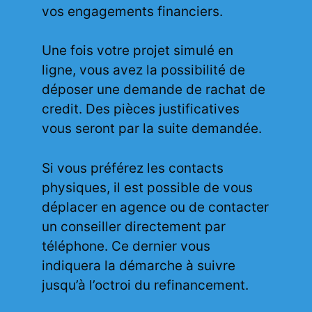
vos engagements financiers.
Une fois votre projet simulé en
ligne, vous avez la possibilité de
déposer une demande de rachat de
credit. Des pièces justificatives
vous seront par la suite demandée.
Si vous préférez les contacts
physiques, il est possible de vous
déplacer en agence ou de contacter
un conseiller directement par
téléphone. Ce dernier vous
indiquera la démarche à suivre
jusqu’à l’octroi du refinancement.