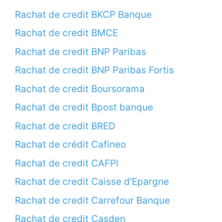
Rachat de credit BKCP Banque
Rachat de credit BMCE
Rachat de credit BNP Paribas
Rachat de credit BNP Paribas Fortis
Rachat de credit Boursorama
Rachat de credit Bpost banque
Rachat de credit BRED
Rachat de crédit Cafineo
Rachat de credit CAFPI
Rachat de credit Caisse d'Epargne
Rachat de credit Carrefour Banque
Rachat de credit Casden