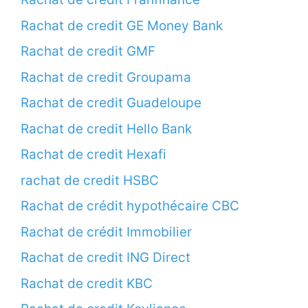
Rachat de credit GE Money Bank
Rachat de credit GMF
Rachat de credit Groupama
Rachat de credit Guadeloupe
Rachat de credit Hello Bank
Rachat de credit Hexafi
rachat de credit HSBC
Rachat de crédit hypothécaire CBC
Rachat de crédit Immobilier
Rachat de credit ING Direct
Rachat de credit KBC