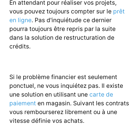
En attendant pour réaliser vos projets,
vous pouvez toujours compter sur le
prêt
en ligne
. Pas d'inquiétude ce dernier
pourra toujours être repris par la suite
dans la solution de restructuration de
crédits.
Si le problème financier est seulement
ponctuel, ne vous inquiétez pas. Il existe
une solution en utilisant une
carte de
paiement
en magasin. Suivant les contrats
vous rembourserez librement ou à une
vitesse définie vos achats.