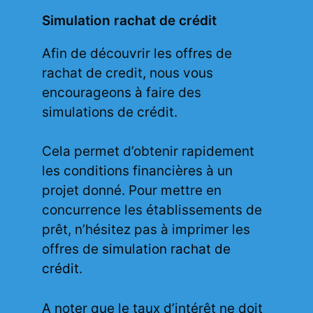
Simulation rachat de crédit
Afin de découvrir les offres de
rachat de credit, nous vous
encourageons à faire des
simulations de crédit.
Cela permet d’obtenir rapidement
les conditions financières à un
projet donné. Pour mettre en
concurrence les établissements de
prêt, n’hésitez pas à imprimer les
offres de
simulation rachat de
crédit
.
A noter que le taux d’intérêt ne doit