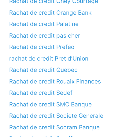
Rachat de credit Oney Courtage
Rachat de credit Orange Bank
Rachat de credit Palatine
Rachat de credit pas cher
Rachat de credit Prefeo
rachat de credit Pret d’Union
Rachat de credit Quebec
Rachat de credit Rouaix Finances
Rachat de credit Sedef
Rachat de credit SMC Banque
Rachat de credit Societe Generale
Rachat de credit Socram Banque