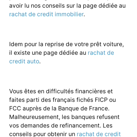
avoir lu nos conseils sur la page dédiée au
rachat de credit immobilier
.
Idem pour la reprise de votre prêt voiture,
il existe une page dédiée au
rachat de
credit auto
.
Vous êtes en difficultés financières et
faites parti des français fichés FICP ou
FCC auprès de la Banque de France.
Malheureusement, les banques refusent
vos demandes de refinancement. Les
conseils pour obtenir un
rachat de credit