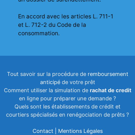
En accord avec les articles L. 711-1
et L. 712-2 du Code de la
consommation.
Tout savoir sur la procédure de
remboursement
anticipé
de votre prêt
Comment utiliser la simulation de
rachat de credit
en ligne pour préparer une demande ?
Quels sont les établissements de crédit et
courtiers spécialisés en renégociation de prêts ?
Contact | Mentions Légales