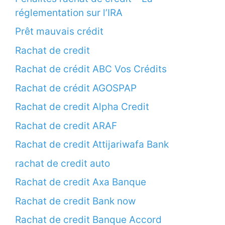
réglementation sur l’IRA
Prêt mauvais crédit
Rachat de credit
Rachat de crédit ABC Vos Crédits
Rachat de crédit AGOSPAP
Rachat de credit Alpha Credit
Rachat de credit ARAF
Rachat de credit Attijariwafa Bank
rachat de credit auto
Rachat de credit Axa Banque
Rachat de credit Bank now
Rachat de credit Banque Accord