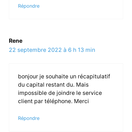
Répondre
Rene
22 septembre 2022 à 6 h 13 min
bonjour je souhaite un récapitulatif
du capital restant du. Mais
impossible de joindre le service
client par téléphone. Merci
Répondre