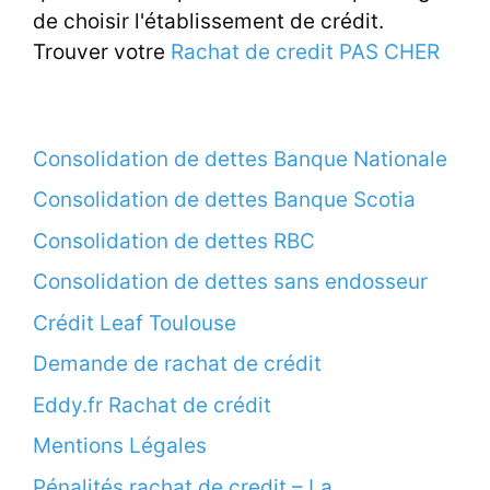
de choisir l'établissement de crédit.
Trouver votre
Rachat de credit PAS CHER
Consolidation de dettes Banque Nationale
Consolidation de dettes Banque Scotia
Consolidation de dettes RBC
Consolidation de dettes sans endosseur
Crédit Leaf Toulouse
Demande de rachat de crédit
Eddy.fr Rachat de crédit
Mentions Légales
Pénalités rachat de credit – La