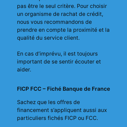
pas être le seul critère. Pour choisir
un organisme de rachat de crédit,
nous vous recommandons de
prendre en compte la proximité et la
qualité du service client.
En cas d’imprévu, il est toujours
important de se sentir écouter et
aider.
FICP FCC – Fiché Banque de France
Sachez que les offres de
financement s’appliquent aussi aux
particuliers fichés FICP ou FCC.