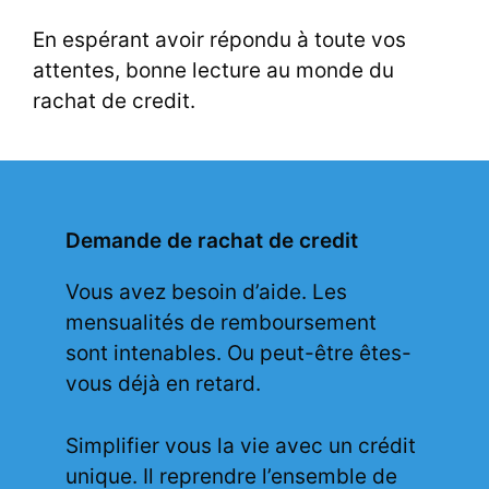
En espérant avoir répondu à toute vos
attentes, bonne lecture au monde du
rachat de credit.
Demande de rachat de credit
Vous avez besoin d’aide. Les
mensualités de remboursement
sont intenables. Ou peut-être êtes-
vous déjà en retard.
Simplifier vous la vie avec un crédit
unique. Il reprendre l’ensemble de