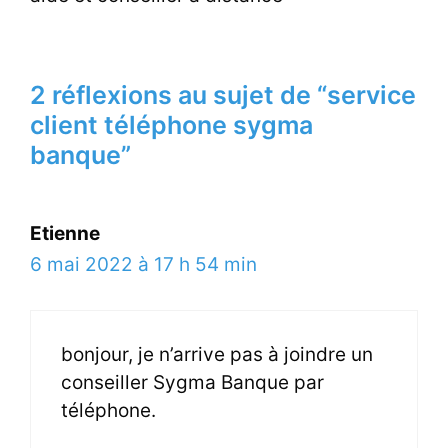
2 réflexions au sujet de “service
client téléphone sygma
banque”
Etienne
6 mai 2022 à 17 h 54 min
bonjour, je n’arrive pas à joindre un
conseiller Sygma Banque par
téléphone.