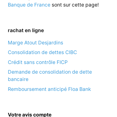
Banque de France
sont sur cette page!
rachat en ligne
Marge Atout Desjardins
Consolidation de dettes CIBC
Crédit sans contrôle FICP
Demande de consolidation de dette
bancaire
Remboursement anticipé Floa Bank
Votre avis compte