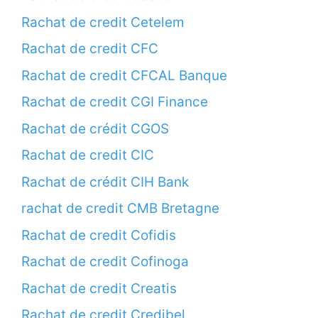
Rachat de credit Cetelem
Rachat de credit CFC
Rachat de credit CFCAL Banque
Rachat de credit CGI Finance
Rachat de crédit CGOS
Rachat de credit CIC
Rachat de crédit CIH Bank
rachat de credit CMB Bretagne
Rachat de credit Cofidis
Rachat de credit Cofinoga
Rachat de credit Creatis
Rachat de credit Credibel