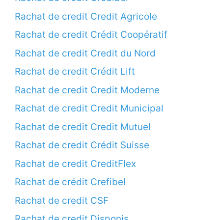
Rachat de credit Credit Agricole
Rachat de credit Crédit Coopératif
Rachat de credit Credit du Nord
Rachat de credit Crédit Lift
Rachat de credit Credit Moderne
Rachat de credit Credit Municipal
Rachat de credit Credit Mutuel
Rachat de credit Crédit Suisse
Rachat de credit CreditFlex
Rachat de crédit Crefibel
Rachat de credit CSF
Rachat de credit Disponis