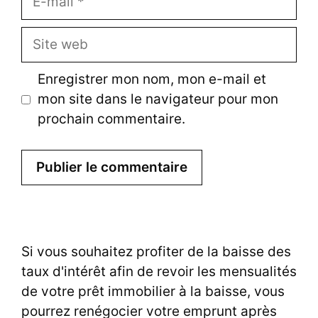
mail
Site
web
Enregistrer mon nom, mon e-mail et
mon site dans le navigateur pour mon
prochain commentaire.
Si vous souhaitez profiter de la baisse des
taux d'intérêt afin de revoir les mensualités
de votre prêt immobilier à la baisse, vous
pourrez renégocier votre emprunt après