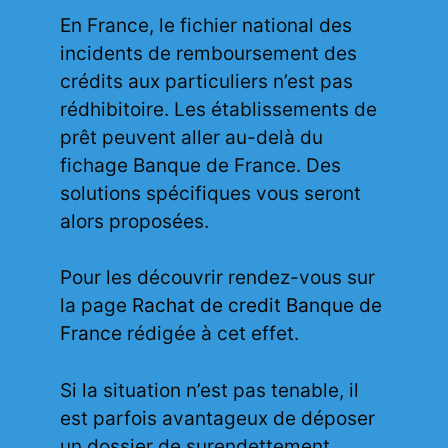
En France, le fichier national des
incidents de remboursement des
crédits aux particuliers n’est pas
rédhibitoire. Les établissements de
prêt peuvent aller au-delà du
fichage Banque de France. Des
solutions spécifiques vous seront
alors proposées.
Pour les découvrir rendez-vous sur
la page
Rachat de credit Banque de
France
rédigée à cet effet.
Si la situation n’est pas tenable, il
est parfois avantageux de déposer
un dossier de surendettement.