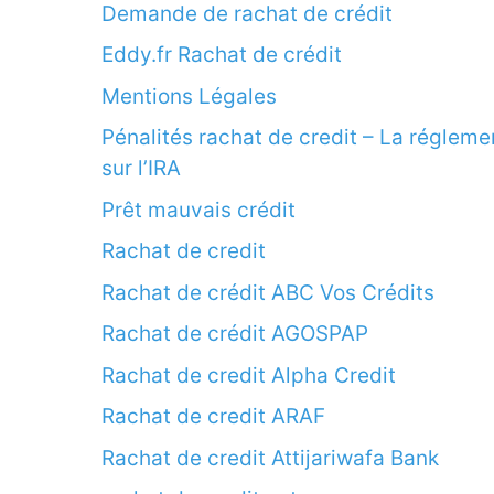
Demande de rachat de crédit
Eddy.fr Rachat de crédit
Mentions Légales
Pénalités rachat de credit – La régleme
sur l’IRA
Prêt mauvais crédit
Rachat de credit
Rachat de crédit ABC Vos Crédits
Rachat de crédit AGOSPAP
Rachat de credit Alpha Credit
Rachat de credit ARAF
Rachat de credit Attijariwafa Bank