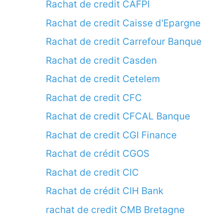
Rachat de credit CAFPI
Rachat de credit Caisse d'Epargne
Rachat de credit Carrefour Banque
Rachat de credit Casden
Rachat de credit Cetelem
Rachat de credit CFC
Rachat de credit CFCAL Banque
Rachat de credit CGI Finance
Rachat de crédit CGOS
Rachat de credit CIC
Rachat de crédit CIH Bank
rachat de credit CMB Bretagne