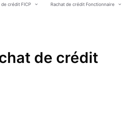
 de crédit FICP
Rachat de crédit Fonctionnaire
chat de crédit