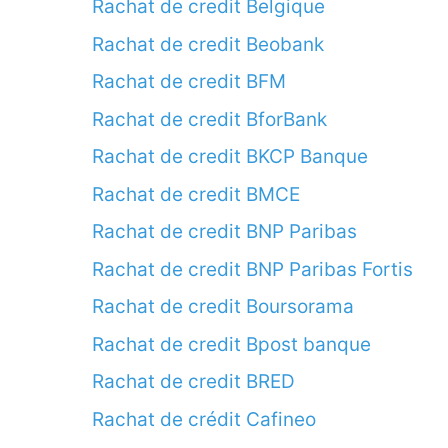
Rachat de credit Belgique
Rachat de credit Beobank
Rachat de credit BFM
Rachat de credit BforBank
Rachat de credit BKCP Banque
Rachat de credit BMCE
Rachat de credit BNP Paribas
Rachat de credit BNP Paribas Fortis
Rachat de credit Boursorama
Rachat de credit Bpost banque
Rachat de credit BRED
Rachat de crédit Cafineo