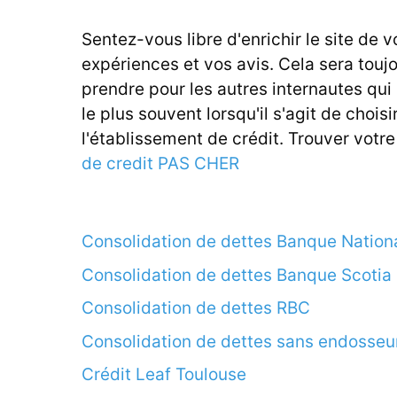
Sentez-vous libre d'enrichir le site de v
expériences et vos avis. Cela sera touj
prendre pour les autres internautes qui
le plus souvent lorsqu'il s'agit de choisi
l'établissement de crédit. Trouver votr
de credit PAS CHER
Consolidation de dettes Banque Nation
Consolidation de dettes Banque Scotia
Consolidation de dettes RBC
Consolidation de dettes sans endosseu
Crédit Leaf Toulouse