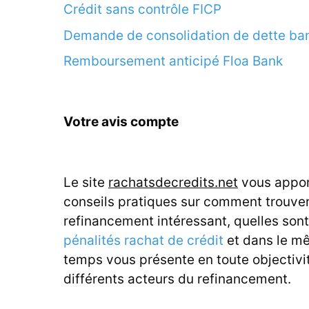
Crédit sans contrôle FICP
Demande de consolidation de dette ba
Remboursement anticipé Floa Bank
Votre avis compte
Le site
rachatsdecredits.net
vous appor
conseils pratiques sur comment trouve
refinancement intéressant, quelles sont
pénalités rachat de crédit
et dans le m
temps vous présente en toute objectivit
différents acteurs du refinancement.