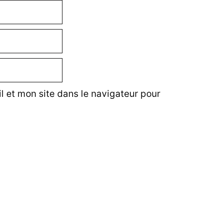
 et mon site dans le navigateur pour