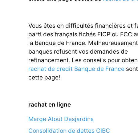
Vous êtes en difficultés financières et f
parti des français fichés FICP ou FCC 
la Banque de France. Malheureusement,
banques refusent vos demandes de
refinancement. Les conseils pour obten
rachat de credit Banque de France
sont
cette page!
rachat en ligne
Marge Atout Desjardins
Consolidation de dettes CIBC