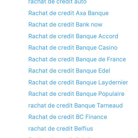
rachat de credit auto
Rachat de credit Axa Banque
Rachat de credit Bank now
Rachat de credit Banque Accord
Rachat de credit Banque Casino
Rachat de credit Banque de France
Rachat de credit Banque Edel
Rachat de credit Banque Laydernier
Rachat de credit Banque Populaire
rachat de credit Banque Tarneaud
Rachat de credit BC Finance
rachat de credit Belfius