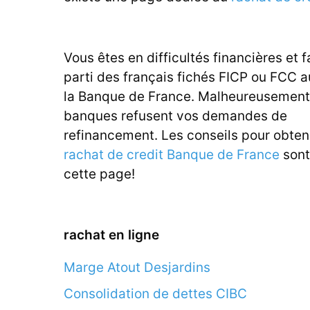
Vous êtes en difficultés financières et f
parti des français fichés FICP ou FCC 
la Banque de France. Malheureusement,
banques refusent vos demandes de
refinancement. Les conseils pour obten
rachat de credit Banque de France
sont
cette page!
rachat en ligne
Marge Atout Desjardins
Consolidation de dettes CIBC