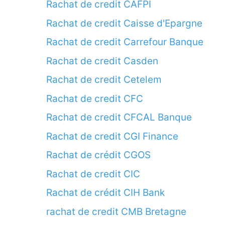
Rachat de credit CAFPI
Rachat de credit Caisse d'Epargne
Rachat de credit Carrefour Banque
Rachat de credit Casden
Rachat de credit Cetelem
Rachat de credit CFC
Rachat de credit CFCAL Banque
Rachat de credit CGI Finance
Rachat de crédit CGOS
Rachat de credit CIC
Rachat de crédit CIH Bank
rachat de credit CMB Bretagne