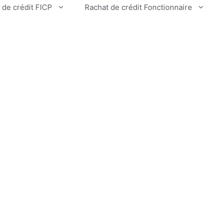
 de crédit FICP
Rachat de crédit Fonctionnaire