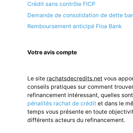
Crédit sans contrôle FICP
Demande de consolidation de dette ba
Remboursement anticipé Floa Bank
Votre avis compte
Le site
rachatsdecredits.net
vous appor
conseils pratiques sur comment trouve
refinancement intéressant, quelles sont
pénalités rachat de crédit
et dans le m
temps vous présente en toute objectivit
différents acteurs du refinancement.