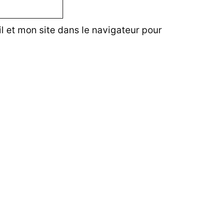
 et mon site dans le navigateur pour