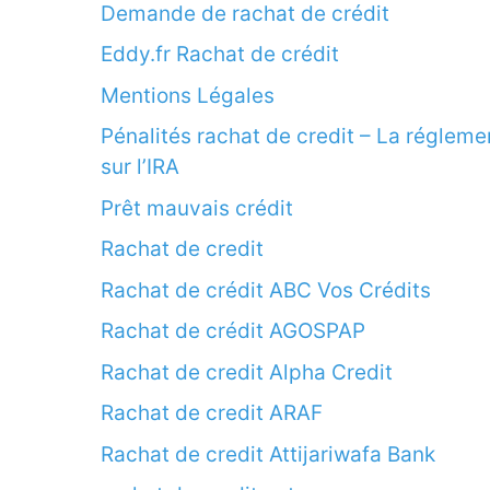
Demande de rachat de crédit
Eddy.fr Rachat de crédit
Mentions Légales
Pénalités rachat de credit – La régleme
sur l’IRA
Prêt mauvais crédit
Rachat de credit
Rachat de crédit ABC Vos Crédits
Rachat de crédit AGOSPAP
Rachat de credit Alpha Credit
Rachat de credit ARAF
Rachat de credit Attijariwafa Bank