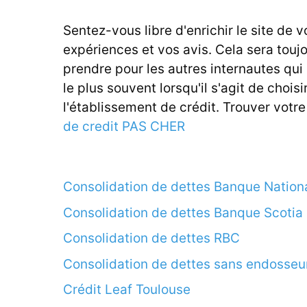
Sentez-vous libre d'enrichir le site de v
expériences et vos avis. Cela sera touj
prendre pour les autres internautes qui
le plus souvent lorsqu'il s'agit de choisi
l'établissement de crédit. Trouver votr
de credit PAS CHER
Consolidation de dettes Banque Nation
Consolidation de dettes Banque Scotia
Consolidation de dettes RBC
Consolidation de dettes sans endosseu
Crédit Leaf Toulouse