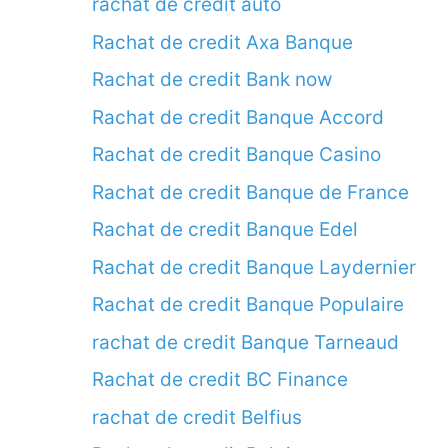
rachat de credit auto
Rachat de credit Axa Banque
Rachat de credit Bank now
Rachat de credit Banque Accord
Rachat de credit Banque Casino
Rachat de credit Banque de France
Rachat de credit Banque Edel
Rachat de credit Banque Laydernier
Rachat de credit Banque Populaire
rachat de credit Banque Tarneaud
Rachat de credit BC Finance
rachat de credit Belfius