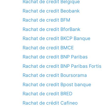
Rachat de credit Belgique
Rachat de credit Beobank
Rachat de credit BFM
Rachat de credit BforBank
Rachat de credit BKCP Banque
Rachat de credit BMCE
Rachat de credit BNP Paribas
Rachat de credit BNP Paribas Fortis
Rachat de credit Boursorama
Rachat de credit Bpost banque
Rachat de credit BRED
Rachat de crédit Cafineo