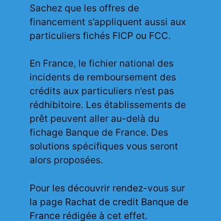
Sachez que les offres de
financement s’appliquent aussi aux
particuliers fichés FICP ou FCC.
En France, le fichier national des
incidents de remboursement des
crédits aux particuliers n’est pas
rédhibitoire. Les établissements de
prêt peuvent aller au-delà du
fichage Banque de France. Des
solutions spécifiques vous seront
alors proposées.
Pour les découvrir rendez-vous sur
la page
Rachat de credit Banque de
France
rédigée à cet effet.