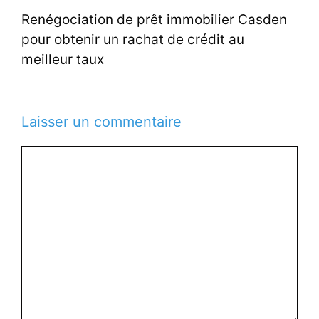
Renégociation de prêt immobilier Casden
pour obtenir un rachat de crédit au
meilleur taux
Laisser un commentaire
Commentaire