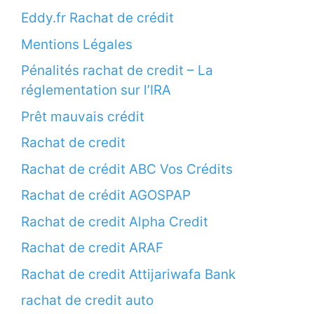
Eddy.fr Rachat de crédit
Mentions Légales
Pénalités rachat de credit – La
réglementation sur l’IRA
Prêt mauvais crédit
Rachat de credit
Rachat de crédit ABC Vos Crédits
Rachat de crédit AGOSPAP
Rachat de credit Alpha Credit
Rachat de credit ARAF
Rachat de credit Attijariwafa Bank
rachat de credit auto