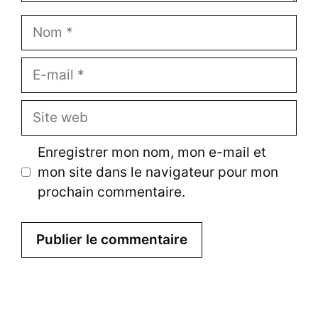
Nom
E-
mail
Site
web
Enregistrer mon nom, mon e-mail et
mon site dans le navigateur pour mon
prochain commentaire.