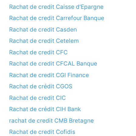
Rachat de credit Caisse d'Epargne
Rachat de credit Carrefour Banque
Rachat de credit Casden
Rachat de credit Cetelem
Rachat de credit CFC
Rachat de credit CFCAL Banque
Rachat de credit CGI Finance
Rachat de crédit CGOS
Rachat de credit CIC
Rachat de crédit CIH Bank
rachat de credit CMB Bretagne
Rachat de credit Cofidis