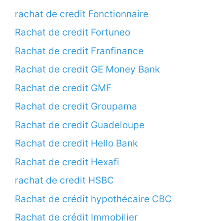
rachat de credit Fonctionnaire
Rachat de credit Fortuneo
Rachat de credit Franfinance
Rachat de credit GE Money Bank
Rachat de credit GMF
Rachat de credit Groupama
Rachat de credit Guadeloupe
Rachat de credit Hello Bank
Rachat de credit Hexafi
rachat de credit HSBC
Rachat de crédit hypothécaire CBC
Rachat de crédit Immobilier