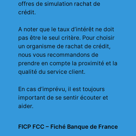
offres de
simulation rachat de
crédit
.
A noter que le taux d’intérêt ne doit
pas être le seul critère. Pour choisir
un organisme de rachat de crédit,
nous vous recommandons de
prendre en compte la proximité et la
qualité du service client.
En cas d’imprévu, il est toujours
important de se sentir écouter et
aider.
FICP FCC – Fiché Banque de France