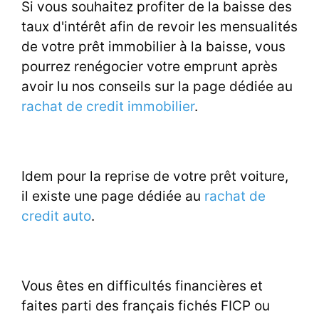
Si vous souhaitez profiter de la baisse des
taux d'intérêt afin de revoir les mensualités
de votre prêt immobilier à la baisse, vous
pourrez renégocier votre emprunt après
avoir lu nos conseils sur la page dédiée au
rachat de credit immobilier
.
Idem pour la reprise de votre prêt voiture,
il existe une page dédiée au
rachat de
credit auto
.
Vous êtes en difficultés financières et
faites parti des français fichés FICP ou