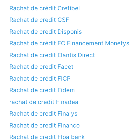
Rachat de crédit Crefibel
Rachat de credit CSF
Rachat de credit Disponis
Rachat de crédit EC Financement Monetys
Rachat de credit Elantis Direct
Rachat de credit Facet
Rachat de crédit FICP
Rachat de credit Fidem
rachat de credit Finadea
Rachat de credit Finalys
Rachat de credit Financo
Rachat de credit Floa bank