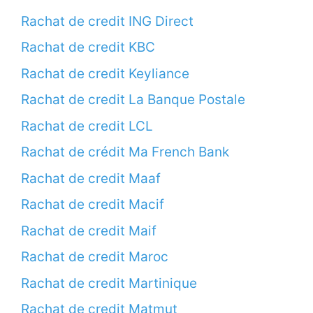
Rachat de credit ING Direct
Rachat de credit KBC
Rachat de credit Keyliance
Rachat de credit La Banque Postale
Rachat de credit LCL
Rachat de crédit Ma French Bank
Rachat de credit Maaf
Rachat de credit Macif
Rachat de credit Maif
Rachat de credit Maroc
Rachat de credit Martinique
Rachat de credit Matmut