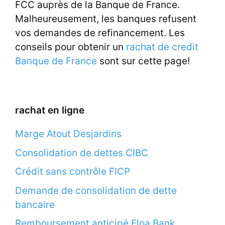
FCC auprès de la Banque de France.
Malheureusement, les banques refusent
vos demandes de refinancement. Les
conseils pour obtenir un
rachat de credit
Banque de France
sont sur cette page!
rachat en ligne
Marge Atout Desjardins
Consolidation de dettes CIBC
Crédit sans contrôle FICP
Demande de consolidation de dette
bancaire
Remboursement anticipé Floa Bank