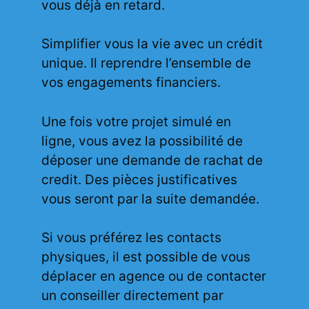
vous déjà en retard.
Simplifier vous la vie avec un crédit
unique. Il reprendre l’ensemble de
vos engagements financiers.
Une fois votre projet simulé en
ligne, vous avez la possibilité de
déposer une demande de rachat de
credit. Des pièces justificatives
vous seront par la suite demandée.
Si vous préférez les contacts
physiques, il est possible de vous
déplacer en agence ou de contacter
un conseiller directement par