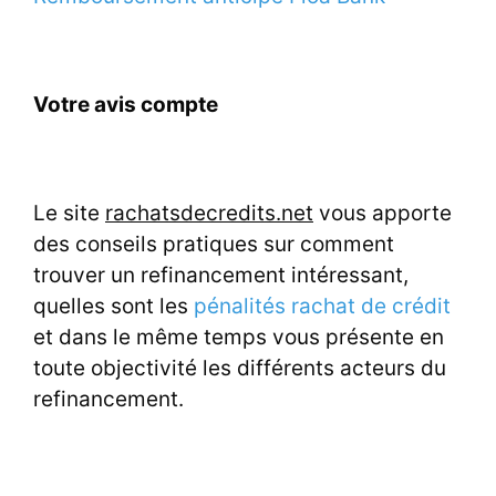
Votre avis compte
Le site
rachatsdecredits.net
vous apporte
des conseils pratiques sur comment
trouver un refinancement intéressant,
quelles sont les
pénalités rachat de crédit
et dans le même temps vous présente en
toute objectivité les différents acteurs du
refinancement.