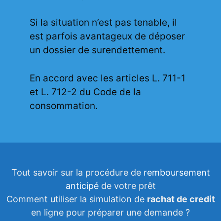
Si la situation n’est pas tenable, il
est parfois avantageux de déposer
un dossier de surendettement.
En accord avec les articles L. 711-1
et L. 712-2 du Code de la
consommation.
Tout savoir sur la procédure de
remboursement
anticipé
de votre prêt
Comment utiliser la simulation de
rachat de credit
en ligne pour préparer une demande ?