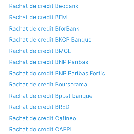
Rachat de credit Beobank
Rachat de credit BFM
Rachat de credit BforBank
Rachat de credit BKCP Banque
Rachat de credit BMCE
Rachat de credit BNP Paribas
Rachat de credit BNP Paribas Fortis
Rachat de credit Boursorama
Rachat de credit Bpost banque
Rachat de credit BRED
Rachat de crédit Cafineo
Rachat de credit CAFPI