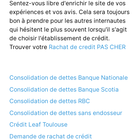
Sentez-vous libre d'enrichir le site de vos
expériences et vos avis. Cela sera toujours
bon à prendre pour les autres internautes
qui hésitent le plus souvent lorsqu'il s'agit
de choisir l'établissement de crédit.
Trouver votre
Rachat de credit PAS CHER
Consolidation de dettes Banque Nationale
Consolidation de dettes Banque Scotia
Consolidation de dettes RBC
Consolidation de dettes sans endosseur
Crédit Leaf Toulouse
Demande de rachat de crédit