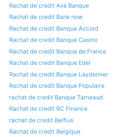
Rachat de credit Axa Banque
Rachat de credit Bank now
Rachat de credit Banque Accord
Rachat de credit Banque Casino
Rachat de credit Banque de France
Rachat de credit Banque Edel
Rachat de credit Banque Laydernier
Rachat de credit Banque Populaire
rachat de credit Banque Tarneaud
Rachat de credit BC Finance
rachat de credit Belfius
Rachat de credit Belgique