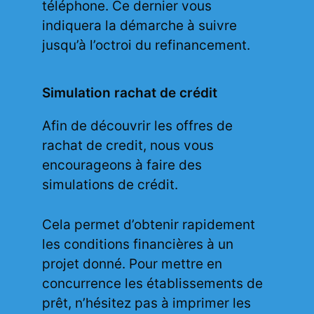
téléphone. Ce dernier vous
indiquera la démarche à suivre
jusqu’à l’octroi du refinancement.
Simulation rachat de crédit
Afin de découvrir les offres de
rachat de credit, nous vous
encourageons à faire des
simulations de crédit.
Cela permet d’obtenir rapidement
les conditions financières à un
projet donné. Pour mettre en
concurrence les établissements de
prêt, n’hésitez pas à imprimer les