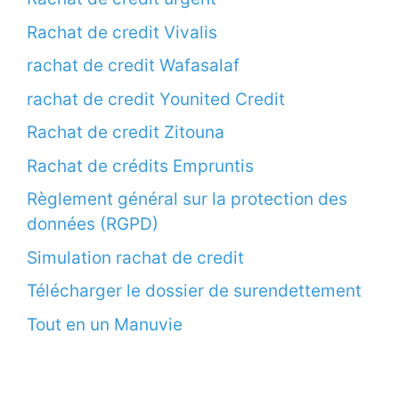
Rachat de credit Vivalis
rachat de credit Wafasalaf
rachat de credit Younited Credit
Rachat de credit Zitouna
Rachat de crédits Empruntis
Règlement général sur la protection des
données (RGPD)
Simulation rachat de credit
Télécharger le dossier de surendettement
Tout en un Manuvie