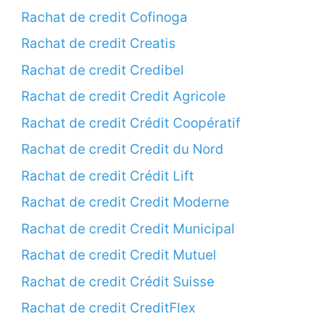
Rachat de credit Cofinoga
Rachat de credit Creatis
Rachat de credit Credibel
Rachat de credit Credit Agricole
Rachat de credit Crédit Coopératif
Rachat de credit Credit du Nord
Rachat de credit Crédit Lift
Rachat de credit Credit Moderne
Rachat de credit Credit Municipal
Rachat de credit Credit Mutuel
Rachat de credit Crédit Suisse
Rachat de credit CreditFlex