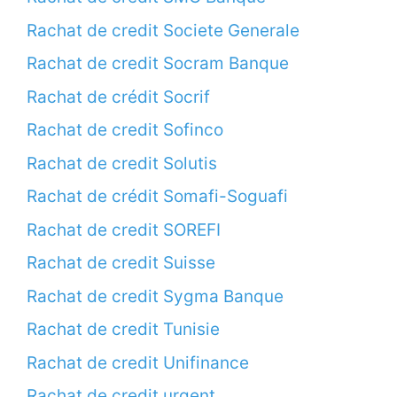
Rachat de credit Societe Generale
Rachat de credit Socram Banque
Rachat de crédit Socrif
Rachat de credit Sofinco
Rachat de credit Solutis
Rachat de crédit Somafi-Soguafi
Rachat de credit SOREFI
Rachat de credit Suisse
Rachat de credit Sygma Banque
Rachat de credit Tunisie
Rachat de credit Unifinance
Rachat de credit urgent