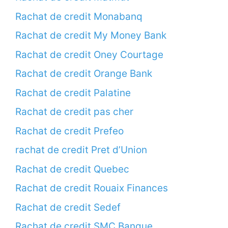
Rachat de credit Monabanq
Rachat de credit My Money Bank
Rachat de credit Oney Courtage
Rachat de credit Orange Bank
Rachat de credit Palatine
Rachat de credit pas cher
Rachat de credit Prefeo
rachat de credit Pret d’Union
Rachat de credit Quebec
Rachat de credit Rouaix Finances
Rachat de credit Sedef
Rachat de credit SMC Banque