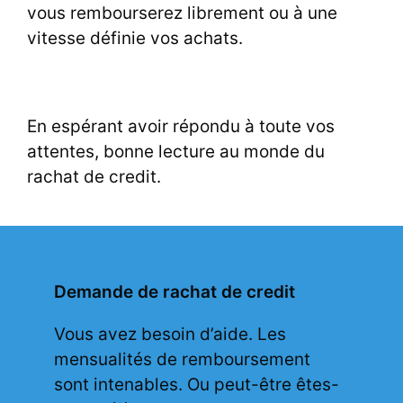
vous rembourserez librement ou à une
vitesse définie vos achats.
En espérant avoir répondu à toute vos
attentes, bonne lecture au monde du
rachat de credit.
Demande de rachat de credit
Vous avez besoin d’aide. Les
mensualités de remboursement
sont intenables. Ou peut-être êtes-