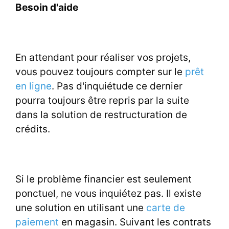
Besoin d'aide
En attendant pour réaliser vos projets,
vous pouvez toujours compter sur le
prêt
en ligne
. Pas d'inquiétude ce dernier
pourra toujours être repris par la suite
dans la solution de restructuration de
crédits.
Si le problème financier est seulement
ponctuel, ne vous inquiétez pas. Il existe
une solution en utilisant une
carte de
paiement
en magasin. Suivant les contrats