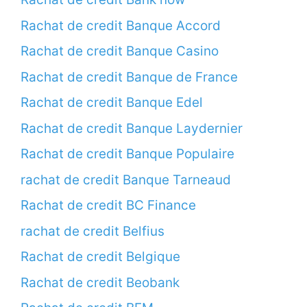
Rachat de credit Banque Accord
Rachat de credit Banque Casino
Rachat de credit Banque de France
Rachat de credit Banque Edel
Rachat de credit Banque Laydernier
Rachat de credit Banque Populaire
rachat de credit Banque Tarneaud
Rachat de credit BC Finance
rachat de credit Belfius
Rachat de credit Belgique
Rachat de credit Beobank