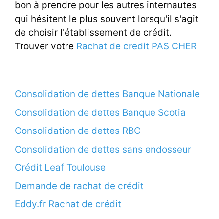
bon à prendre pour les autres internautes
qui hésitent le plus souvent lorsqu'il s'agit
de choisir l'établissement de crédit.
Trouver votre
Rachat de credit PAS CHER
Consolidation de dettes Banque Nationale
Consolidation de dettes Banque Scotia
Consolidation de dettes RBC
Consolidation de dettes sans endosseur
Crédit Leaf Toulouse
Demande de rachat de crédit
Eddy.fr Rachat de crédit