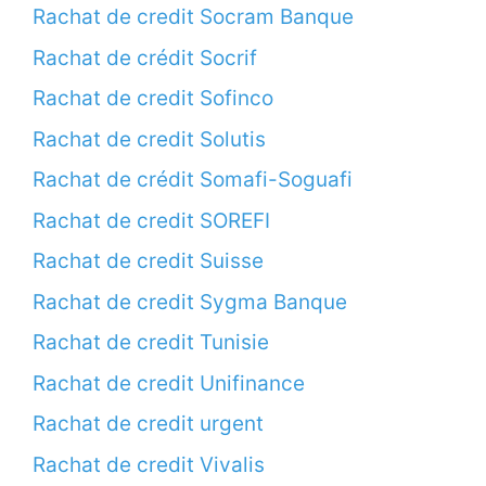
Rachat de credit Socram Banque
Rachat de crédit Socrif
Rachat de credit Sofinco
Rachat de credit Solutis
Rachat de crédit Somafi-Soguafi
Rachat de credit SOREFI
Rachat de credit Suisse
Rachat de credit Sygma Banque
Rachat de credit Tunisie
Rachat de credit Unifinance
Rachat de credit urgent
Rachat de credit Vivalis