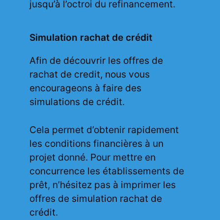
jusqu’à l’octroi du refinancement.
Simulation rachat de crédit
Afin de découvrir les offres de
rachat de credit, nous vous
encourageons à faire des
simulations de crédit.
Cela permet d’obtenir rapidement
les conditions financières à un
projet donné. Pour mettre en
concurrence les établissements de
prêt, n’hésitez pas à imprimer les
offres de
simulation rachat de
crédit
.