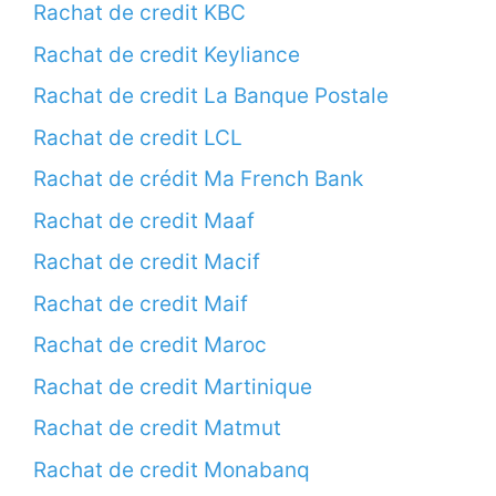
Rachat de credit KBC
Rachat de credit Keyliance
Rachat de credit La Banque Postale
Rachat de credit LCL
Rachat de crédit Ma French Bank
Rachat de credit Maaf
Rachat de credit Macif
Rachat de credit Maif
Rachat de credit Maroc
Rachat de credit Martinique
Rachat de credit Matmut
Rachat de credit Monabanq