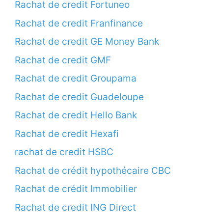
Rachat de credit Fortuneo
Rachat de credit Franfinance
Rachat de credit GE Money Bank
Rachat de credit GMF
Rachat de credit Groupama
Rachat de credit Guadeloupe
Rachat de credit Hello Bank
Rachat de credit Hexafi
rachat de credit HSBC
Rachat de crédit hypothécaire CBC
Rachat de crédit Immobilier
Rachat de credit ING Direct