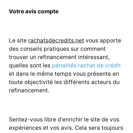
Votre avis compte
Le site
rachatsdecredits.net
vous apporte
des conseils pratiques sur comment
trouver un refinancement intéressant,
quelles sont les
pénalités rachat de crédit
et dans le même temps vous présente en
toute objectivité les différents acteurs du
refinancement.
Sentez-vous libre d'enrichir le site de vos
expériences et vos avis. Cela sera toujours