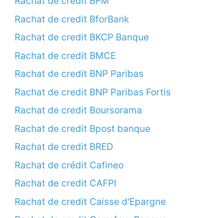
Rachat de credit BFM
Rachat de credit BforBank
Rachat de credit BKCP Banque
Rachat de credit BMCE
Rachat de credit BNP Paribas
Rachat de credit BNP Paribas Fortis
Rachat de credit Boursorama
Rachat de credit Bpost banque
Rachat de credit BRED
Rachat de crédit Cafineo
Rachat de credit CAFPI
Rachat de credit Caisse d'Epargne