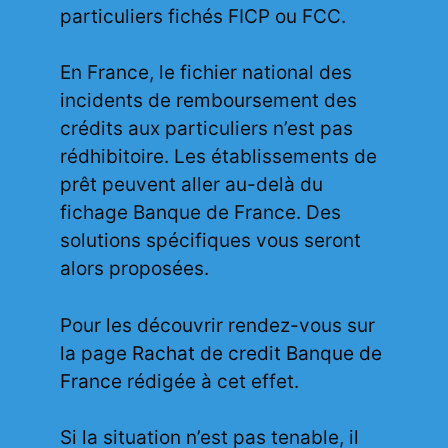
particuliers fichés FICP ou FCC.
En France, le fichier national des
incidents de remboursement des
crédits aux particuliers n’est pas
rédhibitoire. Les établissements de
prêt peuvent aller au-delà du
fichage Banque de France. Des
solutions spécifiques vous seront
alors proposées.
Pour les découvrir rendez-vous sur
la page
Rachat de credit Banque de
France
rédigée à cet effet.
Si la situation n’est pas tenable, il