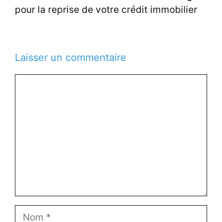
pour la reprise de votre crédit immobilier
Laisser un commentaire
Commentaire
Nom