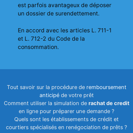
est parfois avantageux de déposer
un dossier de surendettement.
En accord avec les articles L. 711-1
et L. 712-2 du Code de la
consommation.
Tout savoir sur la procédure de
remboursement
anticipé
de votre prêt
Comment utiliser la simulation de
rachat de credit
en ligne pour préparer une demande ?
Quels sont les établissements de crédit et
courtiers spécialisés en renégociation de prêts ?