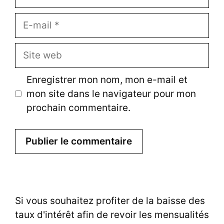
E-
mail
Site
web
Enregistrer mon nom, mon e-mail et
mon site dans le navigateur pour mon
prochain commentaire.
Si vous souhaitez profiter de la baisse des
taux d'intérêt afin de revoir les mensualités