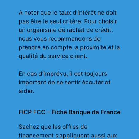
A noter que le taux d’intérêt ne doit
pas être le seul critère. Pour choisir
un organisme de rachat de crédit,
nous vous recommandons de
prendre en compte la proximité et la
qualité du service client.
En cas d’imprévu, il est toujours
important de se sentir écouter et
aider.
FICP FCC – Fiché Banque de France
Sachez que les offres de
financement s’appliquent aussi aux