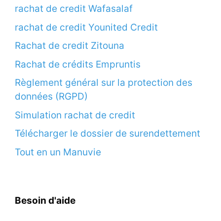
rachat de credit Wafasalaf
rachat de credit Younited Credit
Rachat de credit Zitouna
Rachat de crédits Empruntis
Règlement général sur la protection des
données (RGPD)
Simulation rachat de credit
Télécharger le dossier de surendettement
Tout en un Manuvie
Besoin d'aide