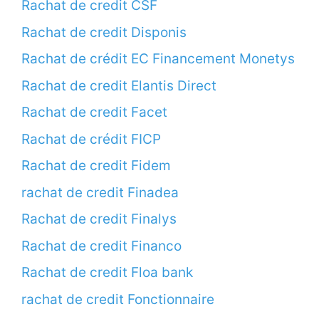
Rachat de credit CSF
Rachat de credit Disponis
Rachat de crédit EC Financement Monetys
Rachat de credit Elantis Direct
Rachat de credit Facet
Rachat de crédit FICP
Rachat de credit Fidem
rachat de credit Finadea
Rachat de credit Finalys
Rachat de credit Financo
Rachat de credit Floa bank
rachat de credit Fonctionnaire