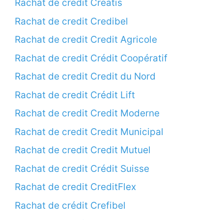
Rachat de credit Creatis
Rachat de credit Credibel
Rachat de credit Credit Agricole
Rachat de credit Crédit Coopératif
Rachat de credit Credit du Nord
Rachat de credit Crédit Lift
Rachat de credit Credit Moderne
Rachat de credit Credit Municipal
Rachat de credit Credit Mutuel
Rachat de credit Crédit Suisse
Rachat de credit CreditFlex
Rachat de crédit Crefibel