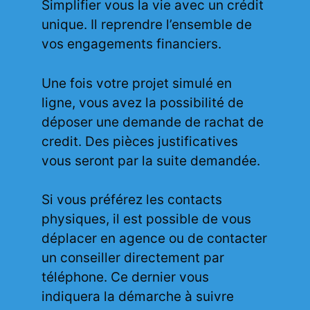
Simplifier vous la vie avec un crédit
unique. Il reprendre l’ensemble de
vos engagements financiers.
Une fois votre projet simulé en
ligne, vous avez la possibilité de
déposer une demande de rachat de
credit. Des pièces justificatives
vous seront par la suite demandée.
Si vous préférez les contacts
physiques, il est possible de vous
déplacer en agence ou de contacter
un conseiller directement par
téléphone. Ce dernier vous
indiquera la démarche à suivre