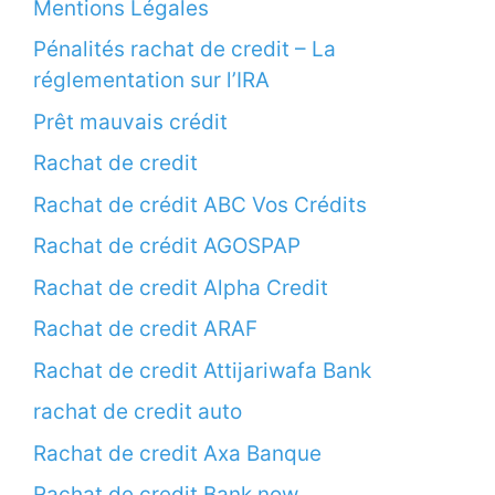
Mentions Légales
Pénalités rachat de credit – La
réglementation sur l’IRA
Prêt mauvais crédit
Rachat de credit
Rachat de crédit ABC Vos Crédits
Rachat de crédit AGOSPAP
Rachat de credit Alpha Credit
Rachat de credit ARAF
Rachat de credit Attijariwafa Bank
rachat de credit auto
Rachat de credit Axa Banque
Rachat de credit Bank now