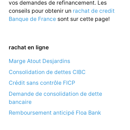
vos demandes de refinancement. Les
conseils pour obtenir un
rachat de credit
Banque de France
sont sur cette page!
rachat en ligne
Marge Atout Desjardins
Consolidation de dettes CIBC
Crédit sans contrôle FICP
Demande de consolidation de dette
bancaire
Remboursement anticipé Floa Bank