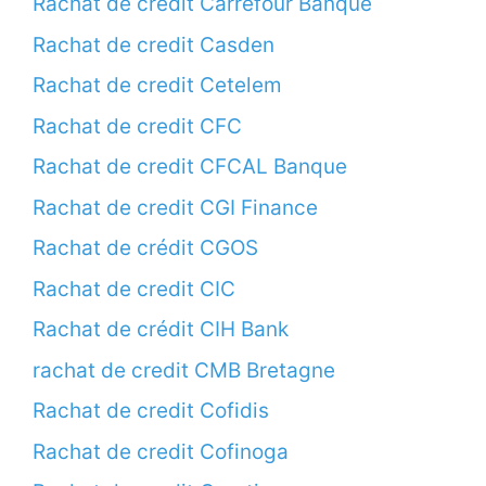
Rachat de credit Carrefour Banque
Rachat de credit Casden
Rachat de credit Cetelem
Rachat de credit CFC
Rachat de credit CFCAL Banque
Rachat de credit CGI Finance
Rachat de crédit CGOS
Rachat de credit CIC
Rachat de crédit CIH Bank
rachat de credit CMB Bretagne
Rachat de credit Cofidis
Rachat de credit Cofinoga