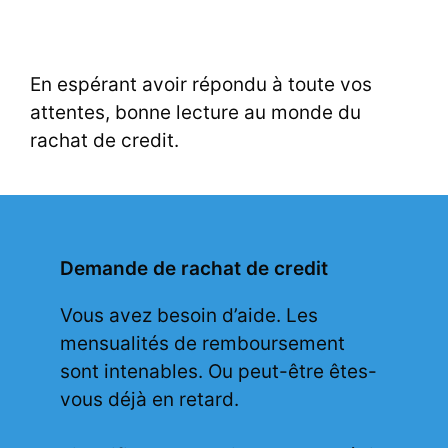
En espérant avoir répondu à toute vos
attentes, bonne lecture au monde du
rachat de credit.
Demande de rachat de credit
Vous avez besoin d’aide. Les
mensualités de remboursement
sont intenables. Ou peut-être êtes-
vous déjà en retard.