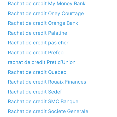
Rachat de credit My Money Bank
Rachat de credit Oney Courtage
Rachat de credit Orange Bank
Rachat de credit Palatine
Rachat de credit pas cher
Rachat de credit Prefeo
rachat de credit Pret d’Union
Rachat de credit Quebec
Rachat de credit Rouaix Finances
Rachat de credit Sedef
Rachat de credit SMC Banque
Rachat de credit Societe Generale