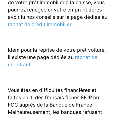
de votre prêt immobilier à la baisse, vous
pourrez renégocier votre emprunt après
avoir lu nos conseils sur la page dédiée au
rachat de credit immobilier
.
Idem pour la reprise de votre prêt voiture,
il existe une page dédiée au
rachat de
credit auto
.
Vous êtes en difficultés financières et
faites parti des français fichés FICP ou
FCC auprès de la Banque de France.
Malheureusement, les banques refusent