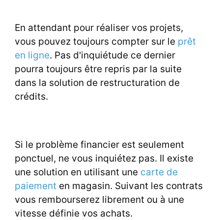
En attendant pour réaliser vos projets,
vous pouvez toujours compter sur le
prêt
en ligne
. Pas d'inquiétude ce dernier
pourra toujours être repris par la suite
dans la solution de restructuration de
crédits.
Si le problème financier est seulement
ponctuel, ne vous inquiétez pas. Il existe
une solution en utilisant une
carte de
paiement
en magasin. Suivant les contrats
vous rembourserez librement ou à une
vitesse définie vos achats.