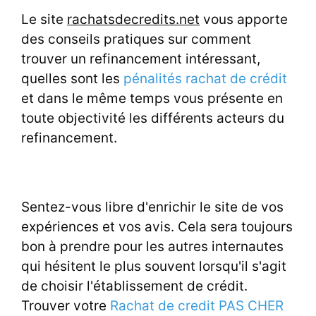
Le site
rachatsdecredits.net
vous apporte
des conseils pratiques sur comment
trouver un refinancement intéressant,
quelles sont les
pénalités rachat de crédit
et dans le même temps vous présente en
toute objectivité les différents acteurs du
refinancement.
Sentez-vous libre d'enrichir le site de vos
expériences et vos avis. Cela sera toujours
bon à prendre pour les autres internautes
qui hésitent le plus souvent lorsqu'il s'agit
de choisir l'établissement de crédit.
Trouver votre
Rachat de credit PAS CHER