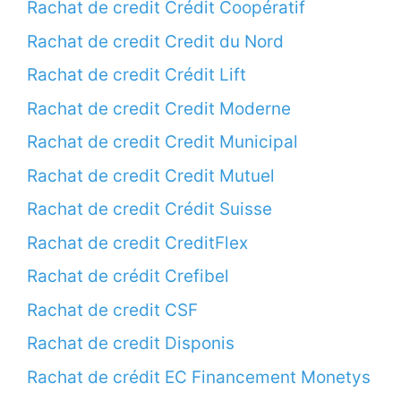
Rachat de credit Crédit Coopératif
Rachat de credit Credit du Nord
Rachat de credit Crédit Lift
Rachat de credit Credit Moderne
Rachat de credit Credit Municipal
Rachat de credit Credit Mutuel
Rachat de credit Crédit Suisse
Rachat de credit CreditFlex
Rachat de crédit Crefibel
Rachat de credit CSF
Rachat de credit Disponis
Rachat de crédit EC Financement Monetys