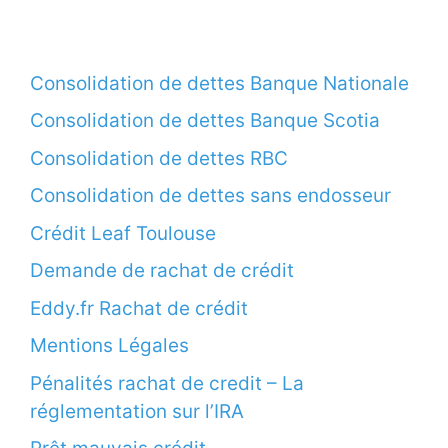
Consolidation de dettes Banque Nationale
Consolidation de dettes Banque Scotia
Consolidation de dettes RBC
Consolidation de dettes sans endosseur
Crédit Leaf Toulouse
Demande de rachat de crédit
Eddy.fr Rachat de crédit
Mentions Légales
Pénalités rachat de credit – La
réglementation sur l’IRA