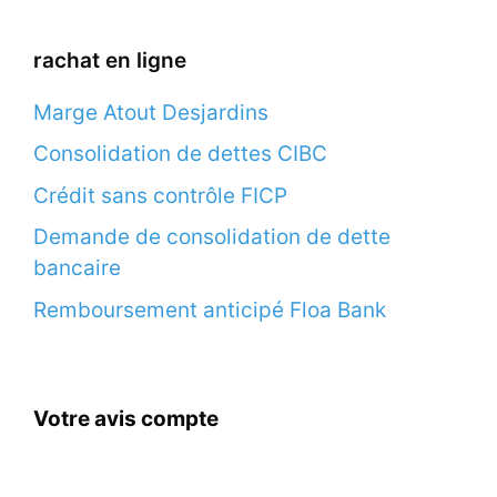
rachat en ligne
Marge Atout Desjardins
Consolidation de dettes CIBC
Crédit sans contrôle FICP
Demande de consolidation de dette
bancaire
Remboursement anticipé Floa Bank
Votre avis compte