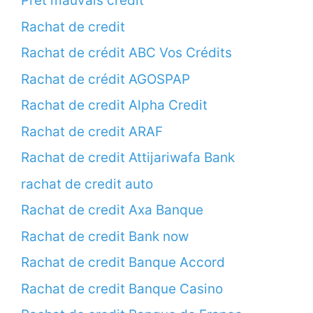
Prêt mauvais crédit
Rachat de credit
Rachat de crédit ABC Vos Crédits
Rachat de crédit AGOSPAP
Rachat de credit Alpha Credit
Rachat de credit ARAF
Rachat de credit Attijariwafa Bank
rachat de credit auto
Rachat de credit Axa Banque
Rachat de credit Bank now
Rachat de credit Banque Accord
Rachat de credit Banque Casino