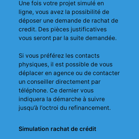
Une fois votre projet simulé en
ligne, vous avez la possibilité de
déposer une demande de rachat de
credit. Des pièces justificatives
vous seront par la suite demandée.
Si vous préférez les contacts
physiques, il est possible de vous
déplacer en agence ou de contacter
un conseiller directement par
téléphone. Ce dernier vous
indiquera la démarche à suivre
jusqu’à l’octroi du refinancement.
Simulation rachat de crédit