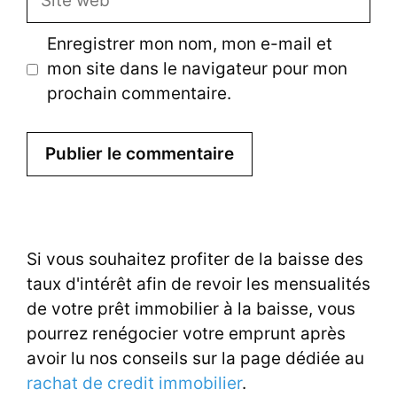
web
Enregistrer mon nom, mon e-mail et
mon site dans le navigateur pour mon
prochain commentaire.
Si vous souhaitez profiter de la baisse des
taux d'intérêt afin de revoir les mensualités
de votre prêt immobilier à la baisse, vous
pourrez renégocier votre emprunt après
avoir lu nos conseils sur la page dédiée au
rachat de credit immobilier
.