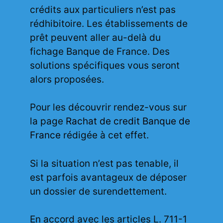
crédits aux particuliers n’est pas
rédhibitoire. Les établissements de
prêt peuvent aller au-delà du
fichage Banque de France. Des
solutions spécifiques vous seront
alors proposées.
Pour les découvrir rendez-vous sur
la page
Rachat de credit Banque de
France
rédigée à cet effet.
Si la situation n’est pas tenable, il
est parfois avantageux de déposer
un dossier de surendettement.
En accord avec les articles L. 711-1