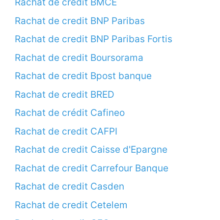
Rachat de credit BMCE
Rachat de credit BNP Paribas
Rachat de credit BNP Paribas Fortis
Rachat de credit Boursorama
Rachat de credit Bpost banque
Rachat de credit BRED
Rachat de crédit Cafineo
Rachat de credit CAFPI
Rachat de credit Caisse d'Epargne
Rachat de credit Carrefour Banque
Rachat de credit Casden
Rachat de credit Cetelem