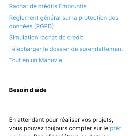
Rachat de crédits Empruntis
Règlement général sur la protection des
données (RGPD)
Simulation rachat de credit
Télécharger le dossier de surendettement
Tout en un Manuvie
Besoin d'aide
En attendant pour réaliser vos projets,
vous pouvez toujours compter sur le
prêt