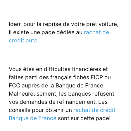
Idem pour la reprise de votre prêt voiture,
il existe une page dédiée au
rachat de
credit auto
.
Vous êtes en difficultés financières et
faites parti des français fichés FICP ou
FCC auprès de la Banque de France.
Malheureusement, les banques refusent
vos demandes de refinancement. Les
conseils pour obtenir un
rachat de credit
Banque de France
sont sur cette page!