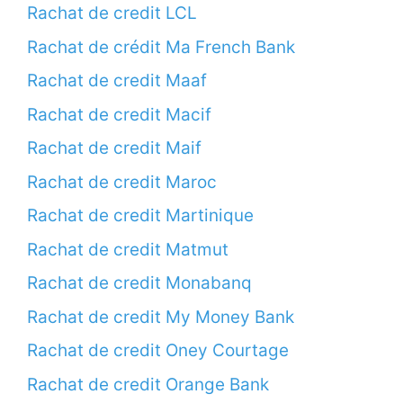
Rachat de credit LCL
Rachat de crédit Ma French Bank
Rachat de credit Maaf
Rachat de credit Macif
Rachat de credit Maif
Rachat de credit Maroc
Rachat de credit Martinique
Rachat de credit Matmut
Rachat de credit Monabanq
Rachat de credit My Money Bank
Rachat de credit Oney Courtage
Rachat de credit Orange Bank