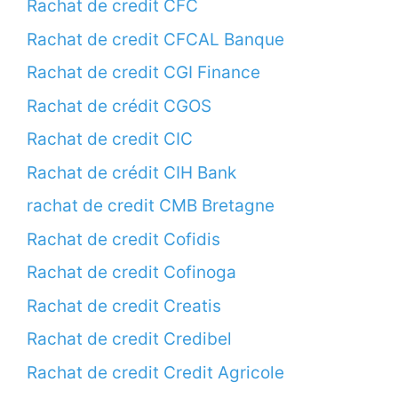
Rachat de credit CFC
Rachat de credit CFCAL Banque
Rachat de credit CGI Finance
Rachat de crédit CGOS
Rachat de credit CIC
Rachat de crédit CIH Bank
rachat de credit CMB Bretagne
Rachat de credit Cofidis
Rachat de credit Cofinoga
Rachat de credit Creatis
Rachat de credit Credibel
Rachat de credit Credit Agricole