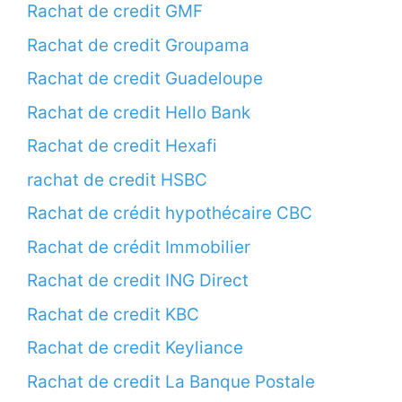
Rachat de credit GMF
Rachat de credit Groupama
Rachat de credit Guadeloupe
Rachat de credit Hello Bank
Rachat de credit Hexafi
rachat de credit HSBC
Rachat de crédit hypothécaire CBC
Rachat de crédit Immobilier
Rachat de credit ING Direct
Rachat de credit KBC
Rachat de credit Keyliance
Rachat de credit La Banque Postale