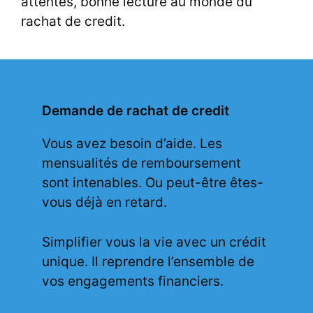
attentes, bonne lecture au monde du
rachat de credit.
Demande de rachat de credit
Vous avez besoin d’aide. Les
mensualités de remboursement
sont intenables. Ou peut-être êtes-
vous déjà en retard.
Simplifier vous la vie avec un crédit
unique. Il reprendre l’ensemble de
vos engagements financiers.