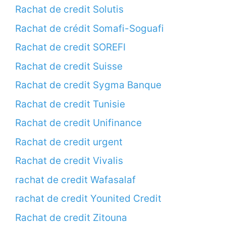
Rachat de credit Solutis
Rachat de crédit Somafi-Soguafi
Rachat de credit SOREFI
Rachat de credit Suisse
Rachat de credit Sygma Banque
Rachat de credit Tunisie
Rachat de credit Unifinance
Rachat de credit urgent
Rachat de credit Vivalis
rachat de credit Wafasalaf
rachat de credit Younited Credit
Rachat de credit Zitouna