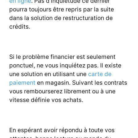
en ligne
. Pas d'inquiétude ce dernier
pourra toujours être repris par la suite
dans la solution de restructuration de
crédits.
Si le problème financier est seulement
ponctuel, ne vous inquiétez pas. Il existe
une solution en utilisant une
carte de
paiement
en magasin. Suivant les contrats
vous rembourserez librement ou à une
vitesse définie vos achats.
En espérant avoir répondu à toute vos