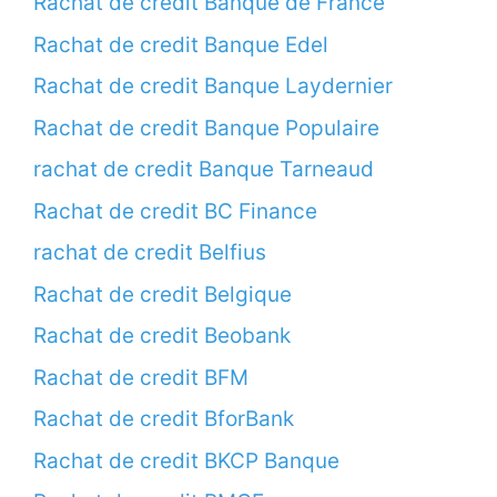
Rachat de credit Banque de France
Rachat de credit Banque Edel
Rachat de credit Banque Laydernier
Rachat de credit Banque Populaire
rachat de credit Banque Tarneaud
Rachat de credit BC Finance
rachat de credit Belfius
Rachat de credit Belgique
Rachat de credit Beobank
Rachat de credit BFM
Rachat de credit BforBank
Rachat de credit BKCP Banque