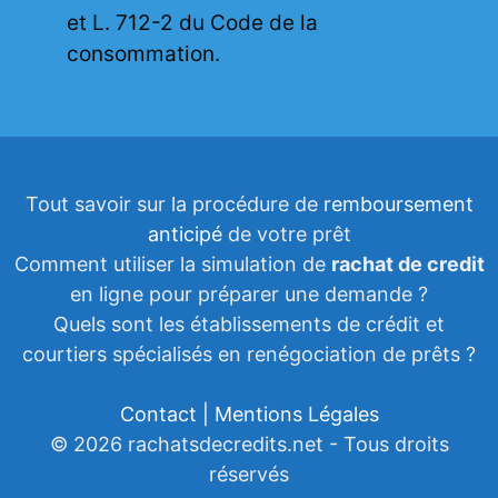
et L. 712-2 du Code de la
consommation.
Tout savoir sur la procédure de
remboursement
anticipé
de votre prêt
Comment utiliser la simulation de
rachat de credit
en ligne pour préparer une demande ?
Quels sont les établissements de crédit et
courtiers spécialisés en renégociation de prêts ?
Contact | Mentions Légales
© 2026 rachatsdecredits.net - Tous droits
réservés