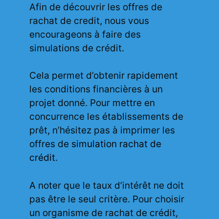
Afin de découvrir les offres de
rachat de credit, nous vous
encourageons à faire des
simulations de crédit.
Cela permet d’obtenir rapidement
les conditions financières à un
projet donné. Pour mettre en
concurrence les établissements de
prêt, n’hésitez pas à imprimer les
offres de
simulation rachat de
crédit
.
A noter que le taux d’intérêt ne doit
pas être le seul critère. Pour choisir
un organisme de rachat de crédit,