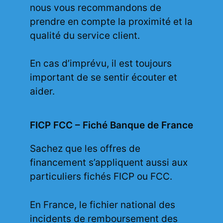
nous vous recommandons de
prendre en compte la proximité et la
qualité du service client.
En cas d’imprévu, il est toujours
important de se sentir écouter et
aider.
FICP FCC – Fiché Banque de France
Sachez que les offres de
financement s’appliquent aussi aux
particuliers fichés FICP ou FCC.
En France, le fichier national des
incidents de remboursement des