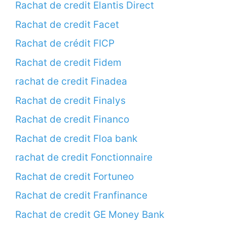
Rachat de credit Elantis Direct
Rachat de credit Facet
Rachat de crédit FICP
Rachat de credit Fidem
rachat de credit Finadea
Rachat de credit Finalys
Rachat de credit Financo
Rachat de credit Floa bank
rachat de credit Fonctionnaire
Rachat de credit Fortuneo
Rachat de credit Franfinance
Rachat de credit GE Money Bank