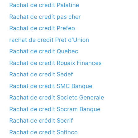
Rachat de credit Palatine
Rachat de credit pas cher
Rachat de credit Prefeo
rachat de credit Pret d’Union
Rachat de credit Quebec
Rachat de credit Rouaix Finances
Rachat de credit Sedef
Rachat de credit SMC Banque
Rachat de credit Societe Generale
Rachat de credit Socram Banque
Rachat de crédit Socrif
Rachat de credit Sofinco