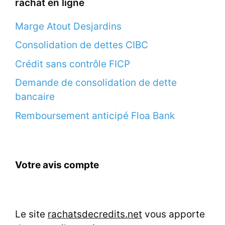
rachat en ligne
Marge Atout Desjardins
Consolidation de dettes CIBC
Crédit sans contrôle FICP
Demande de consolidation de dette
bancaire
Remboursement anticipé Floa Bank
Votre avis compte
Le site
rachatsdecredits.net
vous apporte