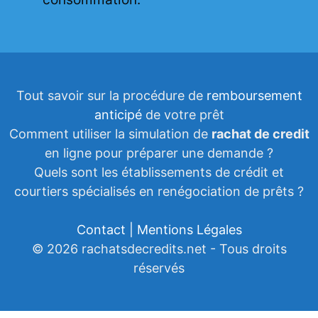
Tout savoir sur la procédure de
remboursement
anticipé
de votre prêt
Comment utiliser la simulation de
rachat de credit
en ligne pour préparer une demande ?
Quels sont les établissements de crédit et
courtiers spécialisés en renégociation de prêts ?
Contact | Mentions Légales
© 2026 rachatsdecredits.net - Tous droits
réservés