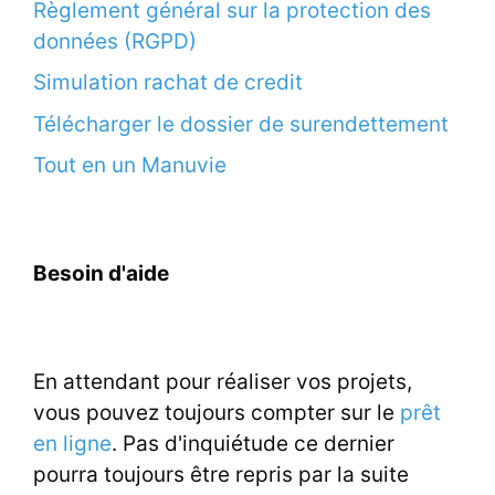
Règlement général sur la protection des
données (RGPD)
Simulation rachat de credit
Télécharger le dossier de surendettement
Tout en un Manuvie
Besoin d'aide
En attendant pour réaliser vos projets,
vous pouvez toujours compter sur le
prêt
en ligne
. Pas d'inquiétude ce dernier
pourra toujours être repris par la suite