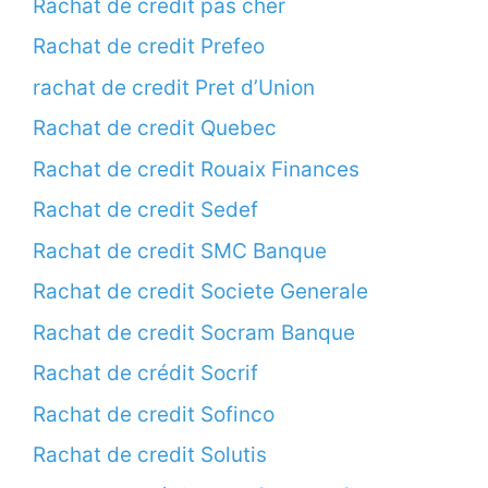
Rachat de credit pas cher
Rachat de credit Prefeo
rachat de credit Pret d’Union
Rachat de credit Quebec
Rachat de credit Rouaix Finances
Rachat de credit Sedef
Rachat de credit SMC Banque
Rachat de credit Societe Generale
Rachat de credit Socram Banque
Rachat de crédit Socrif
Rachat de credit Sofinco
Rachat de credit Solutis