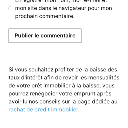
Enregistrer mon nom, mon e-mail et
mon site dans le navigateur pour mon
prochain commentaire.
Si vous souhaitez profiter de la baisse des
taux d'intérêt afin de revoir les mensualités
de votre prêt immobilier à la baisse, vous
pourrez renégocier votre emprunt après
avoir lu nos conseils sur la page dédiée au
rachat de credit immobilier
.