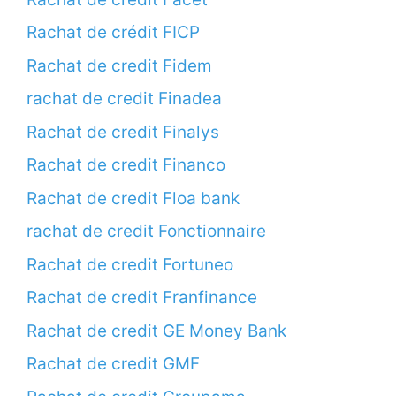
Rachat de crédit FICP
Rachat de credit Fidem
rachat de credit Finadea
Rachat de credit Finalys
Rachat de credit Financo
Rachat de credit Floa bank
rachat de credit Fonctionnaire
Rachat de credit Fortuneo
Rachat de credit Franfinance
Rachat de credit GE Money Bank
Rachat de credit GMF