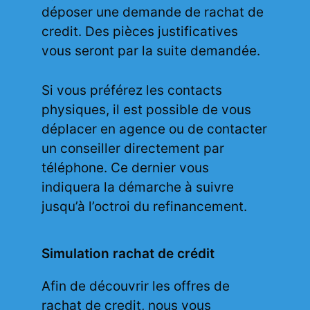
déposer une demande de rachat de
credit. Des pièces justificatives
vous seront par la suite demandée.
Si vous préférez les contacts
physiques, il est possible de vous
déplacer en agence ou de contacter
un conseiller directement par
téléphone. Ce dernier vous
indiquera la démarche à suivre
jusqu’à l’octroi du refinancement.
Simulation rachat de crédit
Afin de découvrir les offres de
rachat de credit, nous vous