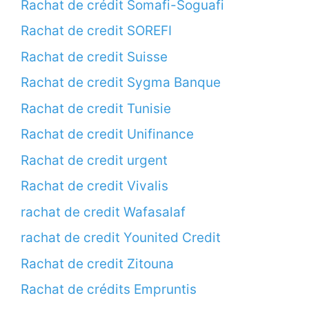
Rachat de crédit Somafi-Soguafi
Rachat de credit SOREFI
Rachat de credit Suisse
Rachat de credit Sygma Banque
Rachat de credit Tunisie
Rachat de credit Unifinance
Rachat de credit urgent
Rachat de credit Vivalis
rachat de credit Wafasalaf
rachat de credit Younited Credit
Rachat de credit Zitouna
Rachat de crédits Empruntis