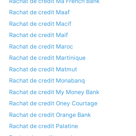
Rachat de crédit Ma French Bank
Rachat de credit Maaf
Rachat de credit Macif
Rachat de credit Maif
Rachat de credit Maroc
Rachat de credit Martinique
Rachat de credit Matmut
Rachat de credit Monabanq
Rachat de credit My Money Bank
Rachat de credit Oney Courtage
Rachat de credit Orange Bank
Rachat de credit Palatine