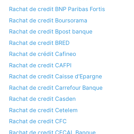
Rachat de credit BNP Paribas Fortis
Rachat de credit Boursorama
Rachat de credit Bpost banque
Rachat de credit BRED
Rachat de crédit Cafineo
Rachat de credit CAFPI
Rachat de credit Caisse d'Epargne
Rachat de credit Carrefour Banque
Rachat de credit Casden
Rachat de credit Cetelem
Rachat de credit CFC
Rachat de credit CFCAL Banque