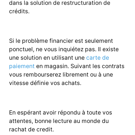
dans la solution de restructuration de
crédits.
Si le problème financier est seulement
ponctuel, ne vous inquiétez pas. Il existe
une solution en utilisant une
carte de
paiement
en magasin. Suivant les contrats
vous rembourserez librement ou à une
vitesse définie vos achats.
En espérant avoir répondu à toute vos
attentes, bonne lecture au monde du
rachat de credit.