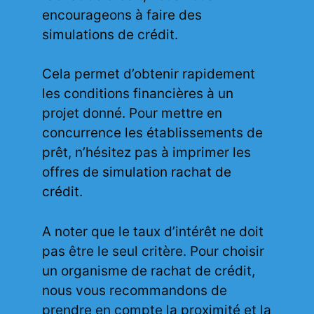
encourageons à faire des
simulations de crédit.
Cela permet d’obtenir rapidement
les conditions financières à un
projet donné. Pour mettre en
concurrence les établissements de
prêt, n’hésitez pas à imprimer les
offres de
simulation rachat de
crédit
.
A noter que le taux d’intérêt ne doit
pas être le seul critère. Pour choisir
un organisme de rachat de crédit,
nous vous recommandons de
prendre en compte la proximité et la