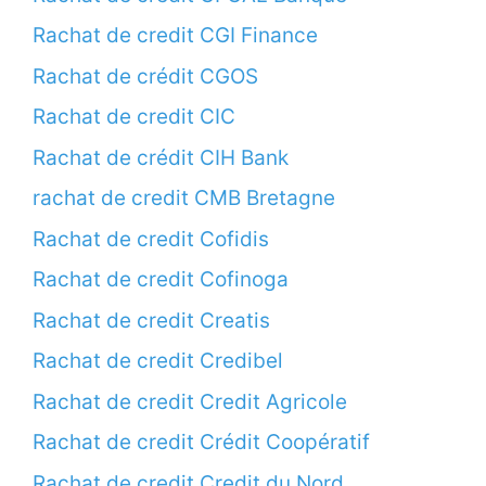
Rachat de credit CGI Finance
Rachat de crédit CGOS
Rachat de credit CIC
Rachat de crédit CIH Bank
rachat de credit CMB Bretagne
Rachat de credit Cofidis
Rachat de credit Cofinoga
Rachat de credit Creatis
Rachat de credit Credibel
Rachat de credit Credit Agricole
Rachat de credit Crédit Coopératif
Rachat de credit Credit du Nord