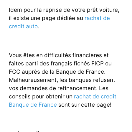
Idem pour la reprise de votre prêt voiture,
il existe une page dédiée au
rachat de
credit auto
.
Vous êtes en difficultés financières et
faites parti des français fichés FICP ou
FCC auprès de la Banque de France.
Malheureusement, les banques refusent
vos demandes de refinancement. Les
conseils pour obtenir un
rachat de credit
Banque de France
sont sur cette page!