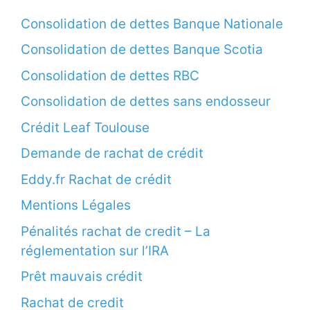
Consolidation de dettes Banque Nationale
Consolidation de dettes Banque Scotia
Consolidation de dettes RBC
Consolidation de dettes sans endosseur
Crédit Leaf Toulouse
Demande de rachat de crédit
Eddy.fr Rachat de crédit
Mentions Légales
Pénalités rachat de credit – La
réglementation sur l’IRA
Prêt mauvais crédit
Rachat de credit