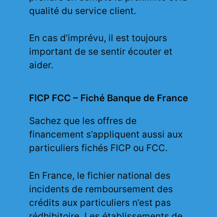
qualité du service client.
En cas d’imprévu, il est toujours
important de se sentir écouter et
aider.
FICP FCC – Fiché Banque de France
Sachez que les offres de
financement s’appliquent aussi aux
particuliers fichés FICP ou FCC.
En France, le fichier national des
incidents de remboursement des
crédits aux particuliers n’est pas
rédhibitoire. Les établissements de