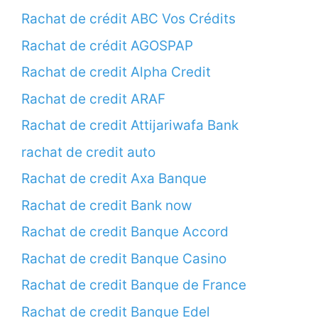
Rachat de crédit ABC Vos Crédits
Rachat de crédit AGOSPAP
Rachat de credit Alpha Credit
Rachat de credit ARAF
Rachat de credit Attijariwafa Bank
rachat de credit auto
Rachat de credit Axa Banque
Rachat de credit Bank now
Rachat de credit Banque Accord
Rachat de credit Banque Casino
Rachat de credit Banque de France
Rachat de credit Banque Edel