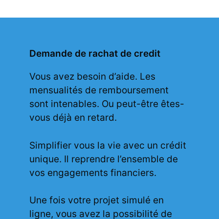
Demande de rachat de credit
Vous avez besoin d’aide. Les
mensualités de remboursement
sont intenables. Ou peut-être êtes-
vous déjà en retard.
Simplifier vous la vie avec un crédit
unique. Il reprendre l’ensemble de
vos engagements financiers.
Une fois votre projet simulé en
ligne, vous avez la possibilité de