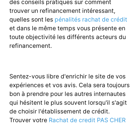
des conseils pratiques sur comment
trouver un refinancement intéressant,
quelles sont les
pénalités rachat de crédit
et dans le même temps vous présente en
toute objectivité les différents acteurs du
refinancement.
Sentez-vous libre d'enrichir le site de vos
expériences et vos avis. Cela sera toujours
bon à prendre pour les autres internautes
qui hésitent le plus souvent lorsqu'il s'agit
de choisir l'établissement de crédit.
Trouver votre
Rachat de credit PAS CHER