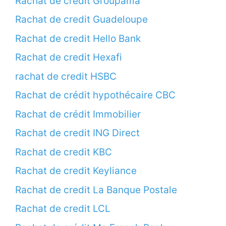
Rachat de credit Groupama
Rachat de credit Guadeloupe
Rachat de credit Hello Bank
Rachat de credit Hexafi
rachat de credit HSBC
Rachat de crédit hypothécaire CBC
Rachat de crédit Immobilier
Rachat de credit ING Direct
Rachat de credit KBC
Rachat de credit Keyliance
Rachat de credit La Banque Postale
Rachat de credit LCL