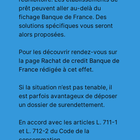
prêt peuvent aller au-delà du
fichage Banque de France. Des
solutions spécifiques vous seront
alors proposées.
Pour les découvrir rendez-vous sur
la page
Rachat de credit Banque de
France
rédigée à cet effet.
Si la situation n’est pas tenable, il
est parfois avantageux de déposer
un dossier de surendettement.
En accord avec les articles L. 711-1
et L. 712-2 du Code de la
consommation.