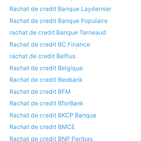
Rachat de credit Banque Laydernier
Rachat de credit Banque Populaire
rachat de credit Banque Tarneaud
Rachat de credit BC Finance
rachat de credit Belfius
Rachat de credit Belgique
Rachat de credit Beobank
Rachat de credit BFM
Rachat de credit BforBank
Rachat de credit BKCP Banque
Rachat de credit BMCE
Rachat de credit BNP Paribas