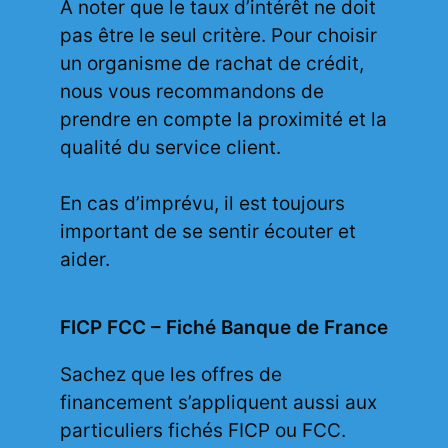
A noter que le taux d’intérêt ne doit
pas être le seul critère. Pour choisir
un organisme de rachat de crédit,
nous vous recommandons de
prendre en compte la proximité et la
qualité du service client.
En cas d’imprévu, il est toujours
important de se sentir écouter et
aider.
FICP FCC – Fiché Banque de France
Sachez que les offres de
financement s’appliquent aussi aux
particuliers fichés FICP ou FCC.