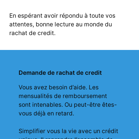
En espérant avoir répondu à toute vos
attentes, bonne lecture au monde du
rachat de credit.
Demande de rachat de credit
Vous avez besoin d’aide. Les
mensualités de remboursement
sont intenables. Ou peut-être êtes-
vous déjà en retard.
Simplifier vous la vie avec un crédit