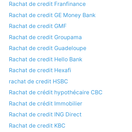
Rachat de credit Franfinance
Rachat de credit GE Money Bank
Rachat de credit GMF
Rachat de credit Groupama
Rachat de credit Guadeloupe
Rachat de credit Hello Bank
Rachat de credit Hexafi
rachat de credit HSBC
Rachat de crédit hypothécaire CBC
Rachat de crédit Immobilier
Rachat de credit ING Direct
Rachat de credit KBC