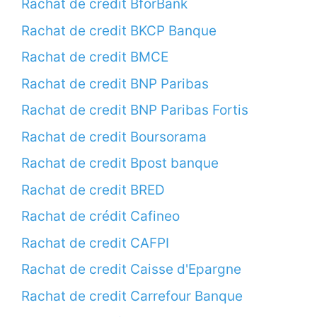
Rachat de credit BforBank
Rachat de credit BKCP Banque
Rachat de credit BMCE
Rachat de credit BNP Paribas
Rachat de credit BNP Paribas Fortis
Rachat de credit Boursorama
Rachat de credit Bpost banque
Rachat de credit BRED
Rachat de crédit Cafineo
Rachat de credit CAFPI
Rachat de credit Caisse d'Epargne
Rachat de credit Carrefour Banque