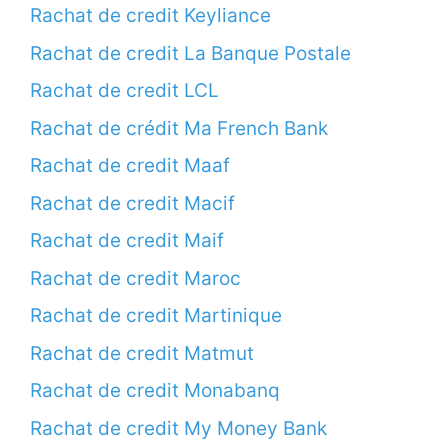
Rachat de credit Keyliance
Rachat de credit La Banque Postale
Rachat de credit LCL
Rachat de crédit Ma French Bank
Rachat de credit Maaf
Rachat de credit Macif
Rachat de credit Maif
Rachat de credit Maroc
Rachat de credit Martinique
Rachat de credit Matmut
Rachat de credit Monabanq
Rachat de credit My Money Bank