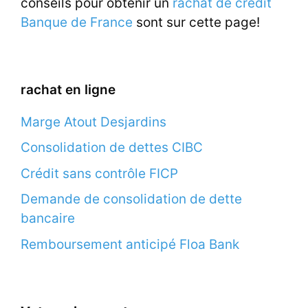
conseils pour obtenir un
rachat de credit
Banque de France
sont sur cette page!
rachat en ligne
Marge Atout Desjardins
Consolidation de dettes CIBC
Crédit sans contrôle FICP
Demande de consolidation de dette
bancaire
Remboursement anticipé Floa Bank