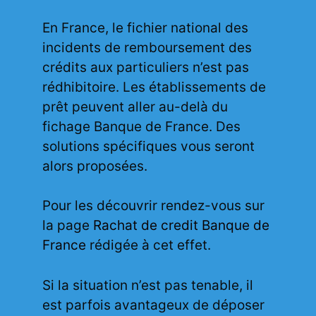
En France, le fichier national des
incidents de remboursement des
crédits aux particuliers n’est pas
rédhibitoire. Les établissements de
prêt peuvent aller au-delà du
fichage Banque de France. Des
solutions spécifiques vous seront
alors proposées.
Pour les découvrir rendez-vous sur
la page
Rachat de credit Banque de
France
rédigée à cet effet.
Si la situation n’est pas tenable, il
est parfois avantageux de déposer