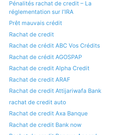
Pénalités rachat de credit – La
réglementation sur l’IRA
Prêt mauvais crédit
Rachat de credit
Rachat de crédit ABC Vos Crédits
Rachat de crédit AGOSPAP
Rachat de credit Alpha Credit
Rachat de credit ARAF
Rachat de credit Attijariwafa Bank
rachat de credit auto
Rachat de credit Axa Banque
Rachat de credit Bank now