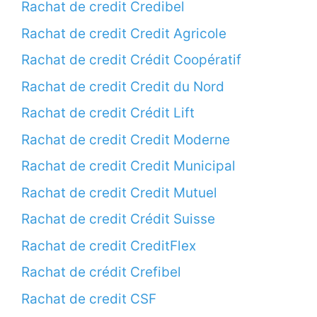
Rachat de credit Credibel
Rachat de credit Credit Agricole
Rachat de credit Crédit Coopératif
Rachat de credit Credit du Nord
Rachat de credit Crédit Lift
Rachat de credit Credit Moderne
Rachat de credit Credit Municipal
Rachat de credit Credit Mutuel
Rachat de credit Crédit Suisse
Rachat de credit CreditFlex
Rachat de crédit Crefibel
Rachat de credit CSF