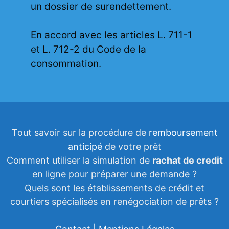
un dossier de surendettement.
En accord avec les articles L. 711-1
et L. 712-2 du Code de la
consommation.
Tout savoir sur la procédure de
remboursement
anticipé
de votre prêt
Comment utiliser la simulation de
rachat de credit
en ligne pour préparer une demande ?
Quels sont les établissements de crédit et
courtiers spécialisés en renégociation de prêts ?