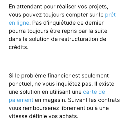
En attendant pour réaliser vos projets,
vous pouvez toujours compter sur le
prêt
en ligne
. Pas d'inquiétude ce dernier
pourra toujours être repris par la suite
dans la solution de restructuration de
crédits.
Si le problème financier est seulement
ponctuel, ne vous inquiétez pas. Il existe
une solution en utilisant une
carte de
paiement
en magasin. Suivant les contrats
vous rembourserez librement ou à une
vitesse définie vos achats.