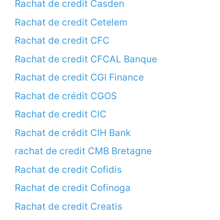
Rachat de credit Casden
Rachat de credit Cetelem
Rachat de credit CFC
Rachat de credit CFCAL Banque
Rachat de credit CGI Finance
Rachat de crédit CGOS
Rachat de credit CIC
Rachat de crédit CIH Bank
rachat de credit CMB Bretagne
Rachat de credit Cofidis
Rachat de credit Cofinoga
Rachat de credit Creatis