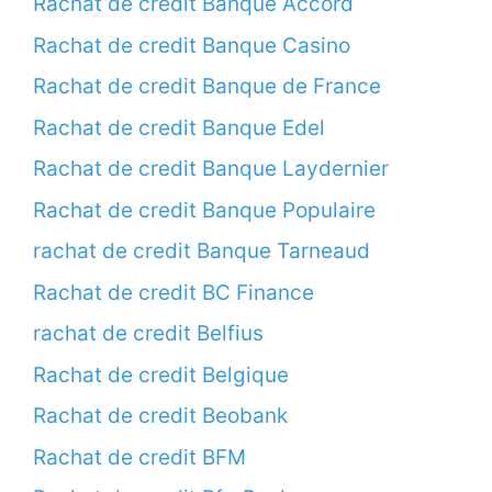
Rachat de credit Banque Accord
Rachat de credit Banque Casino
Rachat de credit Banque de France
Rachat de credit Banque Edel
Rachat de credit Banque Laydernier
Rachat de credit Banque Populaire
rachat de credit Banque Tarneaud
Rachat de credit BC Finance
rachat de credit Belfius
Rachat de credit Belgique
Rachat de credit Beobank
Rachat de credit BFM