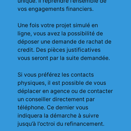
unique. Il reprendre l’ensemble de
vos engagements financiers.
Une fois votre projet simulé en
ligne, vous avez la possibilité de
déposer une demande de rachat de
credit. Des pièces justificatives
vous seront par la suite demandée.
Si vous préférez les contacts
physiques, il est possible de vous
déplacer en agence ou de contacter
un conseiller directement par
téléphone. Ce dernier vous
indiquera la démarche à suivre
jusqu’à l’octroi du refinancement.