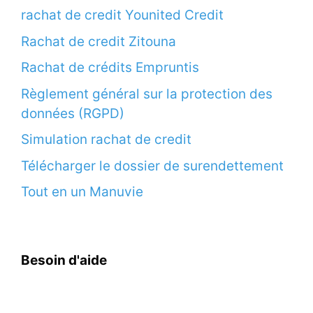
rachat de credit Younited Credit
Rachat de credit Zitouna
Rachat de crédits Empruntis
Règlement général sur la protection des
données (RGPD)
Simulation rachat de credit
Télécharger le dossier de surendettement
Tout en un Manuvie
Besoin d'aide