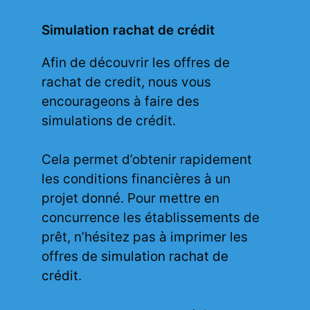
Simulation rachat de crédit
Afin de découvrir les offres de
rachat de credit, nous vous
encourageons à faire des
simulations de crédit.
Cela permet d’obtenir rapidement
les conditions financières à un
projet donné. Pour mettre en
concurrence les établissements de
prêt, n’hésitez pas à imprimer les
offres de
simulation rachat de
crédit
.