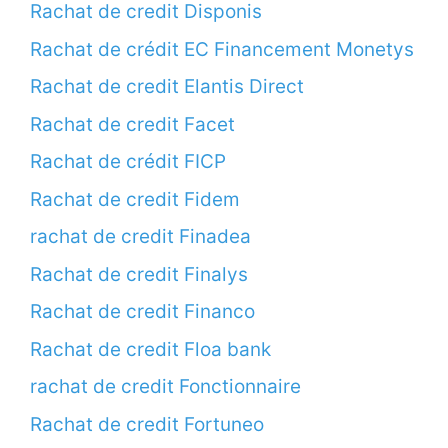
Rachat de credit Disponis
Rachat de crédit EC Financement Monetys
Rachat de credit Elantis Direct
Rachat de credit Facet
Rachat de crédit FICP
Rachat de credit Fidem
rachat de credit Finadea
Rachat de credit Finalys
Rachat de credit Financo
Rachat de credit Floa bank
rachat de credit Fonctionnaire
Rachat de credit Fortuneo