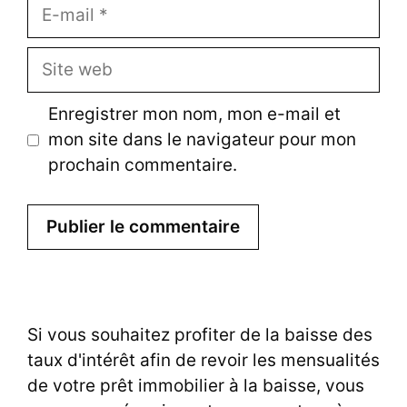
E-
mail
Site
web
Enregistrer mon nom, mon e-mail et
mon site dans le navigateur pour mon
prochain commentaire.
Si vous souhaitez profiter de la baisse des
taux d'intérêt afin de revoir les mensualités
de votre prêt immobilier à la baisse, vous