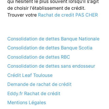
qui hésitent le plus souvent lorsqu'il s'agit
de choisir l'établissement de crédit.
Trouver votre
Rachat de credit PAS CHER
Consolidation de dettes Banque Nationale
Consolidation de dettes Banque Scotia
Consolidation de dettes RBC
Consolidation de dettes sans endosseur
Crédit Leaf Toulouse
Demande de rachat de crédit
Eddy.fr Rachat de crédit
Mentions Légales