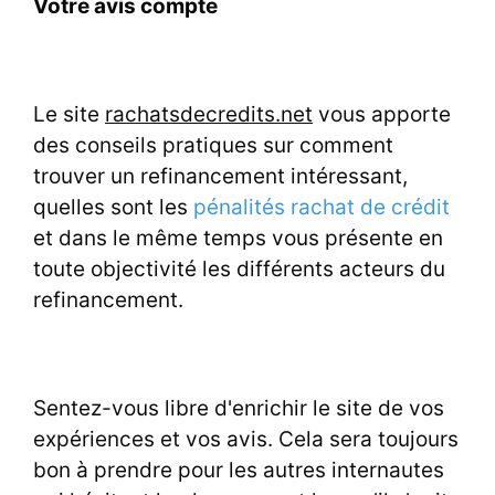
Votre avis compte
Le site
rachatsdecredits.net
vous apporte
des conseils pratiques sur comment
trouver un refinancement intéressant,
quelles sont les
pénalités rachat de crédit
et dans le même temps vous présente en
toute objectivité les différents acteurs du
refinancement.
Sentez-vous libre d'enrichir le site de vos
expériences et vos avis. Cela sera toujours
bon à prendre pour les autres internautes