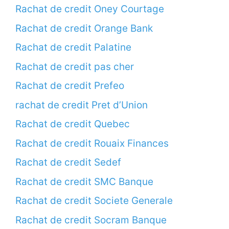
Rachat de credit Oney Courtage
Rachat de credit Orange Bank
Rachat de credit Palatine
Rachat de credit pas cher
Rachat de credit Prefeo
rachat de credit Pret d’Union
Rachat de credit Quebec
Rachat de credit Rouaix Finances
Rachat de credit Sedef
Rachat de credit SMC Banque
Rachat de credit Societe Generale
Rachat de credit Socram Banque