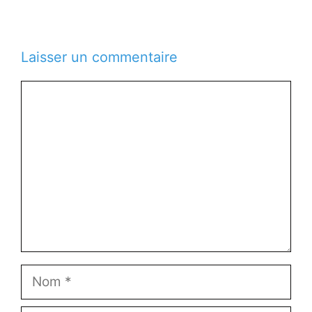
Laisser un commentaire
Commentaire
Nom