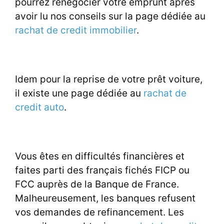
pourrez renégocier votre emprunt après
avoir lu nos conseils sur la page dédiée au
rachat de credit immobilier
.
Idem pour la reprise de votre prêt voiture,
il existe une page dédiée au
rachat de
credit auto
.
Vous êtes en difficultés financières et
faites parti des français fichés FICP ou
FCC auprès de la Banque de France.
Malheureusement, les banques refusent
vos demandes de refinancement. Les