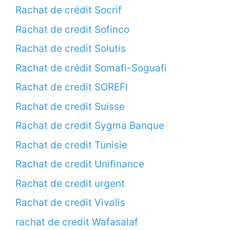
Rachat de crédit Socrif
Rachat de credit Sofinco
Rachat de credit Solutis
Rachat de crédit Somafi-Soguafi
Rachat de credit SOREFI
Rachat de credit Suisse
Rachat de credit Sygma Banque
Rachat de credit Tunisie
Rachat de credit Unifinance
Rachat de credit urgent
Rachat de credit Vivalis
rachat de credit Wafasalaf